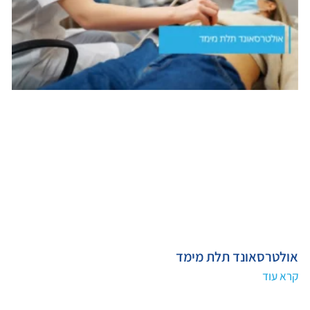
אולטרסאונד תלת מימד
קרא עוד