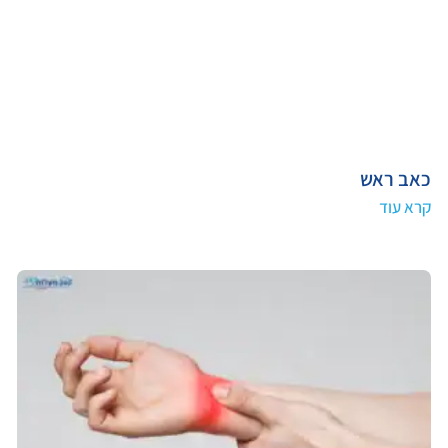
כאב ראש
קרא עוד