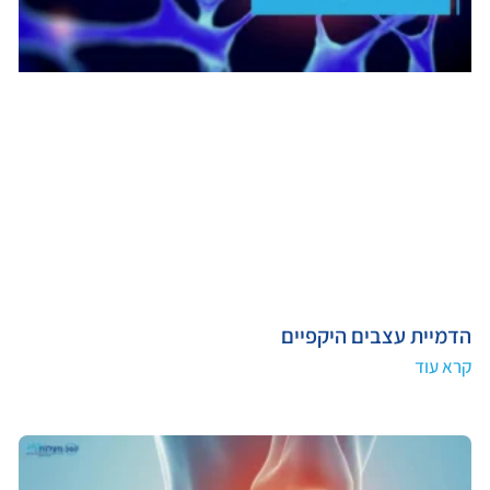
הדמיית עצבים היקפיים
קרא עוד