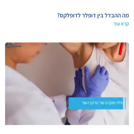
מה ההבדל בין דופלר לדופלקס?
קרא עוד