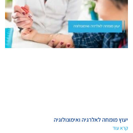
יעוץ מומחה לאלרגיה ואימונולוגיה
קרא עוד