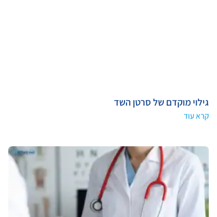
גילוי מוקדם של סרטן השד
קרא עוד