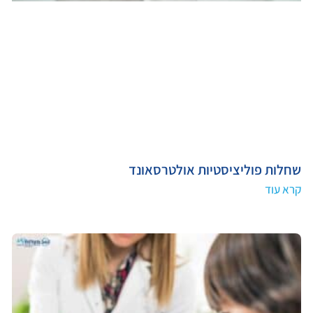
שחלות פוליציסטיות אולטרסאונד
קרא עוד