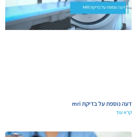
דעה נוספת על בדיקת mri
קרא עוד