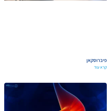
פיברוסקאן
קרא עוד