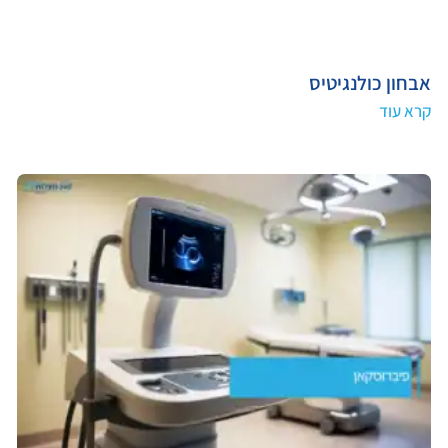
אבחון כולנגיטיס
קרא עוד