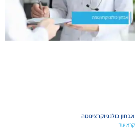
אבחון כולנגיוקרצינומה
קרא עוד