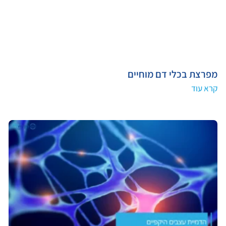
מפרצת בכלי דם מוחיים
קרא עוד