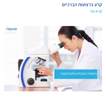
קרע ברצועות הברכיים
קרא עוד