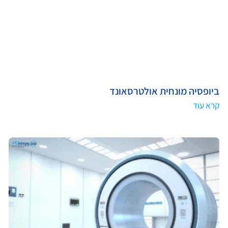
ביופסיה מונחית אולטרסאונד
קרא עוד