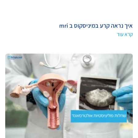
איך נראה קרע במיניסקוס ב mri
קרא עוד