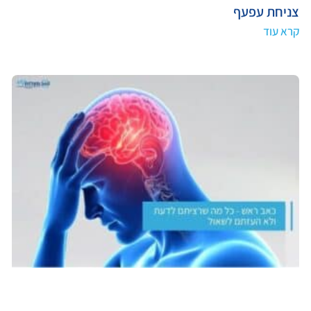
צניחת עפעף
קרא עוד