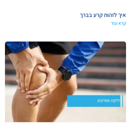
איך לזהות קרע בברך
קרא עוד