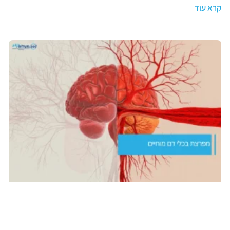
קרא עוד