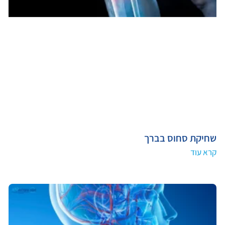
שחיקת סחוס בברך
קרא עוד