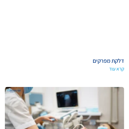
דלקת מפרקים
קרא עוד