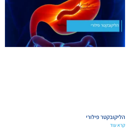
הליקובקטר פילורי
קרא עוד