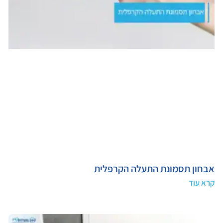
אבחון תסמונת התעלה הקרפלית
קרא עוד