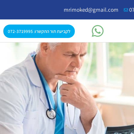
mrimoked@gmail.com
0
לקביעת תור התקשרו: 072-3719995