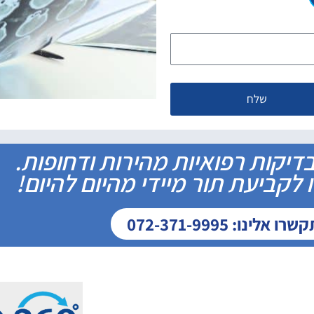
שלח
דיקות רפואיות מהירות ודחופות.
לקביעת תור מיידי מהיום להיום!
ו אלינו: 072-371-9995