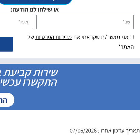
או שילחו לנו הודעה:
שם*
טלפון*
אני מאשר/ת שקראתי את
מדיניות הפרטיות
של
האתר*
שירות קביעת ב
התקשרו עכשיו 
התקשר
תאריך עדכון אחרון: 07/06/2026