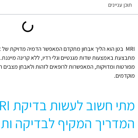
תוכן עניינים
MRI בטן הוא הליך אבחון מתקדם המאפשר הדמיה מדויקת של א
מתבצעת באמצעות שדות מגנטיים וגלי רדיו, ללא קרינה מייננת.
מפורטות ומדויקות, המאפשרות לרופאים לזהות ולאבחן מצבים ר
מוקדמים.
המדריך המקיף לבדיקה ותו