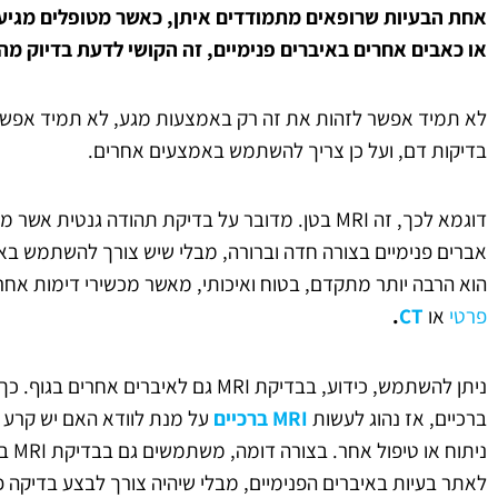
אחת הבעיות שרופאים מתמודדים איתן, כאשר מטופלים מגיעי
או כאבים אחרים באיברים פנימיים, זה הקושי לדעת בדיוק מ
לא תמיד אפשר לזהות את זה רק באמצעות מגע, לא תמיד אפש
בדיקות דם, ועל כן צריך להשתמש באמצעים אחרים.
דוגמא לכך, זה MRI בטן. מדובר על בדיקת תהודה גנט
הוא הרבה יותר מתקדם, בטוח ואיכותי, מאשר מכשירי דימות אח
פרטי
או
CT
.
ניתן להשתמש, כידוע, בבדיקת MRI גם לאיבר
ברכיים, אז נהוג לעשות
MRI ברכיים
על מנת לוודא האם יש קרע ב
ניתוח
לאתר בעיות באיברים הפנימיים, מבלי שיהיה צורך לבצע בדיקה 