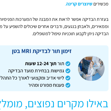
מכשירים
שיוצרים קרינה
.
בעזרת הבדיקה אפשר לראות את המבנה של המערכות הפנימיות, 
וממאירים, ולאבחן בנגעים, ודברים אחרים שיכולים להשפיע על מ
הבדיקה ניתן לקבוע תוכניות טיפול למטופלים.
זימון תור לבדיקת MRI בטן
תור
תוך 12-24 שעות
גמישות בבחירת מועד הבדיקה
ליווי אדיב ומקצועי לאורך כל התהלי
פענוח מפורט ומהיר