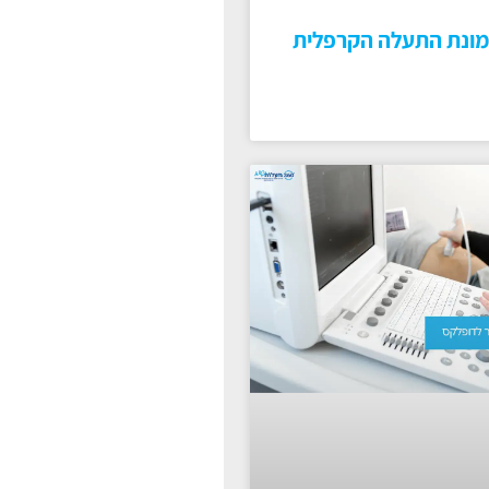
מונת התעלה הקרפלית