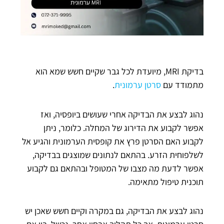
בדיקת MRI, מיועדת לכל גבר שקיים חשש שמא הוא
מתמודד עם
סרטן ערמונית
.
נהוג לבצע את הבדיקה אחרי שעושים ביופסיה, ואז
אפשר לקבוע את הדירוג של המחלה. כלומר, ניתן
לקבוע האם הסרטן פרץ את קופסית הערמונית והגיע אל
לשלפוחית הזרע. בהתאם לנתונים שמוצגים בבדיקה,
אפשר לדעת מה מצבו של המטופל ובהתאם גם לקבוע
תוכנית טיפול מתאימה.
נהוג לבצע את הבדיקה, גם במקרה וקיים חשש שאכן יש