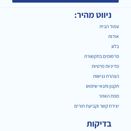
ניווט מהיר:
עמוד הבית
אודות
בלוג
פרסומים בתקשורת
מדיניות פרטיות
הצהרת נגישות
תקנון ותנאי שימוש
מפת האתר
יצירת קשר וקביעת תורים
בדיקות