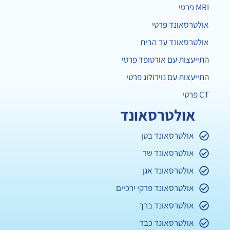
MRI פרטי
אולטרסאונד פרטי
אולטרסאונד עד הבית
התייעצות עם אורטופד פרטי
התייעצות עם נוירולוג פרטי
CT פרטי
אולטרסאונד
אולטרסאונד בטן
אולטרסאונד שד
אולטרסאונד אגן
אולטרסאונד פרקי ירכיים
אולטרסאונד ברך
אולטרסאונד כבד