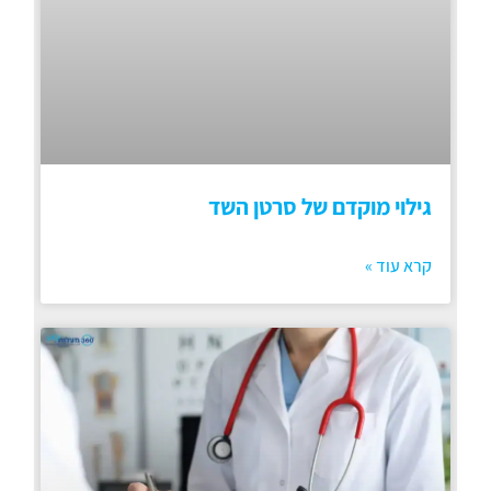
גילוי מוקדם של סרטן השד
קרא עוד »