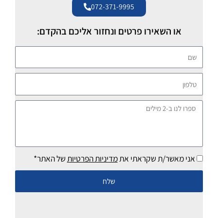
072-371-9995
או השאירו פרטים ונחזור אליכם בהקדם:
שם
טלפון
ספרו
לנו
ב-2
מילים
אני מאשר/ת שקראתי את
מדיניות הפרטיות
של האתר*
שלח