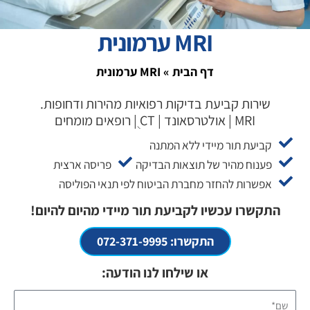
MRI ערמונית
דף הבית
»
MRI ערמונית
שירות קביעת בדיקות רפואיות מהירות ודחופות.
MRI | אולטרסאונד | CT ֻ| רופאים מומחים
קביעת תור מיידי ללא המתנה
פענוח מהיר של תוצאות הבדיקה
פריסה ארצית
אפשרות להחזר מחברת הביטוח לפי תנאי הפוליסה
התקשרו עכשיו לקביעת תור מיידי מהיום להיום!
התקשרו: 072-371-9995
או שילחו לנו הודעה:
שם*