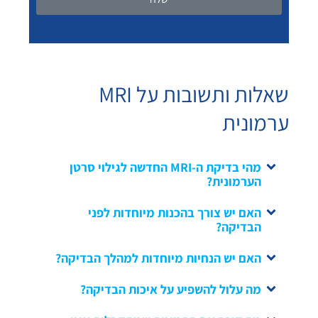
שאלות ותשובות על MRI
ערמונית
מהי בדיקת ה-MRI החדשה לגילוי סרטן
הערמונית?
האם יש צורך בהכנות מיוחדות לפני
הבדיקה?
האם יש הנחיות מיוחדות למהלך הבדיקה?
מה עלול להשפיע על איכות הבדיקה?