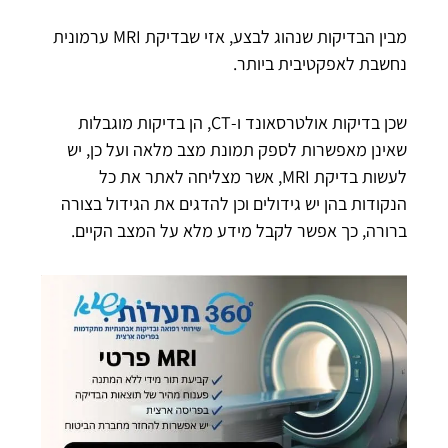
מבין הבדיקות שנהוג לבצע, אזי שבדיקת MRI ערמונית
נחשבת לאפקטיבית ביותר.
שכן בדיקות אולטרסאונד ו-CT, הן בדיקות מוגבלות
שאינן מאפשרות לספק תמונת מצב מלאה ועל כן, יש
לעשות בדיקת MRI, אשר מצליחה לאתר את כל
הנקודות בהן יש גידולים וכן להדגים את הגידול בצורה
ברורה, כך אפשר לקבל מידע מלא על המצב הקיים.