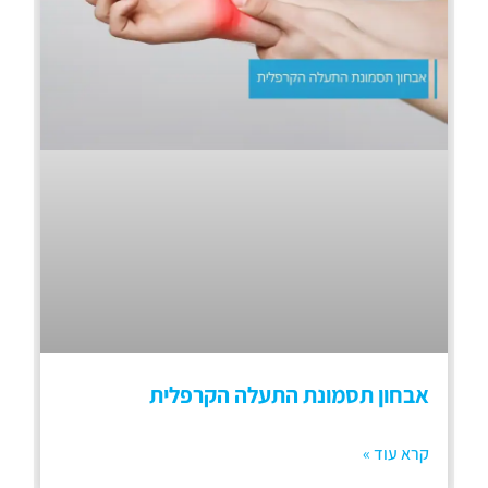
אבחון תסמונת התעלה הקרפלית
קרא עוד »