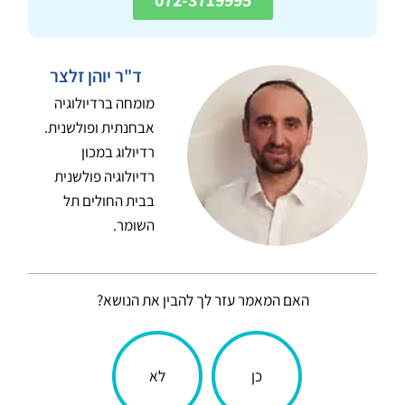
ד"ר יוהן זלצר
מומחה ברדיולוגיה
אבחנתית ופולשנית.
רדיולוג במכון
רדיולוגיה פולשנית
בבית החולים תל
השומר.
האם המאמר עזר לך להבין את הנושא?
הכתבה
כן
לא
עניינה