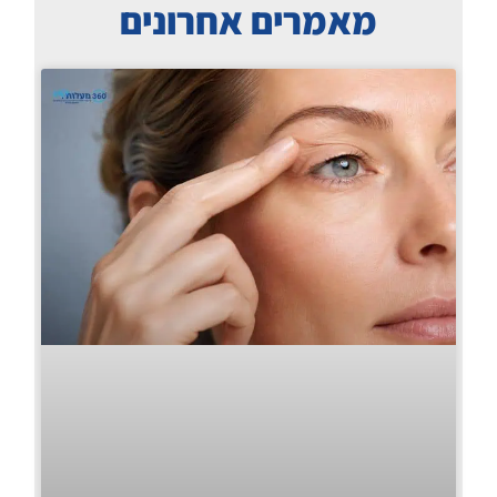
מאמרים אחרונים