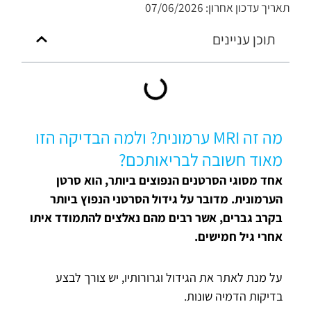
תאריך עדכון אחרון: 07/06/2026
תוכן עניינים
מה זה MRI ערמונית? ולמה הבדיקה הזו
מאוד חשובה לבריאותכם?
אחד מסוגי הסרטנים הנפוצים ביותר, הוא סרטן
הערמונית. מדובר על גידול הסרטני הנפוץ ביותר
בקרב גברים, אשר רבים מהם נאלצים להתמודד איתו
אחרי גיל חמישים.
על מנת לאתר את הגידול וגרורותיו, יש צורך לבצע
בדיקות הדמיה שונות.