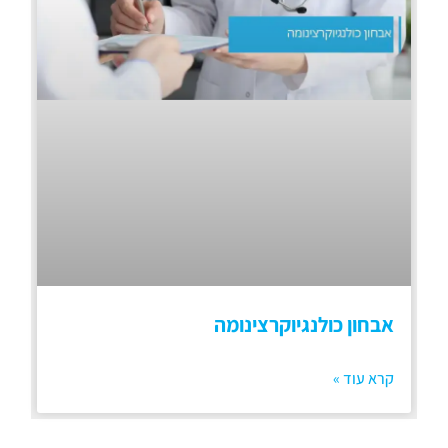
אבחון כולנגיוקרצינומה
קרא עוד »