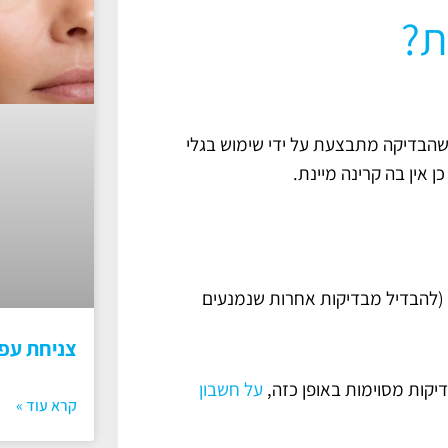
שהבדיקה מתבצעת על ידי שימוש בגלי
ן אין בה קרינה מיינת.
 (להבדיל מבדיקות אחרות שנמנעים
צניחת עפ
דיקות מסוימות באופן כזה,
על חשבון
קרא עוד »