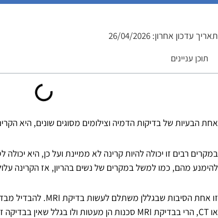
תאריך עדכון אחרון: 26/04/2026
תוכן עניינים
אחת הבעיות של בדיקות הדמיה וצילומים מסוגים שונים, היא הקר
במקרים רבים זו יכולה להיות קרינה לא ממיינת ועל כן, היא יכולה
להימנע מהם, כמו למשל במקרים של נשים בהריון, אז הקרינה עלול
זו אחת הסיבות שבגללן משת
או CT, הרי בבדיקת MRI סכנות הן מעטות ולו בגלל שאין בבדיקה זו קרינה.