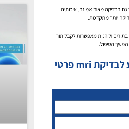
דיקת MRI קרינה, הרי שמדובר גם בבדיקה מאוד אמינה, איכותית
בדיקה יותר מתקדמת.
בתורים וליהנות מאפשרות לקבל תור
ת mri פרטי