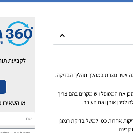
לקביעת תור לבדיקת I
ינה אשר נוצרת במהלך תהליך הבדיקה.
 לסכן את המטופל ויש מקרים בהם צריך
ה לסכן אותן ואת העובר.
או השאירו פ
שם
לם לעשות בדיקת MRI. להבדיל מבדיקות אחרות כמו למשל בדיקת רנטגן
ספרו