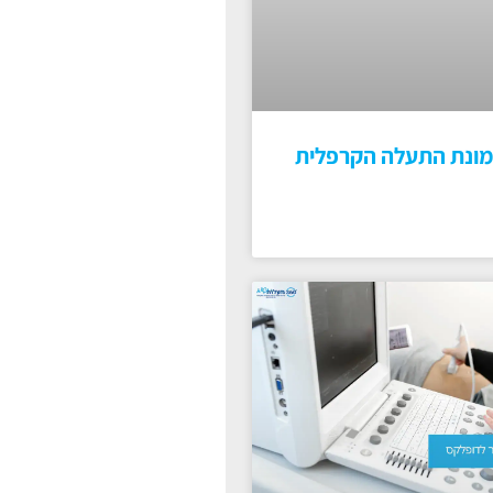
מונת התעלה הקרפלית