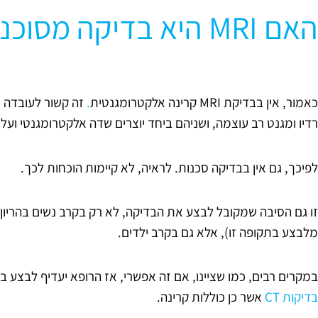
האם MRI היא בדיקה מסוכנת?
כאמור, אין בבדיקת MRI קרינה אלקטרומגנטית
.
זה קשור לעובדה 
רדיו ומגנט רב עוצמה, ושניהם ביחד יוצרים שדה אלקטרומגנטי ועל כ
לפיכך, גם אין בבדיקה סכנות. לראיה, לא קיימות הוכחות לכך.
זו גם הסיבה שמקובל לבצע את הבדיקה, לא רק בקרב נשים בהריון
מלבצע בתקופה זו), אלא גם בקרב ילדים.
במקרים רבים, כמו שציינו, אם זה אפשרי, אז הרופא יעדיף לבצע ב
בדיקות CT
אשר כן כוללות קרינה.