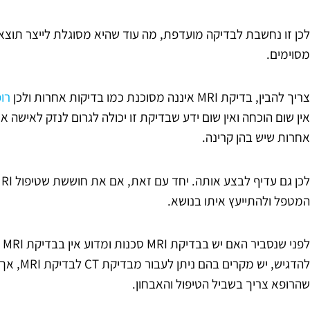
לכן זו נחשבת לבדיקה מועדפת, מה עוד שהיא מסוגלת לייצר תוצאו
מסוימים.
צריך להבין, בדיקת MRI איננה מסוכנת כמו בדיקות אחרות ולכן
רו
אין שום הוכחה ואין שום ידע שבדיקת זו יכולה לגרום לנזק לאישה או
אחרות שיש בהן קרינה.
המטפל ולהתייעץ איתו בנושא.
לפ
להדגיש, יש
שהרופא צריך בשביל הטיפול והאבחון.