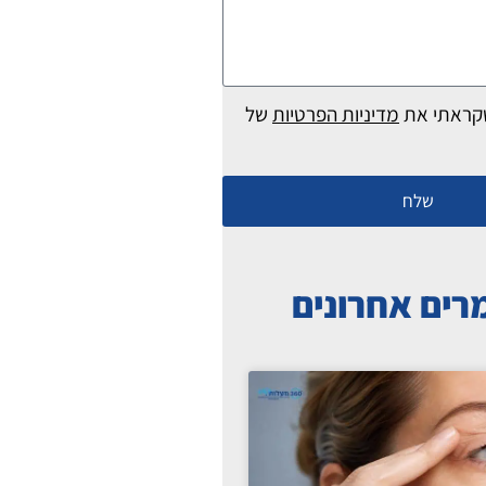
קראתי את
מדיניות הפרטיות
של
שלח
ים אחרונים