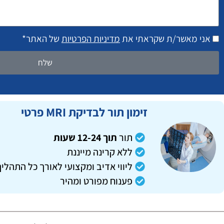
ב-2
מילים
אני מאשר/ת שקראתי את
מדיניות הפרטיות
של האתר*
שלח
זימון תור לבדיקת MRI פרטי
תור
תוך 12-24 שעות
ללא קרינה מייננת
ליווי אדיב ומקצועי לאורך כל התהליך
פענוח מפורט ומהיר