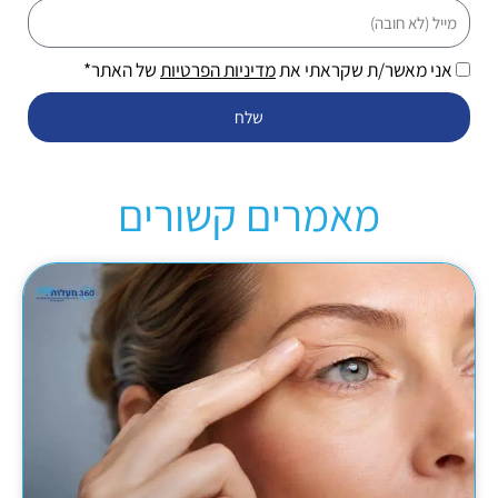
מייל
אני מאשר/ת שקראתי את
מדיניות הפרטיות
של האתר*
שלח
מאמרים קשורים