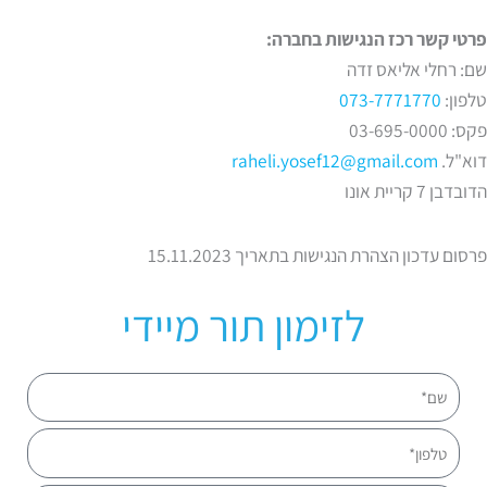
פרטי קשר רכז הנגישות בחברה:
שם: רחלי אליאס זדה
טלפון:
073-7771770
פקס: 03-695-0000
דוא"ל.
raheli.yosef12@gmail.com
הדובדבן 7 קריית אונו
פרסום עדכון הצהרת הנגישות בתאריך 15.11.2023
לזימון תור מיידי
שם
טלפון