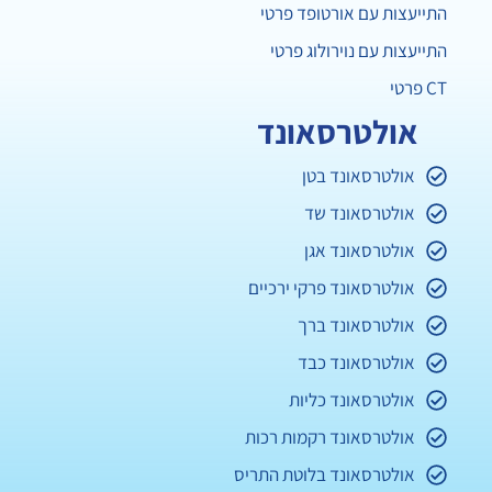
התייעצות עם אורטופד פרטי
התייעצות עם נוירולוג פרטי
CT פרטי
אולטרסאונד
אולטרסאונד בטן
אולטרסאונד שד
אולטרסאונד אגן
אולטרסאונד פרקי ירכיים
אולטרסאונד ברך
אולטרסאונד כבד
אולטרסאונד כליות
אולטרסאונד רקמות רכות
אולטרסאונד בלוטת התריס