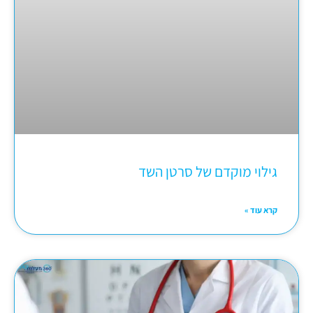
גילוי מוקדם של סרטן השד
קרא עוד »