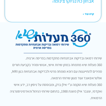
אבחון כולנגיוקרצינומה
קרא עוד »
שירותי רפואה ובדיקות אבחנתיות מתקדמות בפריסה ארצית.
360 מעלות שיא מתמחה במתן שירות אישי, אנושי ומהיר בקביעת תורים
מהירים להתייעצות עם רופא מומחה פרטי ולבדיקות אבחנתיות כגון MRI,
אולטראסאונד ועוד מגוון שירותי הרפואה.
360 מעלות שיא הוקמה ע"י אילן ברק, ומבוססת על ניסיון רב, ידע אישי
ואקדמי, שצבר אילן משנת 1988, בתחום שירותי הניהול והאדמיניסטרציה
הרפואית.