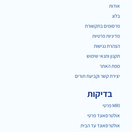
אודות
בלוג
פרסומים בתקשורת
מדיניות פרטיות
הצהרת נגישות
תקנון ותנאי שימוש
מפת האתר
יצירת קשר וקביעת תורים
בדיקות
MRI פרטי
אולטרסאונד פרטי
אולטרסאונד עד הבית