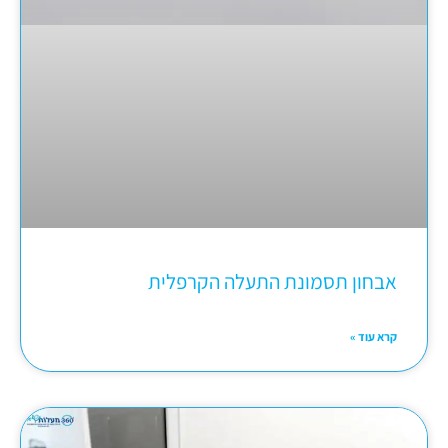
אבחון תסמונת התעלה הקרפלית
קרא עוד »