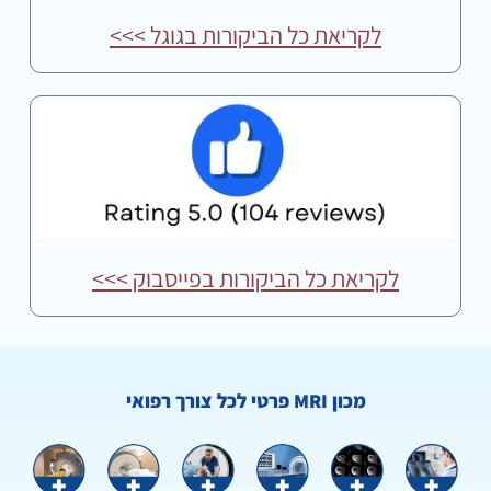
לקריאת כל הביקורות בגוגל >>>
לקריאת כל הביקורות בפייסבוק >>>
מכון MRI פרטי לכל צורך רפואי