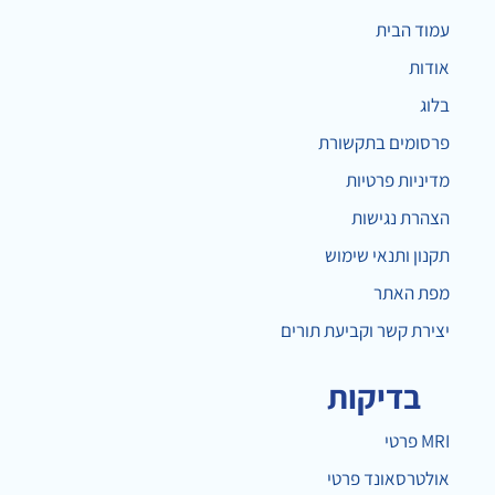
עמוד הבית
אודות
בלוג
פרסומים בתקשורת
מדיניות פרטיות
הצהרת נגישות
תקנון ותנאי שימוש
מפת האתר
יצירת קשר וקביעת תורים
בדיקות
MRI פרטי
אולטרסאונד פרטי