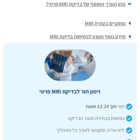
מהו הערך המוסף של בדיקת MRI פרטי?
מחקרים בעזרת MRI
מידע נוסף הנוגע לבטיחות בדיקת MRI
זימון תור לבדיקת MRI פרטי
תור
תוך 12-24 שעות
גמישות בבחירת מועד הבדיקה
ליווי אדיב ומקצועי לאורך כל התהליך