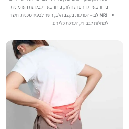
בירור בעיות רחם ושחלות, בירור בעיות בלוטת הערמונית.
MRI לב
– הפרעות בקצב הלב, חשד לבעיה מכנית, חשד
למחלות לבביות, הערכת כלי דם.