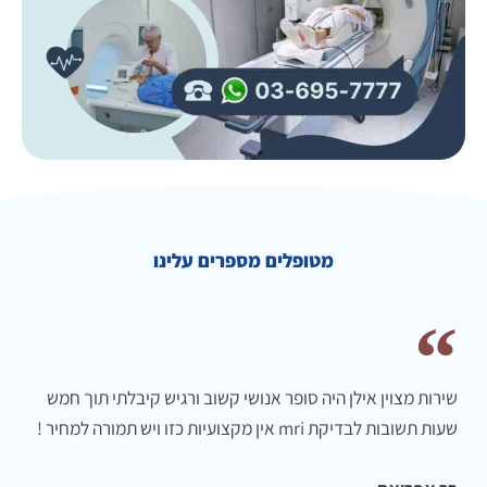
מטופלים מספרים עלינו
שירות מצוין אילן היה סופר אנושי קשוב ורגיש קיבלתי תוך חמש
שעות תשובות לבדיקת mri אין מקצועיות כזו ויש תמורה למחיר !