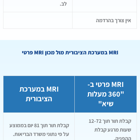
לב.
אין צורך בהרדמה
MRI במערכת הציבורית מול מכון MRI פרטי
MRI פרטי ב-
MRI במערכת
"360 מעלות
הציבורית
שיא"
קבלת תור תוך 12-72
קבלת תור תוך 81 יום בממוצע
שעות מרגע קבלת
על פי נתוני משרד הבריאות.
ההפניה.