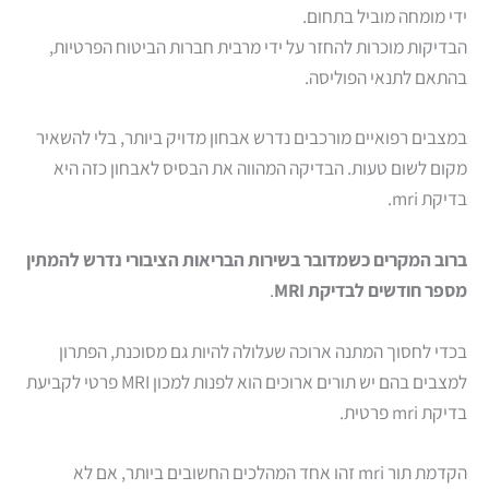
ידי מומחה מוביל בתחום.
הבדיקות מוכרות להחזר על ידי מרבית חברות הביטוח הפרטיות,
בהתאם לתנאי הפוליסה.
במצבים רפואיים מורכבים נדרש אבחון מדויק ביותר, בלי להשאיר
מקום לשום טעות. הבדיקה המהווה את הבסיס לאבחון כזה היא
בדיקת mri.
ברוב המקרים כשמדובר בשירות הבריאות הציבורי נדרש להמתין
מספר חודשים לבדיקת MRI
.
בכדי לחסוך המתנה ארוכה שעלולה להיות גם מסוכנת, הפתרון
למצבים בהם יש תורים ארוכים הוא לפנות למכון MRI פרטי לקביעת
בדיקת mri פרטית.
הקדמת תור mri זהו אחד המהלכים החשובים ביותר, אם לא