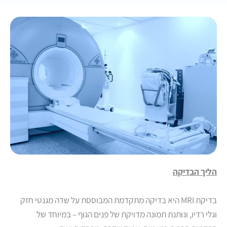
הליך הבדיקה
בדיקת MRI היא בדיקה מתקדמת המבוססת על שדה מגנטי חזק
וגלי רדיו, ונותנת תמונה מדויקת של פנים הגוף – במיוחד של