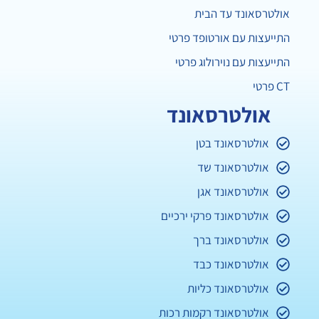
אולטרסאונד עד הבית
התייעצות עם אורטופד פרטי
התייעצות עם נוירולוג פרטי
CT פרטי
אולטרסאונד
אולטרסאונד בטן
אולטרסאונד שד
אולטרסאונד אגן
אולטרסאונד פרקי ירכיים
אולטרסאונד ברך
אולטרסאונד כבד
אולטרסאונד כליות
אולטרסאונד רקמות רכות