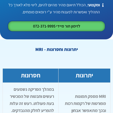
ומקצועי
, הכולל תיאום מהיר מהיום להיום, ליווי מלא לאורך כל
התהליך ואפשרות לפענוח מהיר ע"י רופאים מומחים.
לזימון תור מיידי 072-371-9995
יתרונות וחסרונות - MRI
יתרונות
חסרונות
במהלך הסריקה נשמעים
MRI מספק תמונות
רעשים וחבטות של המכשיר
מפורטות של רקמות רכות
בעת פעולתו. רעש זה עלות
ובכך מתאפשר אבחון
להפריע לחלק מהנבדקים.