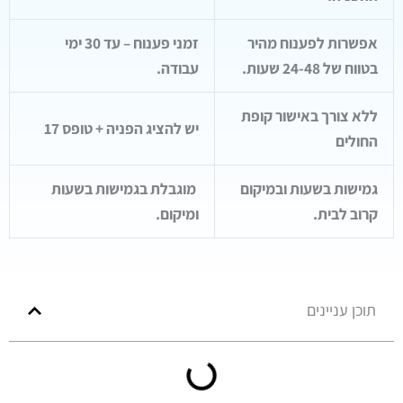
אפשרות לפענוח מהיר
זמני פענוח – עד 30 ימי
בטווח של 24-48 שעות.
עבודה.
ללא צורך באישור קופת
יש להציג הפניה + טופס 17
החולים
גמישות בשעות ובמיקום
מוגבלת בגמישות בשעות
קרוב לבית.
ומיקום.
תוכן עניינים