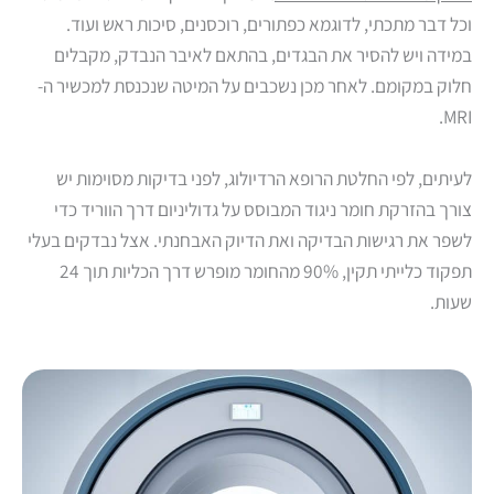
וכל דבר מתכתי, לדוגמא כפתורים, רוכסנים, סיכות ראש ועוד.
במידה ויש להסיר את הבגדים, בהתאם לאיבר הנבדק, מקבלים
חלוק במקומם. לאחר מכן נשכבים על המיטה שנכנסת למכשיר ה-
MRI.
לעיתים, לפי החלטת הרופא הרדיולוג, לפני בדיקות מסוימות יש
צורך בהזרקת חומר ניגוד המבוסס על גדוליניום דרך הווריד כדי
לשפר את רגישות הבדיקה ואת הדיוק האבחנתי. אצל נבדקים בעלי
תפקוד כלייתי תקין, 90% מהחומר מופרש דרך הכליות תוך 24
שעות.