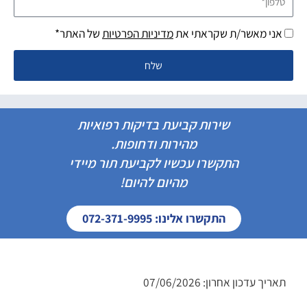
אני מאשר/ת שקראתי את
מדיניות הפרטיות
של האתר*
שלח
שירות קביעת בדיקות רפואיות
מהירות ודחופות.
התקשרו עכשיו לקביעת תור מיידי
מהיום להיום!
התקשרו אלינו: 072-371-9995
תאריך עדכון אחרון: 07/06/2026