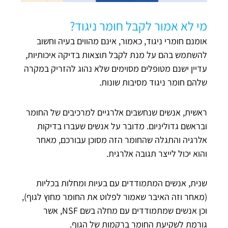
מי לא אמור לקבל חומר ניגוד?
אומנם חומרי ניגוד, כאמור, אינם מהווים בעיה וחשוב
להשתמש בהם על מנת לקבל תוצאות בדיקה איכותיות,
עדיין ישנם מטופלים מסוימים שלא נהוג להזריק במקרה
שלהם חומר ניגוד מסיבות שונות.
ראשית, אנשים שנחשבים אלרגיים למרכיבים של החומר
ובראשם גדוליניום. מדובר על אנשים שעברו בדיקות
אלרגיה והתגלה שהחומר הזה מסוכן עבורכם, מאחר
והוא יכול לייצר תגובה אלרגית.
שנית, אנשים המתמודדים עם בעיות ומחלות בכליות
(מאחר וזה האיבר שאמור לפלוט את החומר מחוץ לגוף),
וכן אנשים שמתמודדים עם מחלה בשם NSF, אשר
גורמת לשקיעת החומר ברקמות של הגוף.