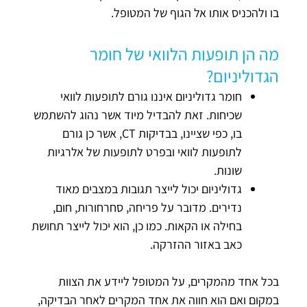
בו ולהכניס אותו אל הגוף של המטופל.
מה הן תופעות הלוואי של חומר
הגדוליניום?
חומר גדוליניום איננו גורם לתופעות לוואי
שכיחות. זאת להבדיל מיוד אשר נהוג להשתמש
בו, כפי שציינו, בבדיקות CT, אשר כן גורם
לתופעות לוואי ובפרט לתופעות של אלרגיות
שונות.
גדוליניום יכול לייצר תגובות במצבים מאוד
נדירים. מדובר על פריחה, סחרחורות, חום,
בחילה או הקאות. כמו כן, הוא יכול לייצר תחושת
כאב באזור ההזרקה.
בכל אחד מהמקרים, על המטופל ליידע את הצוות
במקום ואם הוא חווה את אחד המקרים לאחר הבדיקה,