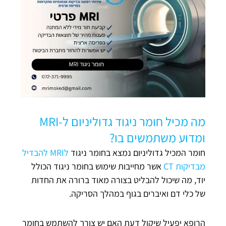
מה מכיל חומר ניגוד גדוליניום ל-MRI
ומדוע משתמשים בו?
חומר המכיל גדוליניום נמצא בחומר ניגוד
לMRI להבדיל
מבדיקות CT
אשר מחייבות שימוש בחומר ניגוד הכולל
יוד, מה שיכול להבליט בצורה מאוד ברורה את החדות
של כלי דם ואיברים בגוף במהלך הסריקה.
הרופא יפעיל שיקול דעת האם יש צורך להשתמש בחומר