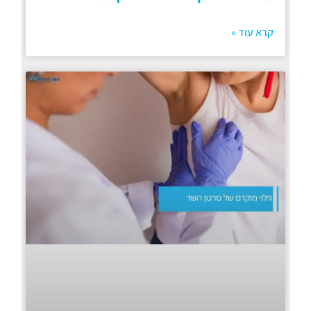
קרא עוד »