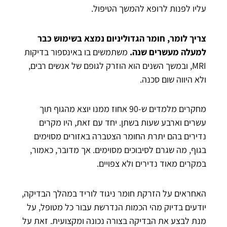
עליו לפנות לרופא להמשך הטיפול.
צריך לומר, חומר הגדוליניום נמצא בשימוש כבר
למעלה מעשרים שנה.
משתמשים בו באינספור בדיקות
MRI, ובמשך השנים הוא הוזרק לגופם של אנשים רבים,
ולא היווה שום סכנה.
מחקרים מלמדים ש-90 אחוז ממנו יוצא מהגוף תוך
עשרים וארבע שעות בשתן. יחד עם זאת, היו מקרים
נדירים בהם יתרת החומר הצטברה באזורים מסוימים
בגוף, מה שגרם לסיבוכים מסוימים. אך מדובר, כאמור,
במקרים מאוד נדירים ולא צפויים.
האחראים על הזרקת חומר ניגוד לוריד במהלך הבדיקה,
יודעים בדיוק מהי הכמות הנדרשת עבור כל מטופל, על
מנת לבצע את הבדיקה בצורה נכונה ומקצועית. זאת על