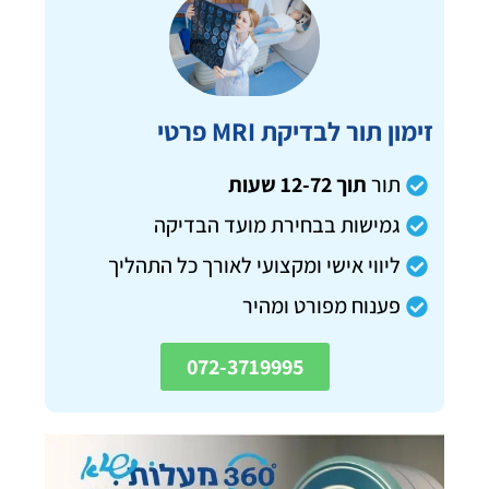
זימון תור לבדיקת MRI פרטי
תור
תוך 12-72 שעות
גמישות בבחירת מועד הבדיקה
ליווי אישי ומקצועי לאורך כל התהליך
פענוח מפורט ומהיר
072-3719995