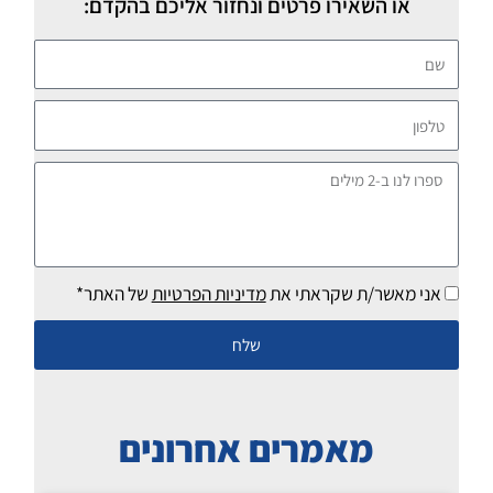
או השאירו פרטים ונחזור אליכם בהקדם:
שם
טלפון
ספרו
לנו
ב-2
מילים
אני מאשר/ת שקראתי את
מדיניות הפרטיות
של האתר*
שלח
מאמרים אחרונים