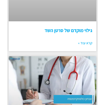
גילוי מוקדם של סרטן השד
קרא עוד »