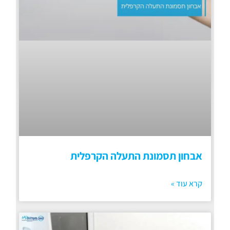
אבחון תסמונת התעלה הקרפלית
קרא עוד »