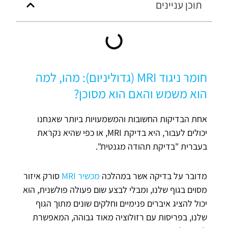
תוכן עניינים
חומר ניגוד MRI (גדוליניום): מהו, למה
הוא משמש והאם הוא מסוכן?
אחת הבדיקות החשובות והמשמעויות ביותר שאנחנו
יכולים לעבור, היא בדיקת MRI, או כפי שהיא נקראת
בעברית "בדיקת תהודה מגנטית".
מדובר על בדיקה אשר במהלכה
מכשיר MRI
סורק איזור
מסוים בגוף שלנו, ומבלי לבצע שום פעולה פולשנית, הוא
יכול להציג איברים פנימיים וחלקים שונים מתוך הגוף
שלנו, בפריסות עם רזולוציה מאוד גבוהה, המאפשרת