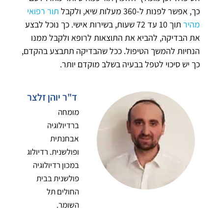
כך, אפשר לפנות ל-360 מעלות שיא, ולקבל
תור רפואי
מהיר
תוך 10 עד 72 שעות, בשירות אישי. כך נוכל לבצע
את הבדיקה, להביא את התוצאות לרופא ולקבל ממנו
הנחיות להמשך הטיפול. ככל שהבדיקה תתבצע בהקדם,
כך יש סיכוי לטפל בבעיה בשלב מוקדם יותר.
ד"ר יוהן זלצר
מומחה
ברדיולוגיה
אבחנתית
ופולשנית. רדיולוג
במכון רדיולוגיה
פולשנית בבית
החולים תל
השומר.