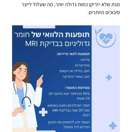
מנת שלא יזריקו כמות גדולה יותר, מה שעלול לייצר
סיבוכים מיותרים.