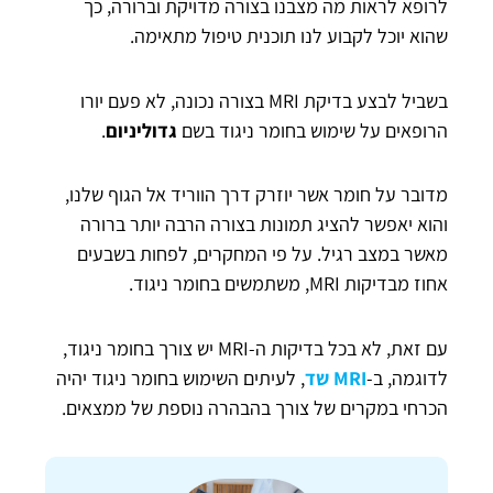
לרופא לראות מה מצבנו בצורה מדויקת וברורה, כך
שהוא יוכל לקבוע לנו תוכנית טיפול מתאימה.
בשביל לבצע בדיקת MRI בצורה נכונה, לא פעם יורו
הרופאים על שימוש בחומר ניגוד בשם
גדוליניום
.
מדובר על חומר אשר יוזרק דרך הווריד אל הגוף שלנו,
והוא יאפשר להציג תמונות בצורה הרבה יותר ברורה
מאשר במצב רגיל. על פי המחקרים, לפחות בשבעים
אחוז מבדיקות MRI, משתמשים בחומר ניגוד.
עם זאת, לא בכל בדיקות ה-MRI יש צורך בחומר ניגוד,
לדוגמה, ב-
MRI שד
, לעיתים השימוש בחומר ניגוד יהיה
הכרחי במקרים של צורך בהבהרה נוספת של ממצאים.