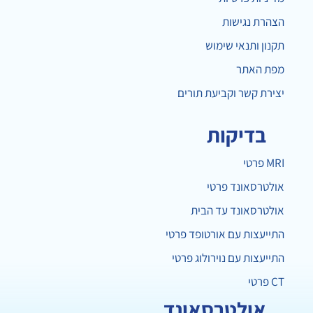
הצהרת נגישות
תקנון ותנאי שימוש
מפת האתר
יצירת קשר וקביעת תורים
בדיקות
MRI פרטי
אולטרסאונד פרטי
אולטרסאונד עד הבית
התייעצות עם אורטופד פרטי
התייעצות עם נוירולוג פרטי
CT פרטי
אולטרסאונד