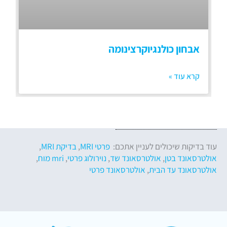
אבחון כולנגיוקרצינומה
קרא עוד »
עוד בדיקות שיכולים לעניין אתכם:
פרטי MRI
,
בדיקת MRI
,
אולטרסאונד בטן
,
אולטרסאונד שד
,
נוירולוג פרטי
,
mri מוח
,
אולטרסאונד עד הבית
,
אולטרסאונד פרטי