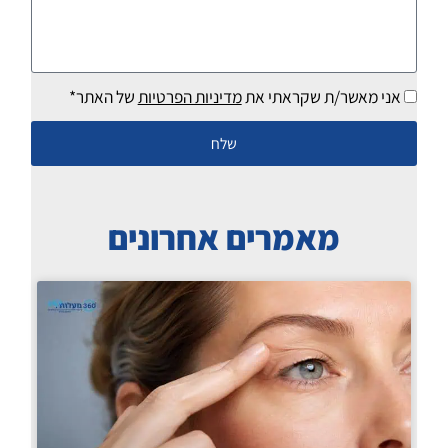
לנו
ב-2
מילים
אני מאשר/ת שקראתי את
מדיניות הפרטיות
של האתר*
שלח
מאמרים אחרונים