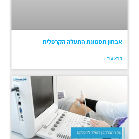
אבחון תסמונת התעלה הקרפלית
קרא עוד »