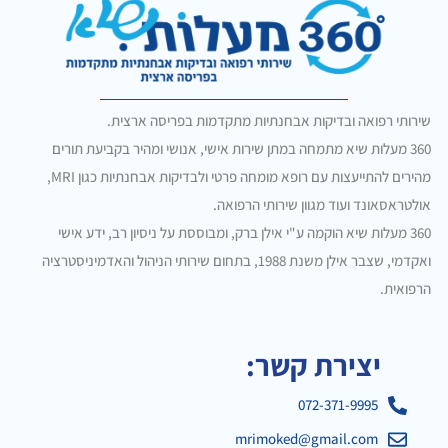
שירותי רפואה ובדיקות אבחנתיות מתקדמות בפריסה ארצית.
360 מעלות שיא מתמחה במתן שירות אישי, אנושי ומהיר בקביעת תורים
מהירים להתייעצות עם רופא מומחה פרטי ולבדיקות אבחנתיות כגון MRI,
אולטראסאונד ועוד מגוון שירותי הרפואה.
360 מעלות שיא הוקמה ע"י אילן ברק, ומבוססת על ניסיון רב, ידע אישי
ואקדמי, שצבר אילן משנת 1988, בתחום שירותי הניהול והאדמיניסטרציה
הרפואית.
יצירת קשר:
072-371-9995
mrimoked@gmail.com