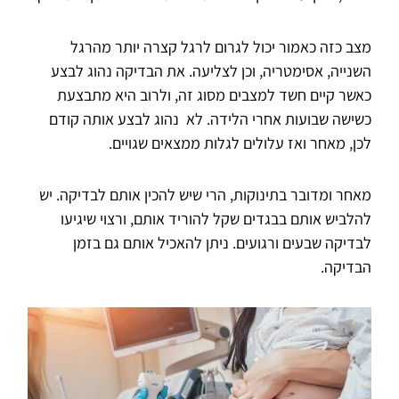
מצב כזה כאמור יכול לגרום לרגל קצרה יותר מהרגל
השנייה, אסימטריה, וכן לצליעה. את הבדיקה נהוג לבצע
כאשר קיים חשד למצבים מסוג זה, ולרוב היא מתבצעת
כשישה שבועות אחרי הלידה. לא נהוג לבצע אותה קודם
לכן, מאחר ואז עלולים לגלות ממצאים שגויים.
מאחר ומדובר בתינוקות, הרי שיש להכין אותם לבדיקה. יש
להלביש אותם בבגדים שקל להוריד אותם, ורצוי שיגיעו
לבדיקה שבעים ורגועים. ניתן להאכיל אותם גם בזמן
הבדיקה.