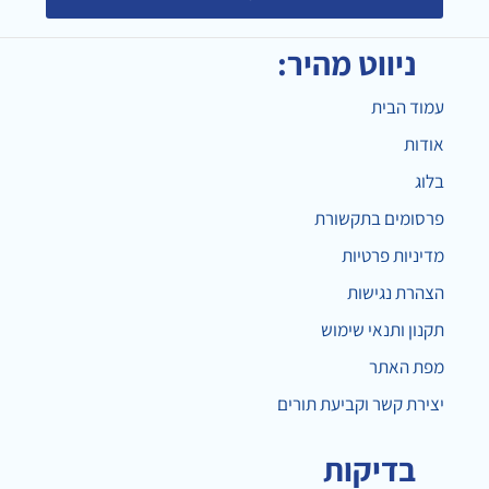
ניווט מהיר:
עמוד הבית
אודות
בלוג
פרסומים בתקשורת
מדיניות פרטיות
הצהרת נגישות
תקנון ותנאי שימוש
מפת האתר
יצירת קשר וקביעת תורים
בדיקות