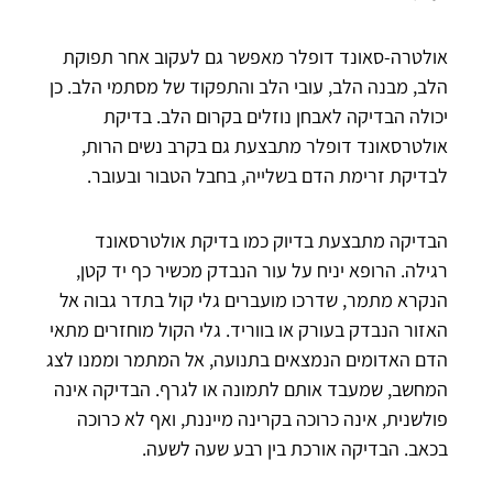
אולטרה-סאונד דופלר מאפשר גם לעקוב אחר תפוקת
הלב, מבנה הלב, עובי הלב והתפקוד של מסתמי הלב. כן
יכולה הבדיקה לאבחן נוזלים בקרום הלב. בדיקת
אולטרסאונד דופלר מתבצעת גם בקרב נשים הרות,
לבדיקת זרימת הדם בשלייה, בחבל הטבור ובעובר.
הבדיקה מתבצעת בדיוק כמו בדיקת אולטרסאונד
רגילה. הרופא יניח על עור הנבדק מכשיר כף יד קטן,
הנקרא מתמר, שדרכו מועברים גלי קול בתדר גבוה אל
האזור הנבדק בעורק או בווריד. גלי הקול מוחזרים מתאי
הדם האדומים הנמצאים בתנועה, אל המתמר וממנו לצג
המחשב, שמעבד אותם לתמונה או לגרף. הבדיקה אינה
פולשנית, אינה כרוכה בקרינה מייננת, ואף לא כרוכה
בכאב. הבדיקה אורכת בין רבע שעה לשעה.