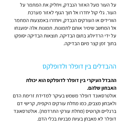
על העור מעל האזור הנבדק, ויחליק את המתמר על
העור. גלי קול יחדרו אל תוך הגוף לאזור מערכת
הוורידים או העורקים הנבדק, ויוחזרו באמצעות המתמר
אל המחשב שימיר אותם לתמונות. תמונות אלה יפוענחו
על ידי הרדיולוג בתום הבדיקה. תוצאות הבדיקה יסופקו
בתוך זמן קצר מיום הבדיקה.
ההבדלים בין דופלר ולדופלקס
ההבדל העיקרי בין דופלר לדופלקס הוא יכולת
האבחון שלהם.
אולטרסאונד דופלר משמש בעיקר למדידת זרימת הדם
ולאבחון מצבים, כמו מחלת עורקים היקפית, קרישי דם
ברגליים וקרוטיס (מחלת עורקי התרדמת). אולטרסאונד
דופלר לא מאבחן בעיות מבניות בכלי הדם.