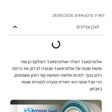
תאריך עדכון אחרון: 28/06/2026
תוכן עניינים
אולטרסאונד דופלר ואולטרסאונד דופלקס הן שתי
שיטות שונות של אולטרסאונד שנועדו לבדוק את זרימת
הדם בגוף. למרות שלשתי השיטות קווי דמיון משותפים,
הרי שכל שיטה היא ייחודית ונועדה למטרות שונות
באבחון.