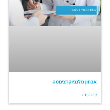
אבחון כולנגיוקרצינומה
קרא עוד »