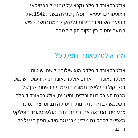
אולטרסאונד דופלר נקרא על שמו של הפיזיקאי
האוסטרי כריסטיאן דופלר, שגילה בשנת 1842 את
תופעת השינוי בתדירות גלי הקול המתרחשת כשיש
תנועה יחסית בין מקור הקול לצופה.
מהו אולטרסאונד דופלקס?
אולטרסאונד דופלקס הוא שילוב של שתי שיטות
אולטרסאונד – האחת, אולטרסאונד רגיל, העושה שימוש
בגלי קול כדי לייצר תמונה דו ממדית בשחור לבן של
מבנה העורקים והוורידים, והשנייה, אולטרסאונד דופלר
המשמש לבדיקת תקינות זרימת הדם, ומייצר תמונה
צבעונית, המראה את זרימת הדם. אולטרסאונד דופלקס
מאפשר לספק גם מידע מבני וגם מידע תפקודי על כלי
הדם.