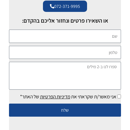
072-371-9995
או השאירו פרטים ונחזור אליכם בהקדם:
שם
טלפון
ספרו
לנו
ב-2
מילים
אני מאשר/ת שקראתי את
מדיניות הפרטיות
של האתר*
שלח