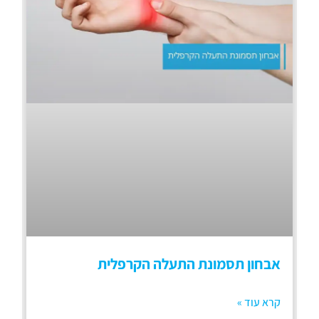
אבחון תסמונת התעלה הקרפלית
קרא עוד »