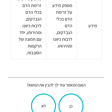
מספק מידע
זרימת הדם
על זרימת
בכלי הדם
הדם בכלי
הנבדקים,
מידע
הדם
לרבות כיוונו
הנבדקים,
ומהירותו, יחד
לרבות כיוונו
עם תמונה של
ומהירותו.
הרקמות
הסובבות.
האם המאמר עזר לך להבין את הנושא?
הכתבה
כן
לא
עניינה