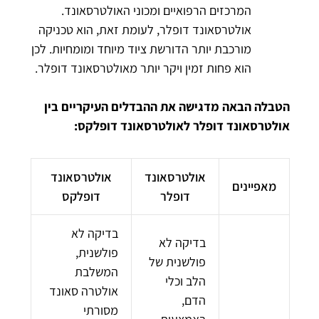
המרכזים הרפואיים ומכוני האולטרסאונד.
אולטרסאונד דופלר, לעומת זאת, הוא טכניקה
מורכבת יותר הדורשת ציוד מיוחד ומומחיות. לכן
הוא פחות זמין ויקר יותר מאולטרסאונד דופלר.
הטבלה הבאה מדגישה את ההבדלים העיקריים בין
אולטרסאונד דופלר לאולטרסאונד דופלקס:
אולטרסאונד
אולטרסאונד
מאפיינים
דופלר
דופלקס
בדיקה לא
בדיקה לא
פולשנית,
פולשנית של
המשלבת
הלב וכלי
אולטרה סאונד
הדם,
מסורתי