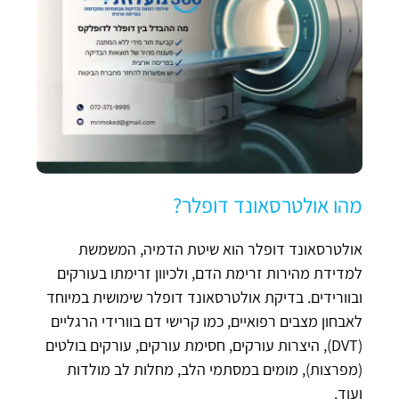
מהו אולטרסאונד דופלר?
אולטרסאונד דופלר הוא שיטת הדמיה, המשמשת
למדידת מהירות זרימת הדם, ולכיוון זרימתו בעורקים
ובוורידים. בדיקת אולטרסאונד דופלר שימושית במיוחד
לאבחון מצבים רפואיים, כמו קרישי דם בוורידי הרגליים
(DVT), היצרות עורקים, חסימת עורקים, עורקים בולטים
(מפרצות), מומים במסתמי הלב, מחלות לב מולדות
ועוד.