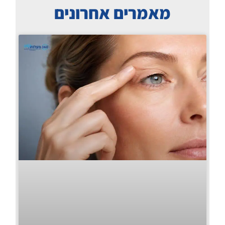
מאמרים אחרונים