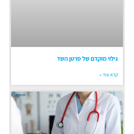
גילוי מוקדם של סרטן השד
קרא עוד »