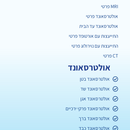
MRI פרטי
אולטרסאונד פרטי
אולטרסאונד עד הבית
התייעצות עם אורטופד פרטי
התייעצות עם נוירולוג פרטי
CT פרטי
אולטרסאונד
אולטרסאונד בטן
אולטרסאונד שד
אולטרסאונד אגן
אולטרסאונד פרקי ירכיים
אולטרסאונד ברך
אולטרסאונד כבד