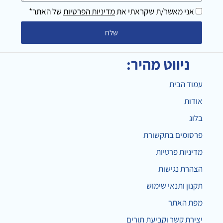
מילים
אני מאשר/ת שקראתי את
מדיניות הפרטיות
של האתר*
שלח
ניווט מהיר:
עמוד הבית
אודות
בלוג
פרסומים בתקשורת
מדיניות פרטיות
הצהרת נגישות
תקנון ותנאי שימוש
מפת האתר
יצירת קשר וקביעת תורים