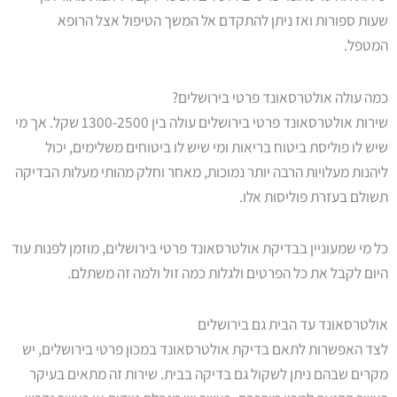
שעות ספורות ואז ניתן להתקדם אל המשך הטיפול אצל הרופא
המטפל.
כמה עולה אולטרסאונד פרטי בירושלים?
שירות אולטרסאונד פרטי בירושלים עולה בין 1300-2500 שקל. אך מי
שיש לו פוליסת ביטוח בריאות ומי שיש לו ביטוחים משלימים, יכול
ליהנות מעלויות הרבה יותר נמוכות, מאחר וחלק מהותי מעלות הבדיקה
תשולם בעזרת פוליסות אלו.
כל מי שמעוניין בבדיקת אולטרסאונד פרטי בירושלים, מוזמן לפנות עוד
היום לקבל את כל הפרטים ולגלות כמה זול ולמה זה משתלם.
אולטרסאונד עד הבית גם בירושלים
לצד האפשרות לתאם בדיקת אולטרסאונד במכון פרטי בירושלים, יש
מקרים שבהם ניתן לשקול גם בדיקה בבית. שירות זה מתאים בעיקר