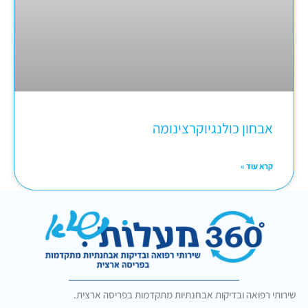
אבחון כולנגיוקרצינומה
קרא עוד »
שירותי רפואה ובדיקות אבחנתיות מתקדמות בפריסה ארצית.