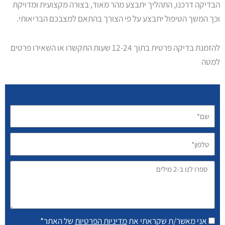
הבדיקה דרכנו, התהליך יתבצע מהר מאוד, בצורה מקצועית ומדויקת
וכך המשך הטיפול יתבצע על פי הצורך בהתאם למצבכם הבריאותי.
להזמנת בדיקה פרטית בתוך 12-24 שעות התקשרו או השאירו פרטים
למטה
שם*
טלפון*
ספרו
לנו
ב-2
מילים
אני מאשר/ת שקראתי את
מדיניות הפרטיות
של האתר*