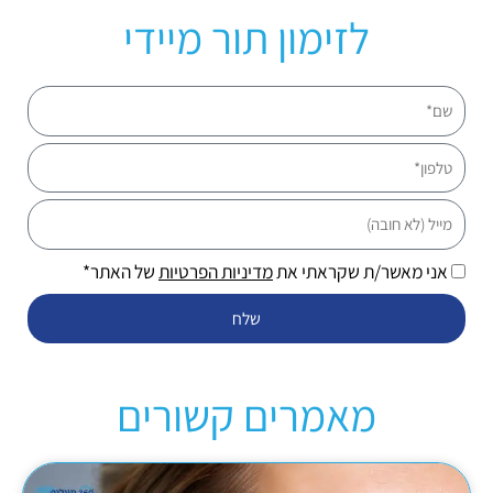
לזימון תור מיידי
שם
טלפון
מייל
אני מאשר/ת שקראתי את
מדיניות הפרטיות
של האתר*
שלח
מאמרים קשורים