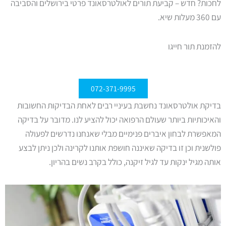
לחכות? חדש – קביעת תורים לאולטרסאונד פרטי בירושלים והסביבה
עם 360 מעלות שיא.
להזמנת תור חייגו
072-371-9995
בדיקת אולטרסאונד נחשבת בעיניי רבים לאחת הבדיקות החשובות
והאיכותיות ביותר שעולם הרפואה יכול להציע לנו. מדובר על בדיקה
המאפשרת לבחון איברים פנימיים מבלי שאנחנו נדרשים לפעולה
פולשנית וכן זו בדיקה שאיננה חושפת אותנו לקרינה ולכן ניתן לבצע
אותה מגיל ינקות עד לגיל זיקנה, כולל בקרב נשים בהריון.