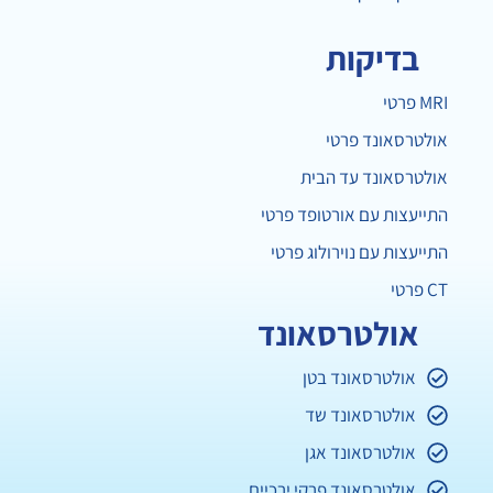
בדיקות
MRI פרטי
אולטרסאונד פרטי
אולטרסאונד עד הבית
התייעצות עם אורטופד פרטי
התייעצות עם נוירולוג פרטי
CT פרטי
אולטרסאונד
אולטרסאונד בטן
אולטרסאונד שד
אולטרסאונד אגן
אולטרסאונד פרקי ירכיים