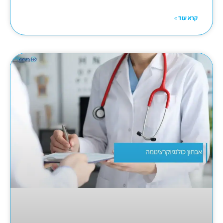
קרא עוד »