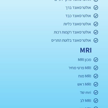
אולטרסאונד ברך
אולטרסאונד כבד
אולטרסאונד כליות
אולטרסאונד רקמות רכות
אולטרסאונד בלוטת התריס
MRI
מכון MRI
MRI פרטי מחיר
MRI מוח
MRI ראש
mri שד
MRI לב