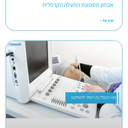
אבחון תסמונת התעלה הקרפלית
קרא עוד »