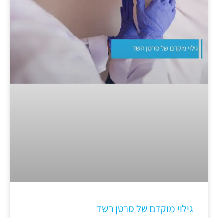
גילוי מוקדם של סרטן השד