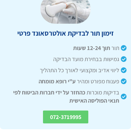
זימון תור לבדיקת אולטרסאונד פרטי
תור
תוך 12-24 שעות
גמישות בבחירת מועד הבדיקה
ליווי אדיב ומקצועי לאורך כל התהליך
פענוח מפורט ומהיר
ע"י רופא מומחה
בדיקות מוכרות
כהחזר על ידי חברות הביטוח לפי
תנאי הפוליסה האישית
072-3719995