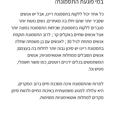
במי פוגעת התסמונת?
כל אחד יכול ללקות בתסמונת ריינו, אבל יש אנשים
שסביר יותר שהם יחלו בה מאחרים. נשים נוטות יותר
מגברים ללקות בתסמונת; שכיחות התסמונת נפוצה יותר
אצל אנשים שחיים באקלים קר ; לרוב התסמונת תוקפת
אנשים מתחת לגיל 30 ; לאנשים עם בן משפחה שחלה
בתסמונת ריינו יש סיכון גבוה יותר לחלות בה בעצמם;
אנשים הסובלים ממחלות אוטואימוניות; אנשים
המשתמשים בכלים ידניים רוטטים, כמו משור חשמלי,
פטיש וכו'.
למרות שהתסמונת אינה מסכנת חיים ברוב המקרים,
היא עלולה לפגוע משמעותית באיכות החיים ולהוות סימן
מקדים למחלות אוטואימוניות מסוימות.