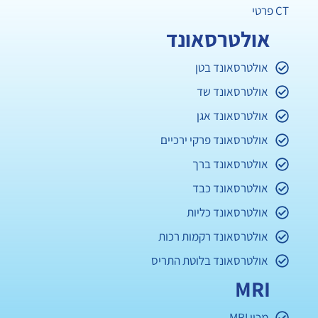
CT פרטי
אולטרסאונד
אולטרסאונד בטן
אולטרסאונד שד
אולטרסאונד אגן
אולטרסאונד פרקי ירכיים
אולטרסאונד ברך
אולטרסאונד כבד
אולטרסאונד כליות
אולטרסאונד רקמות רכות
אולטרסאונד בלוטת התריס
MRI
מכון MRI