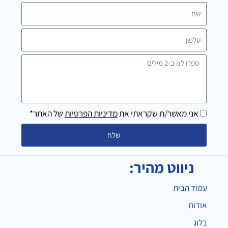
m
שם
טלפון
ספרו
לנו
ב-2
מילים
אני מאשר/ת שקראתי את
מדיניות הפרטיות
של האתר*
שלח
ניווט מהיר:
עמוד הבית
אודות
בלוג