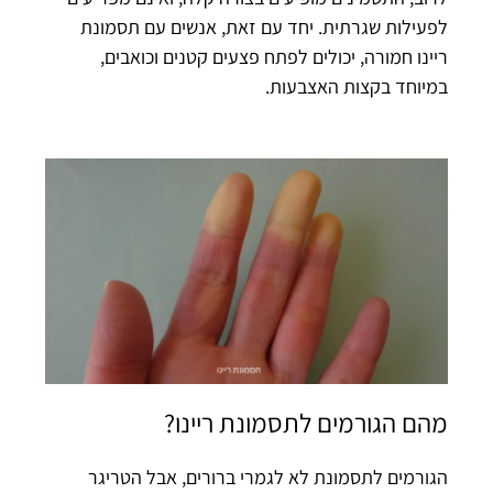
לפעילות שגרתית. יחד עם זאת, אנשים עם תסמונת
ריינו חמורה, יכולים לפתח פצעים קטנים וכואבים,
במיוחד בקצות האצבעות.
מהם הגורמים לתסמונת ריינו?
הגורמים לתסמונת לא לגמרי ברורים, אבל הטריגר