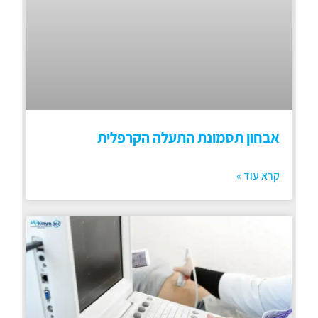
אבחון תסמונת התעלה הקרפלית
קרא עוד »