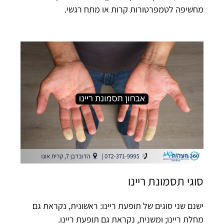
מחשיפה לטמפרטורות קרות או מתח רגשי.
סוגי תסמונת ריינו
ישנם שני סוגים של תופעת ריינו: ראשונית, נקראת גם
מחלת ריינו; ומשנית, נקראת גם תופעת ריינו.