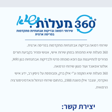
שירותי רפואה ובדיקות אבחנתיות מתקדמות בפריסה ארצית.
360 מעלות שיא מתמחה במתן שירות אישי, אנושי ומהיר בקביעת תורים
מהירים להתייעצות עם רופא מומחה פרטי ולבדיקות אבחנתיות כגון MRI,
אולטראסאונד ועוד מגוון שירותי הרפואה.
360 מעלות שיא הוקמה ע"י אילן ברק, ומבוססת על ניסיון רב, ידע אישי
ואקדמי, שצבר אילן משנת 1988, בתחום שירותי הניהול והאדמיניסטרציה
הרפואית.
יצירת קשר: