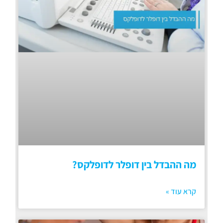
מה ההבדל בין דופלר לדופלקס?
קרא עוד »