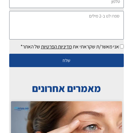
ספרו
לנו
ב-2
מילים
אני מאשר/ת שקראתי את
מדיניות הפרטיות
של האתר*
שלח
מאמרים אחרונים