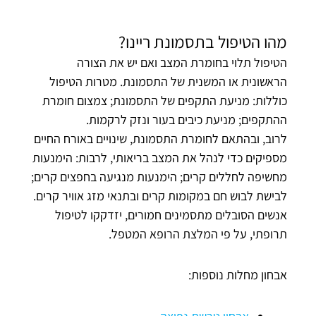
מהו הטיפול בתסמונת ריינו?
הטיפול תלוי בחומרת המצב ואם יש את הצורה
הראשונית או המשנית של התסמונת. מטרות הטיפול
כוללות: מניעת התקפים של התסמונת; צמצום חומרת
ההתקפים; מניעת כיבים בעור ונזק לרקמות.
לרוב, ובהתאם לחומרת התסמונת, שינויים באורח החיים
מספיקים כדי לנהל את המצב בריאותי, לרבות: הימנעות
מחשיפה לחללים קרים; הימנעות מנגיעה בחפצים קרים;
לבישת לבוש חם במקומות קרים ובתנאי מזג אוויר קרים.
אנשים הסובלים מתסמינים חמורים, יזדקקו לטיפול
תרופתי, על פי המלצת הרופא המטפל.
אבחון מחלות נוספות: