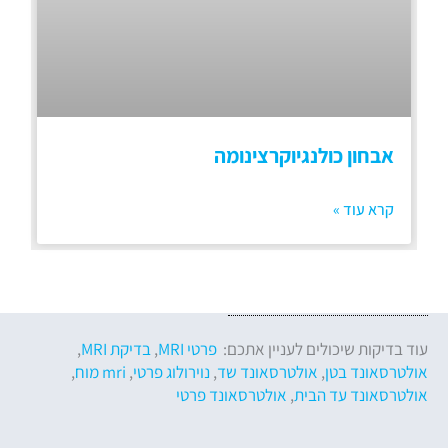
אבחון כולנגיוקרצינומה
קרא עוד »
עוד בדיקות שיכולים לעניין אתכם:
פרטי MRI
,
בדיקת MRI
,
אולטרסאונד בטן
,
אולטרסאונד שד
,
נוירולוג פרטי
,
mri מוח
,
אולטרסאונד עד הבית
,
אולטרסאונד פרטי