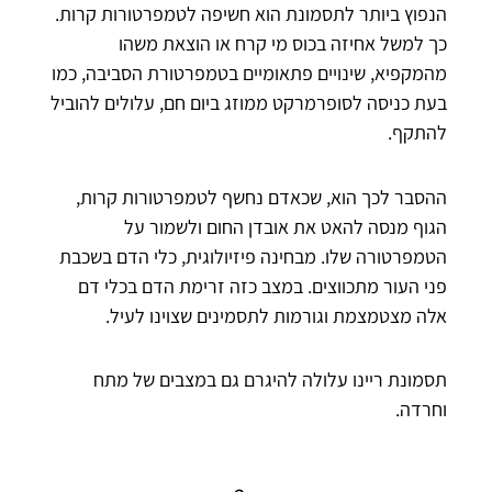
הנפוץ ביותר לתסמונת הוא חשיפה לטמפרטורות קרות.
כך למשל אחיזה בכוס מי קרח או הוצאת משהו
מהמקפיא, שינויים פתאומיים בטמפרטורת הסביבה, כמו
בעת כניסה לסופרמרקט ממוזג ביום חם, עלולים להוביל
להתקף.
ההסבר לכך הוא, שכאדם נחשף לטמפרטורות קרות,
הגוף מנסה להאט את אובדן החום ולשמור על
הטמפרטורה שלו. מבחינה פיזיולוגית, כלי הדם בשכבת
פני העור מתכווצים. במצב כזה זרימת הדם בכלי דם
אלה מצטמצמת וגורמות לתסמינים שצוינו לעיל.
תסמונת ריינו עלולה להיגרם גם במצבים של מתח
וחרדה.