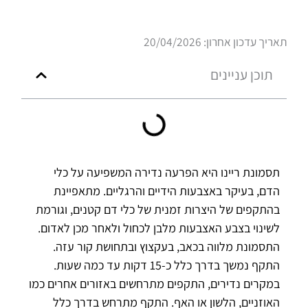
תאריך עדכון אחרון: 20/04/2026
תוכן עניינים
תסמונת ריינו היא הפרעה נדירה המשפיעה על כלי
הדם, בעיקר באצבעות הידיים והרגליים. מתאפיינת
בהתקפים של היצרות זמנית של כלי דם קטנים, וגורמת
לשינוי בצבע האצבעות מלבן לכחול ולאחר מכן לאדום.
התסמונת מלווה בכאב, בעקצוץ ובתחושת קור עזה.
התקף נמשך בדרך כלל כ-15 דקות עד כמה שעות.
במקרים נדירים, התקפים מתרחשים באזורים אחרים כמו
האוזניים, הלשון או האף. התקף מתרחש בדרך כלל