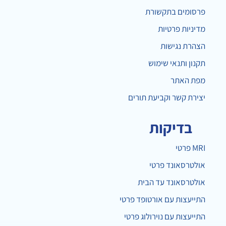
פרסומים בתקשורת
מדיניות פרטיות
הצהרת נגישות
תקנון ותנאי שימוש
מפת האתר
יצירת קשר וקביעת תורים
בדיקות
MRI פרטי
אולטרסאונד פרטי
אולטרסאונד עד הבית
התייעצות עם אורטופד פרטי
התייעצות עם נוירולוג פרטי