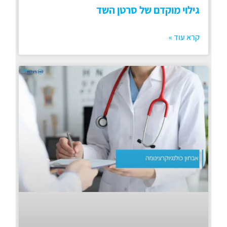
גילוי מוקדם של סרטן השד
קרא עוד »