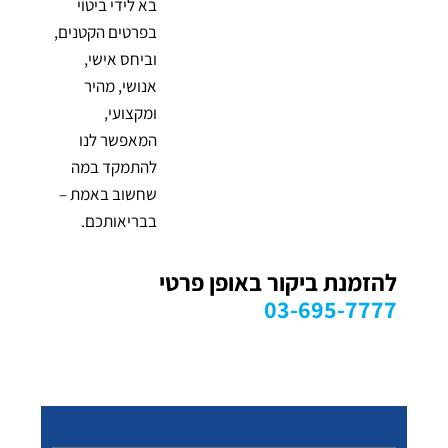
בא לידי ביטוי
בפרטים הקטנים,
וביחס אישי,
אנושי, מהיר
ומקצועי,
המאפשר לנו
להתמקד במה
שחשוב באמת –
בבריאותכם.
להזמנת ביקור באופן פרטי
03-695-7777