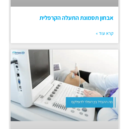
אבחון תסמונת התעלה הקרפלית
קרא עוד »