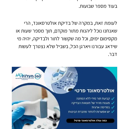
בעוד מספר שבועות.
לעומת זאת, במקרה של בדיקת אולטרסאונד, הרי
שאנחנו נוכל ליהנות מתור מוקדם, תוך מספר שעות או
מקסימום ימים, וכל מה שקשור לתור ולבדיקה, יהיה מי
שידאג עבורנו ויארגן הכל, בשביל שלא נצטרך לעשות
דבר.