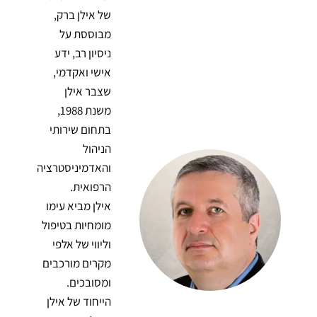
של אילן ברק,
מבוססת על
ניסיון רב, ידע
אישי ואקדמי,
שצבר אילן
משנת 1988,
בתחום שירותי
הניהול
והאדמיניסטרציה
הרפואית.
אילן מביא עימו
מומחיות בטיפול
וליווי של אלפי
מקרים מורכבים
ומסובכים.
הייחוד של אילן