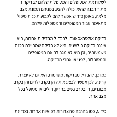
לשלוח את המטופלים והמטופלות שלהם לבדיקה זו
מתוך הבנה שהיא יכולה להציג בפניהם תמונת מצב
מלאה, באופן כזה שיאפשר להם לקבוע תוכנית טיפול
מתאימה עבור המטופלים והמטופלות שלהם.
בדיקת אולטראסאונד, להבדיל מבדיקות אחרות, היא
איננה בדיקה פולשנית, היא לא בדיקה שמחייבת הכנה
משמעותית, וכן היא לא מגבילה את המטופלים
והמטופלות, לפני או אחרי הבדיקה.
כמו כן, להבדיל מבדיקות מסוימות, היא גם לא יוצרת
קרינה, לכן אפשר לבצע אותה הן בקרב ילדים והן בקרב
מבוגרים, הן בקרב נשים בהריון, חולים או מטופל בכל
מצב אחר.
כידוע, כמו בהרבה פרוצדורות רפואיות אחרות במדינת