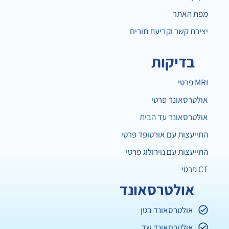
מפת האתר
יצירת קשר וקביעת תורים
בדיקות
MRI פרטי
אולטרסאונד פרטי
אולטרסאונד עד הבית
התייעצות עם אורטופד פרטי
התייעצות עם נוירולוג פרטי
CT פרטי
אולטרסאונד
אולטרסאונד בטן
אולטרסאונד שד