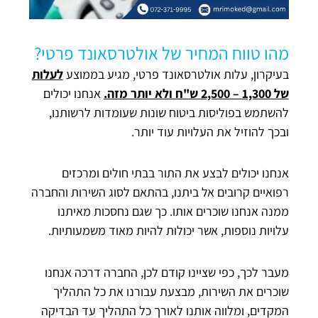
מהו טווח המחיר של אולטרסאונד פרטי?
בעיקרון, עלות אולטרסאונד פרטי, מגיע בממוצע
לעלות
של 1,300 – 2,500 ש"ח ולא יותר מזה.
אנחנו יכולים
להשתמש בפוליסות ביטוח שונות שעומדות לרשותנו,
ובכך להוזיל את העלויות עוד יותר.
אנחנו יכולים לבצע את התור בבתי חולים ומרכזים
רפואיים קרובים אל ביתנו, בהתאם לסוג השירות והחברה
ממנה אנחנו שוכרים אותו. כך שגם נחסכות מאיתנו
עלויות נוספות, אשר יכולות להיות מאוד משמעותיות.
מעבר לכך, כפי שציינו קודם לכן, החברה דרכה אנחנו
שוכרים את השירות, מבצעת עבורנו את כל התהליך
המקדים, ומלווה אותנו לאורך כל התהליך עד הבדיקה