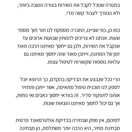
במטרה שנוכל לקבל את השירות בצורה הטובה ביותר,
ולא נצטרך לעבוד קשה מדי.
כמו כן, כפי שציינו, החברה מספקת לנו תור תוך מספר
שעות. אנחנו לא צריכים להמתין שבועות ארוכים עד
שנקבל את השירות, ולכן גם ייחסך מאיתנו הרבה מאוד
זמן של המתנה, וייתכן מאוד שזה יחסוך מאיתנו גם
עלויות נוספות שקשורות לטיפול עצמו.
הרי ככל שנבצע את הבדיקה בהקדם, כך הרופא יוכל
לספק לנו תוכנית טיפול מתאימה, אשר ייתכן ותחזיר
אותנו לתפקוד סדיר. זה בוודאי יחסוך כאבים ואי נוחות,
אך גם יכול לחסוך מאיתנו הוצאות שונות.
לסיכום, אין ספק שבחירה בבדיקת אולטרסאונד פרטית
מבחינת מחיר, היא הרבה יותר משתלמת, הן מבחינה