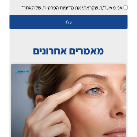
מילים
אני מאשר/ת שקראתי את
מדיניות הפרטיות
של האתר*
שלח
מאמרים אחרונים