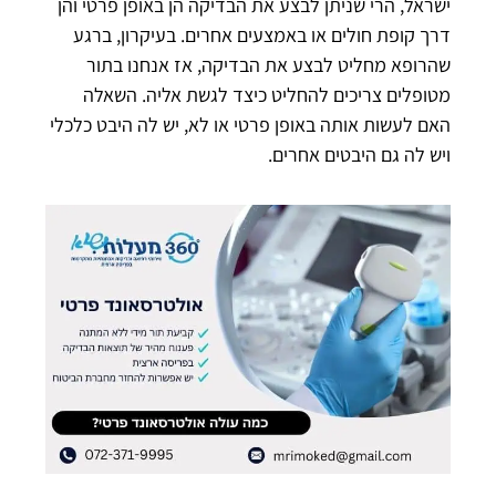
ישראל, הרי שניתן לבצע את הבדיקה הן באופן פרטי והן
דרך קופת חולים או באמצעים אחרים. בעיקרון, ברגע
שהרופא מחליט לבצע את הבדיקה, אז אנחנו בתור
מטופלים צריכים להחליט כיצד לגשת אליה. השאלה
האם לעשות אותה באופן פרטי או לא, יש לה היבט כלכלי
ויש לה גם היבטים אחרים.