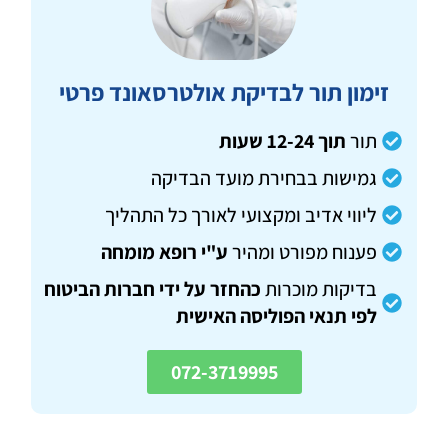
זימון תור לבדיקת אולטרסאונד פרטי
תור
תוך 12-24 שעות
גמישות בבחירת מועד הבדיקה
ליווי אדיב ומקצועי לאורך כל התהליך
פענוח מפורט ומהיר
ע"י רופא מומחה
בדיקות מוכרות
כהחזר על ידי חברות הביטוח
לפי תנאי הפוליסה האישית
072-3719995