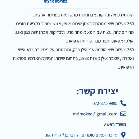
שירותי רפואה ובדיקות אבחנתיות מתקדמות בפריסה ארצית.
360 מעלות שיא מתמחה במתן שירות אישי, אנושי ומהיר בקביעת תורים
מהירים להתייעצות עם רופא מומחה פרטי ולבדיקות אבחנתיות כגון MRI,
אולטראסאונד ועוד מגוון שירותי הרפואה.
360 מעלות שיא הוקמה ע"י אילן ברק, ומבוססת על ניסיון רב, ידע אישי
ואקדמי, שצבר אילן משנת 1988, בתחום שירותי הניהול והאדמיניסטרציה
הרפואית.
יצירת קשר:
072-371-9995
mrimoked@gmail.com
משרד ראשי:
מרכז רופאים מומחים, הדובדבן 7 קריית אונו