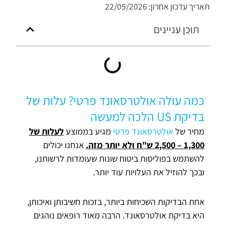
תאריך עדכון אחרון: 22/05/2026
תוכן עניינים
כמה עולה אולטרסאונד פרטי? עלות של
בדיקת US הלכה למעשה
מחיר של
אולטרסאונד פרטי
מגיע בממוצע
לעלות של
1,300 – 2,500 ש"ח ולא יותר מזה.
אנחנו יכולים
להשתמש בפוליסות ביטוח שונות שעומדות לרשותנו,
ובכך להוזיל את העלויות עוד יותר.
אחת הבדיקות השכיחות ביותר, בזכות חשיבותן ואיכותן,
היא בדיקת אולטרסאונד. הרבה מאוד רופאים נוהגים