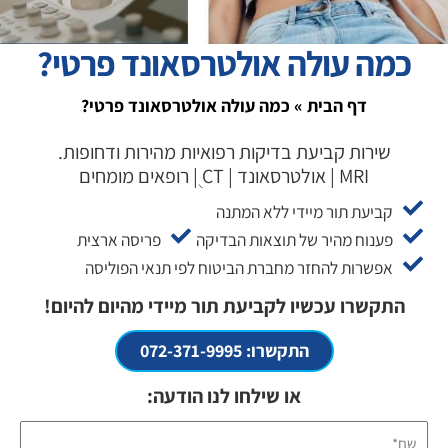
כמה עולה אולטרסאונד פרטי?
דף הבית
»
כמה עולה אולטרסאונד פרטי?
שירות קביעת בדיקות רפואיות מהירות ודחופות.
MRI | אולטרסאונד | CT ֻ| רופאים מומחים
קביעת תור מיידי ללא המתנה
פענוח מהיר של תוצאות הבדיקה
פריסה ארצית
אפשרות להחזר מחברת הביטוח לפי תנאי הפוליסה
התקשרו עכשיו לקביעת תור מיידי מהיום להיום!
התקשרו: 072-371-9995
או שילחו לנו הודעה:
שם*