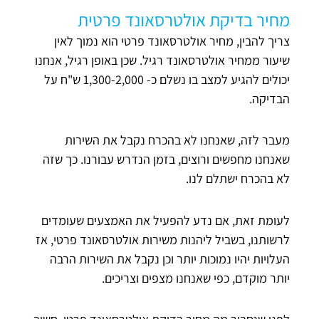
מחיר בדיקת אולטרסאונד פרטית
צריך להבין, מחיר אולטרסאונד פרטי הוא נמוך לאין
שיעור ממחיר אולטרסאונד רגיל. שכן באופן רגיל, אנחנו
יכולים להגיע למצב בו נשלם כ- 1,300-2,000 ש"ח על
הבדיקה.
מעבר לזה, שאנחנו לא בהכרח נקבל את השירות
שאנחנו מחפשים ורוצים, בזמן הנדרש עבורנו. כך שזה
לא בהכרח ישתלם לנו.
לעומת זאת, אם נדע להפעיל את האמצעים שעומדים
לרשותנו, בשביל ליהנות משירות אולטרסאונד פרטי, אז
העלויות יהיו נמוכות יותר וכן נקבל את השירות הרבה
יותר מוקדם, כפי שאנחנו מצפים וצריכים.