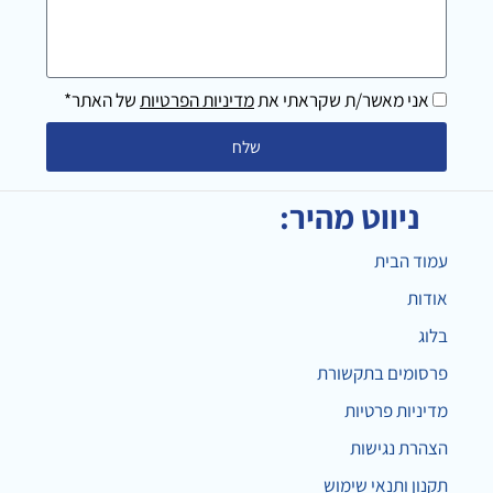
לנו
ב-2
מילים
אני מאשר/ת שקראתי את
מדיניות הפרטיות
של האתר*
שלח
ניווט מהיר:
עמוד הבית
אודות
בלוג
פרסומים בתקשורת
מדיניות פרטיות
הצהרת נגישות
תקנון ותנאי שימוש