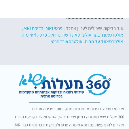
עוד בדיקות שיכולים לעניין אתכם:
פרטי MRI
,
בדיקת MRI
,
אולטרסאונד בטן
,
אולטרסאונד שד
,
נוירולוג פרטי
,
mri מוח
,
אולטרסאונד עד הבית
,
אולטרסאונד פרטי
שירותי רפואה ובדיקות אבחנתיות מתקדמות בפריסה ארצית.
360 מעלות שיא מתמחה במתן שירות אישי, אנושי ומהיר בקביעת תורים
מהירים להתייעצות עם רופא מומחה פרטי ולבדיקות אבחנתיות כגון MRI,