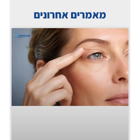
מאמרים אחרונים