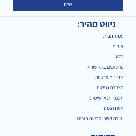
שלח
ניווט מהיר:
עמוד הבית
אודות
בלוג
פרסומים בתקשורת
מדיניות פרטיות
הצהרת נגישות
תקנון ותנאי שימוש
מפת האתר
יצירת קשר וקביעת תורים