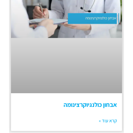
אבחון כולנגיוקרצינומה
קרא עוד »