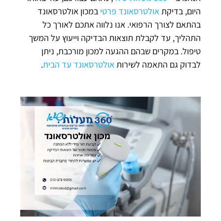
היום, בדיקת
אולטרסאונד פרטי
במכון אולטרסאונד
בהתאם לצורך הרפואי. אנו נלווה אתכם לאורך כל
התהליך, עד לקבלת תוצאות הבדיקה וייעוץ על המשך
טיפול. במקרים שבהם ההגעה למכון מורכבת, ניתן
לבדוק גם התאמה לשירות
אולטרסאונד עד הבית
.