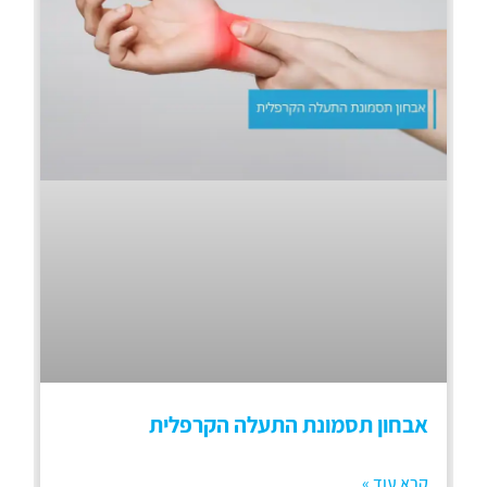
אבחון תסמונת התעלה הקרפלית
קרא עוד »