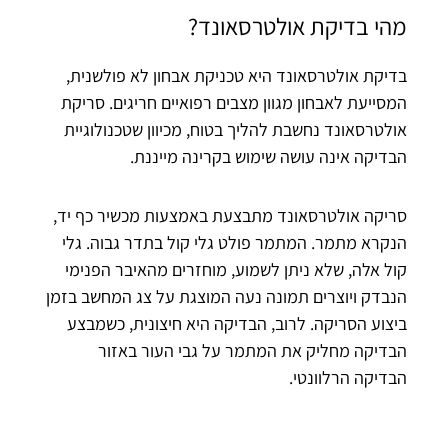
מהי בדיקת אולטרסאונד?
בדיקת אולטרסאונד היא טכניקת אבחון לא פולשנית,
המסייעת לאבחון מגוון מצבים רפואיים חריגים. סריקת
אולטרסאונד נחשבת להליך בטוח, מכיוון שטכנולוגיית
הבדיקה אינה עושה שימוש בקרינה מייננת.
סריקה אולטרסאונד מתבצעת באמצעות מכשיר כף יד,
הנקרא מתמר. המתמר פולט גלי קול בתדר גבוה. גלי
קול אלה, שלא ניתן לשמוע, מוחזרים מהאיבר הפנימי
הנבדק ויוצרים תמונה נעה המוצגת על צג המחשב בזמן
ביצוע הסריקה. לרוב, הבדיקה היא חיצונית, כשמבצע
הבדיקה מחליק את המתמר על גבי העור באזור
הבדיקה הרלוונטי.