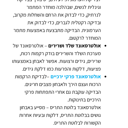
וגינלית לנשים, שבהלכה מוחדר המתמר
לנרתיק, כדי לבדוק את הרחם והשחלות מקרוב,
ובדיקה רקטלית לגברים, כדי לבדוק את
הערמונית. הבדיקה מתבצעת באמצעות מתמר
המוחדר לרקטום.
אולטרסאונד שלד ושרירים
– אולטרסאונד של
מערכת השלד והשרירים בודק רקמות רכות,
שרירים, גידים ורצועות. אפשר לאבחן באמצעותו
פציעות, דלקות והפרעות כמו דלקת גידים.
אולטרסאונד פרקי ירכיים
–לבדיקת הרקמות
הרכות ועצם הירך ולאבחון מצבים חריגים.
הבדיקה עוקבת גם אחרי התפתחות פרקי
הירכיים בתינוקות.
אולטרסאונד בלוטת התריס – מסייע באבחון
גושים בבלוטת התריס, דלקות ובעיות אחרות
הקשורות לבלוטת התריס.