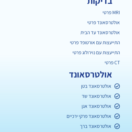
בדיקות
MRI פרטי
אולטרסאונד פרטי
אולטרסאונד עד הבית
התייעצות עם אורטופד פרטי
התייעצות עם נוירולוג פרטי
CT פרטי
אולטרסאונד
אולטרסאונד בטן
אולטרסאונד שד
אולטרסאונד אגן
אולטרסאונד פרקי ירכיים
אולטרסאונד ברך