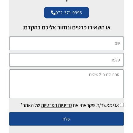
072-371-9995
או השאירו פרטים ונחזור אליכם בהקדם:
שם
טלפון
ספרו
לנו
ב-2
מילים
אני מאשר/ת שקראתי את
מדיניות הפרטיות
של האתר*
שלח