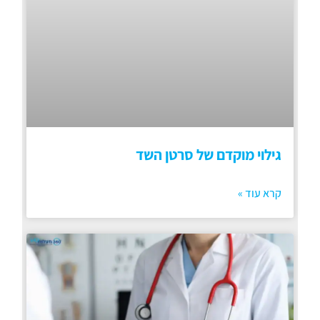
גילוי מוקדם של סרטן השד
קרא עוד »