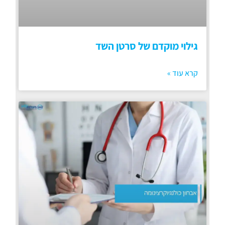
גילוי מוקדם של סרטן השד
קרא עוד »