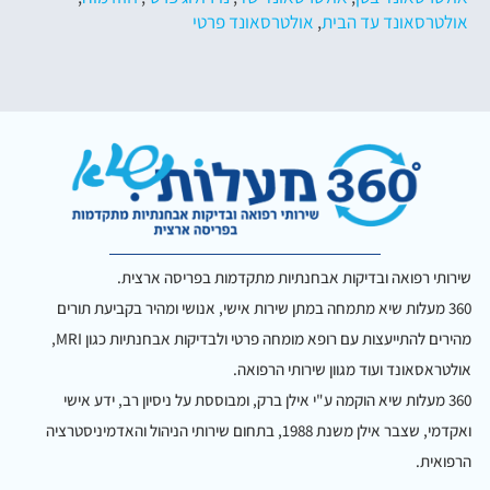
אולטרסאונד עד הבית
,
אולטרסאונד פרטי
שירותי רפואה ובדיקות אבחנתיות מתקדמות בפריסה ארצית.
360 מעלות שיא מתמחה במתן שירות אישי, אנושי ומהיר בקביעת תורים
מהירים להתייעצות עם רופא מומחה פרטי ולבדיקות אבחנתיות כגון MRI,
אולטראסאונד ועוד מגוון שירותי הרפואה.
360 מעלות שיא הוקמה ע"י אילן ברק, ומבוססת על ניסיון רב, ידע אישי
ואקדמי, שצבר אילן משנת 1988, בתחום שירותי הניהול והאדמיניסטרציה
הרפואית.