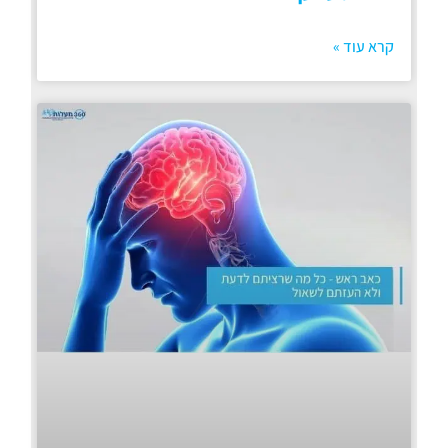
קרא עוד »