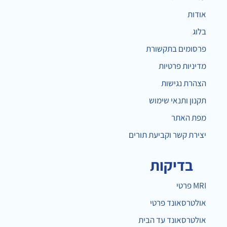
אודות
בלוג
פרסומים בתקשורת
מדיניות פרטיות
הצהרת נגישות
תקנון ותנאי שימוש
מפת האתר
יצירת קשר וקביעת תורים
בדיקות
MRI פרטי
אולטרסאונד פרטי
אולטרסאונד עד הבית