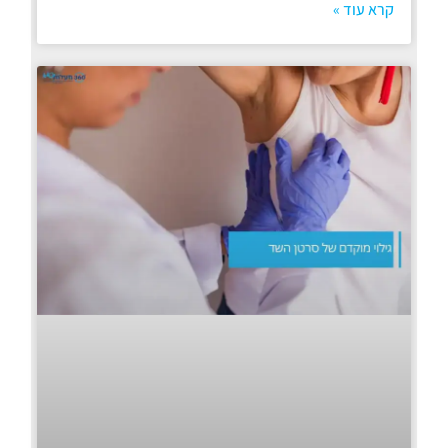
קרא עוד »