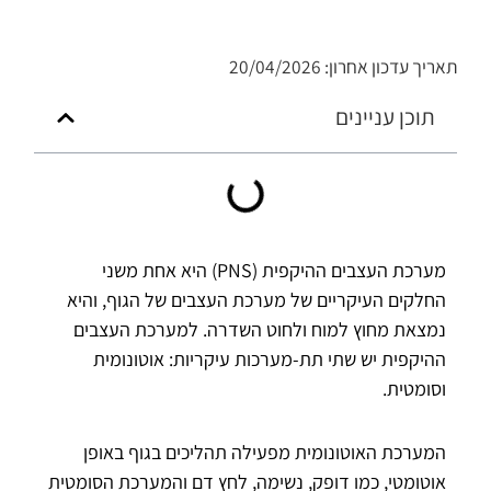
תאריך עדכון אחרון: 20/04/2026
תוכן עניינים
מערכת העצבים ההיקפית (PNS) היא אחת משני
החלקים העיקריים של מערכת העצבים של הגוף, והיא
נמצאת מחוץ למוח ולחוט השדרה. למערכת העצבים
ההיקפית יש שתי תת-מערכות עיקריות: אוטונומית
וסומטית.
המערכת האוטונומית מפעילה תהליכים בגוף באופן
אוטומטי, כמו דופק, נשימה, לחץ דם והמערכת הסומטית