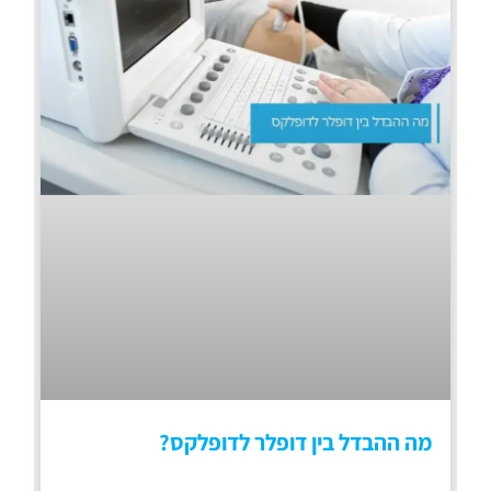
מה ההבדל בין דופלר לדופלקס?