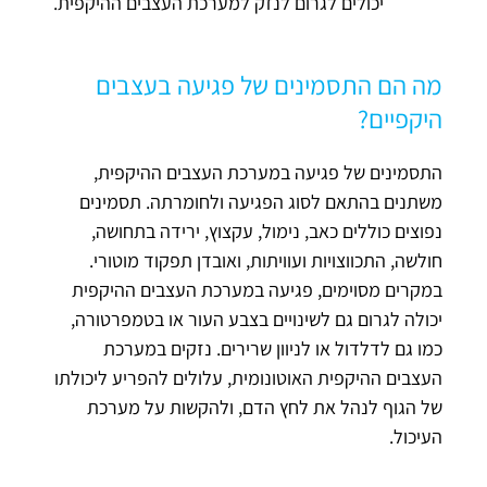
יכולים לגרום לנזק למערכת העצבים ההיקפית.
מה הם התסמינים של פגיעה בעצבים
היקפיים?
התסמינים של פגיעה במערכת העצבים ההיקפית,
משתנים בהתאם לסוג הפגיעה ולחומרתה. תסמינים
נפוצים כוללים כאב, נימול, עקצוץ, ירידה בתחושה,
חולשה, התכווצויות ועוויתות, ואובדן תפקוד מוטורי.
במקרים מסוימים, פגיעה במערכת העצבים ההיקפית
יכולה לגרום גם לשינויים בצבע העור או בטמפרטורה,
כמו גם לדלדול או לניוון שרירים. נזקים במערכת
העצבים ההיקפית האוטונומית, עלולים להפריע ליכולתו
של הגוף לנהל את לחץ הדם, ולהקשות על מערכת
העיכול.