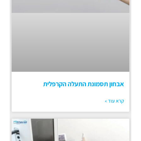
אבחון תסמונת התעלה הקרפלית
קרא עוד »