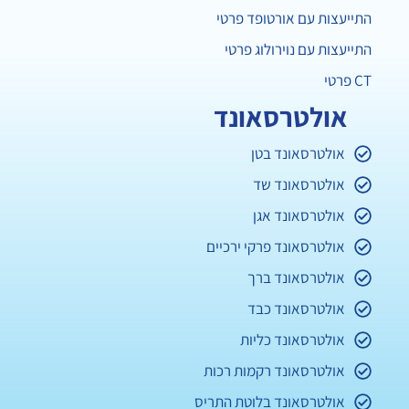
התייעצות עם אורטופד פרטי
התייעצות עם נוירולוג פרטי
CT פרטי
אולטרסאונד
אולטרסאונד בטן
אולטרסאונד שד
אולטרסאונד אגן
אולטרסאונד פרקי ירכיים
אולטרסאונד ברך
אולטרסאונד כבד
אולטרסאונד כליות
אולטרסאונד רקמות רכות
אולטרסאונד בלוטת התריס