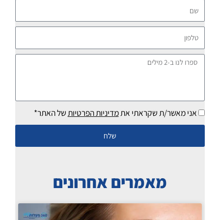
שם
טלפון
ספרו
לנו
ב-2
מילים
אני מאשר/ת שקראתי את
מדיניות הפרטיות
של האתר*
שלח
מאמרים אחרונים