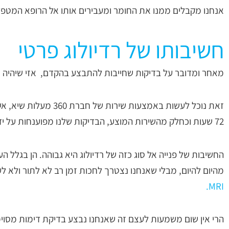
אנחנו מקבלים ממנו את החומר ומעבירים אותו אל הרופא המטפל
חשיבותו של רדיולוג פרטי
מאחר ומדובר על בדיקות שחייבות להתבצע בהקדם, אזי שיהיה נכון
72 שעות וכחלק מהשירות המוצע, הבדיקות שלנו מפוענחות על ידי רדיולוג פרטי.
החשיבות של פנייה אל סוג כזה של רדיולוג היא גבוהה. הן בגלל ה
מהיום להיום, מבלי שאנחנו נצטרך לחכות זמן רב לא לתור ולא 
MRI.
הרי אין שום משמעות לעצם זה שאנחנו נבצע בדיקת דימות מסו