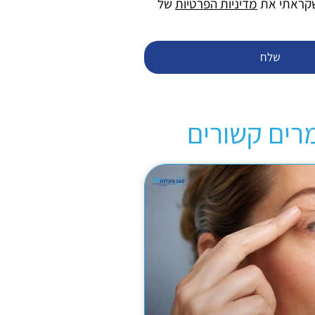
שקראתי את
מדיניות הפרטיות
של
שלח
רים קשורים