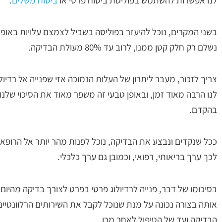
בשני המקרים, נוכל להיעזר בפוליסה בשביל לצמצם עלויות באופ
נשלם רק חלק קטן ממנו, לרוב עד 80% מעולת הבדיקה.
צריך לזכור, מעבר ליתרון של העלות הנמוכה אזי שפנייה אל רדיול
לנו הרבה מאוד זמן, ובאופן טבעי זה משפר מאוד את הסיכוי שלנ
בהקדם.
ככל שנקדים ונבצע את הבדיקה, נוכל לפנות מהר יותר אל הרופא 
לכך ערך בריאותי, רפואי, וכמובן גם ערך כלכלי.
בסיכומו של דבר, פנייה לרדיולוג פרטי בפרט לצורך בדיקה מהיום ל
אותה בצורה נכונה על מנת שנוכל לקבל את השירותים הרלוונטיים
הבדיקה ועד של הטיפול לאחר מכן.