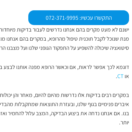
התקשרו עכשיו: 072-371-9995
ישנם לא מעט מקרים בהם אנחנו נדרשים לעבור בדיקות מיוחדות 
מנת שנוכל לקבל תוכנית טיפול מהרופא, במקרים בהם אנחנו מ
סיטואציה שיכולה להשפיע על התפקוד הגופני שלנו ועל מצבנו הרפ
דוגמא לכך אפשר לראות, אם וכאשר הרופא מפנה אותנו לבצע בד
או
CT
.
במקרים רבים בדיקות אלו נדרשות מהיום להיום, מאחר והן יכולו
איברים פנימיים בגוף שלנו, ובעזרת התוצאות שמתקבלות מהבדיק
בנו. אם אנחנו נדחה את ביצוע הבדיקה, המצב עלול להחמיר ואז 
יותר.