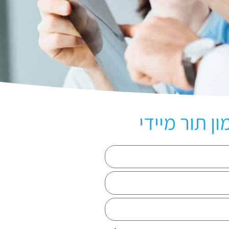
ון תור מיידי