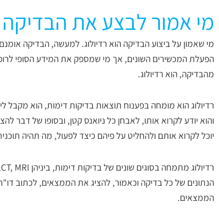
מי אמור לבצע את הבדיקה ע
מי שאמון על ביצוע הבדיקה הוא רדיולוג. למעשה, הבדיקה אומנ
הפעלת המכשירים השונים, אך מי שמספק את המידע הסופי לרופ
מהבדיקה, הוא רדיולוג.
רדיולוג הוא מומחה בפענוח תוצאות בדיקות דימות, הוא מקבל לי
והוא יודע לקרוא אותו, לאבחן כל ניואנס קטן, ובסופו של דבר ל
יוכל לקרוא אותם ולהחליט על פיהם כיצד לפעול, מה תהיה תוכנית
ר
הנתונים של כל בדיקה וכאמור, להציג את הממצאים, לכתוב דו"ח 
הממצאים.