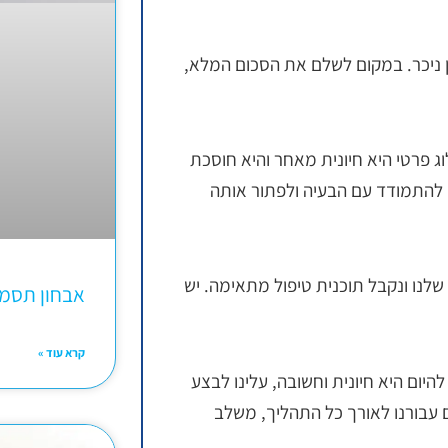
ן ניכר. במקום לשלם את הסכום המלא,
וג פרטי היא חיונית מאחר והיא חוסכת
ו להתמודד עם הבעיה ולפתור אותה
שלנו ונקבל תוכנית טיפול מתאימה. יש
אבחון תסמ
קרא עוד »
היום היא חיונית וחשובה, עלינו לבצע
 עבורנו לאורך כל התהליך, משלב