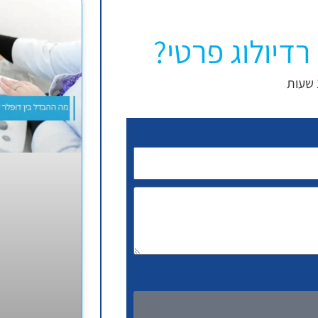
רדיולוג פרטי?