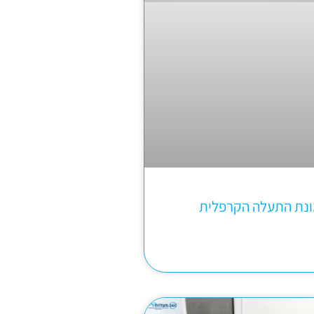
ונת התעלה הקרפלית