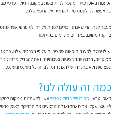
הפענוח באופן מיידי ומספק לנו תוצאות במקום. רדיולוג פרטי מ
שמאפשר לנו לפנות מיד לאחריה אל הרופא שלנו.
מעבר לכך, הרי שאנחנו יכולים לפנות אל רדיולוג פרטי אשר מתמח
בדיקות מסוים, באזורים מסוימים בגוף ועוד.
יש לו יכולת לפענח תוצאות ספציפיות על פי הצרכים שלנו. כך אנח
ממוקדות, הרבה יותר רציניות ואיכותיות. זאת להבדיל מרדיולוג 
ספציפית ולא בהכרח יש לו את הזמן לבדוק כל ניואנס וניואנס.
כמה זה עולה לנו?
באופן טבעי,
מחירו של רדיולוג פרטי
לנו אפשרות להשתמש בפוליסת ביטוח פרטי או
ביטוח משלים
.