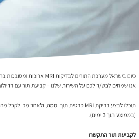
כיום בישראל מערכת התורים לבדיקות
אנו שמחים לבש/ר לכם על השירות שלנו – קביעת תור עם רדיולוג 
תוכלו לבצע בדיקת MRI פרטית תוך יממה, ולאחר מכ
(בממוצע תוך 3 ימים).
לקביעת תור התקשרו