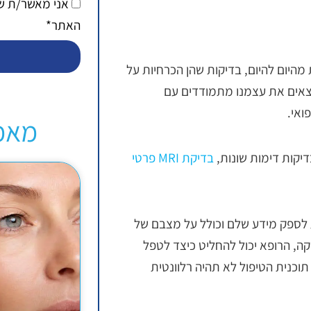
אני מאשר/ת 
האתר*
מהיום להיום, בדיקות שהן הכרחיות על
וצאים את עצמנו מתמודדים עם
ואי.
מאמ
יקות דימות שונות,
בדיקת MRI פרטי
ת לספק מידע שלם וכולל על מצבם של
ה, הרופא יכול להחליט כיצד לטפל
תוכנית הטיפול לא תהיה רלוונטית