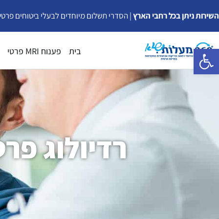
ילוג
השירות ניתן בכל רחבי הארץ
| הסדרי תשלום מיוחדים לבעלי ביטוחים פרטי
תוכן
פתח סרגל נגישות
בית
פענוח MRI פרטי