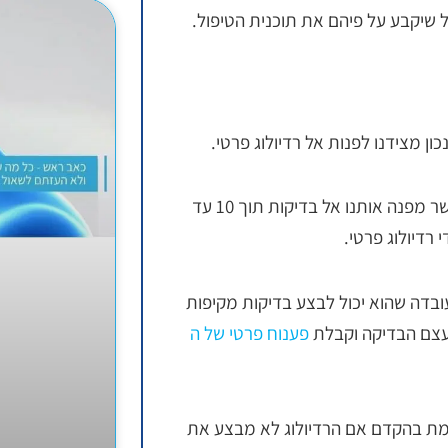
 שיקבע על פיהם את תוכנית הטיפול.
 מצידנו לפנות אל רדיולוג פרטי.
זאת נוכל לעשות באמצעות שירות של חברת 360 מעלות שיא, אשר מפנה אותנו אל בדיקות תוך 10 עד
עובדה שהוא יכול לבצע בדיקות מקיפות
לעצם הבדיקה וקבלת
פענוח פרטי של ה
ימת בהקדם אם הרדיולוג לא מבצע את