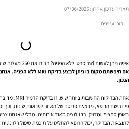
תאריך עדכון אחרון: 07/06/2026
תוכן עניינים
איפה ניתן לעשות mri פרטי ללא הפניה? תכירו את 360 מעלות שיא!
אם חיפשתם מקום בו ניתן לבצע ב
הנכון.
אחת הבדיקות החשו
פי דרישת הרופא, מבצעת פריסה של האזור לפרוסות שונות, וכך יכו
באופן ספציפי ומדויק, ברזולוציה מאוד איכותית, מבלי שאנחנו צר
לתוצאות הבדיקה, יכול הרופא להחליט על תוכנית טיפול רלוונטית ע