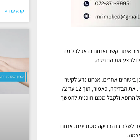
קרא עוד »
ת ללא הפנייה, זה ליצור איתנו קשר ואנחנו נדאג לכל מה
לו לבצע את הבדיקה.
כן ביטוחים אחרים. אנחנו נדע לקשר
. את הבדיקה, כאמור, תוך 12 עד 72
אל הרופא ולקבל ממנו תוכנית להמשך
ועד לשלב בו הבדיקה מסתיימת. אנחנו
עצמה.