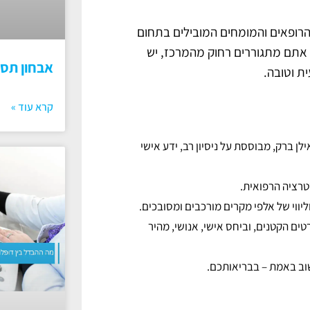
הרופאים והמומחים המובילים בתחום
גם אתם מתגוררים רחוק מהמרכז, יש
אבחון תס
ית וטובה.
קרא עוד »
אילן ברק, מבוססת על ניסיון רב, ידע אישי
טרציה הרפואית.
ליווי של אלפי מקרים מורכבים ומסובכים.
רטים הקטנים, וביחס אישי, אנושי, מהיר
ב באמת – בבריאותכם.