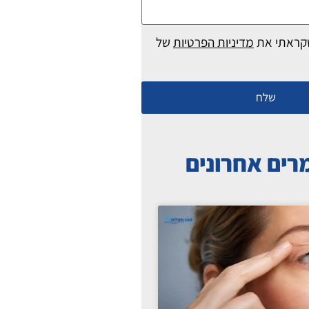
קראתי את
מדיניות הפרטיות
של
שלח
ים אחרונים