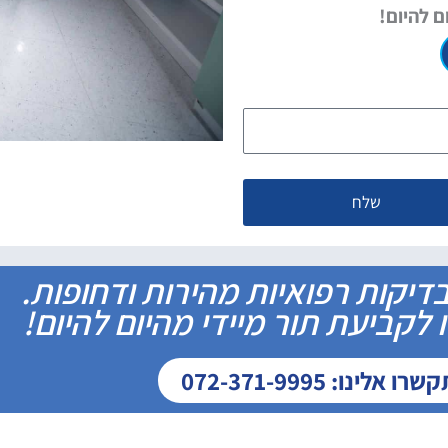
ם להיום!
שלח
דיקות רפואיות מהירות ודחופות.
לקביעת תור מיידי מהיום להיום!
ו אלינו: 072-371-9995