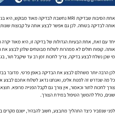
אחת הסיבות שבדיקת MRI נחשבת לבדיקה מאוד מבוקש
אותה לבדיקה בטוחה. לכן גם אפשר לבצע אותה על קבוצות שונות 
יחד עם זאת, אחת הבעיות הגדולות של בדיקה זו, היא מאוד יקרה 
אותה. קופות חולים לא ממהרות לשלוח מבוטחים שלהן לבצע את הב
מי שכן נשלח לבצע בדיקה, צריך לחכות זמן רב עד שיקבל תור, בגל
לכן הרבה יותר משתלם לבצע את הבדיקה באופן פרטי. מדובר בבדי
צורך לחכות לתור וכאמור, אין צורך גם לקבל הפנייה מרופא. תוצ
שונים, כולל להמשך הטיפול במידת הצורך.
לפני שנסביר כיצד התהליך מתבצע, חשוב להבהיר, ישנם מקרים 