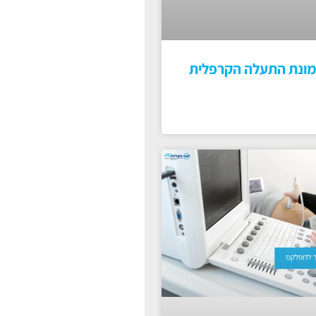
מונת התעלה הקרפלית