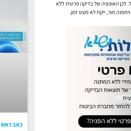
. לכן האופציה של בדיקה פרטית ללא
ויתפנה תור, ייקח לא מעט זמן.
כאב ראש