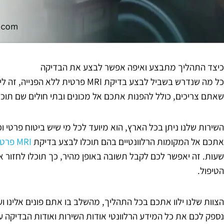
כיצד התהליך מתבצע ואיפה אפשר לבצע את הבדיקה
כל מה שנדרש בשביל לבצע בדיקת MRI פרטי
שאתם צריכים, כולל להפנות אתכם אל מכונים ובתי חולים שם תוכ
השירות שלנו ניתן בכל הארץ, הוא מיועד לכל מי שיש ביטוח פרטי ו
אתכם אל המקומות הרלוונטיים בהם תוכלו לבצע בדיקת
MRI פרטי
שעות. זה יאפשר לכם לקבל תשובה באופן מהיר, כך תוכלו לחזור 
הטיפול.
הצוות שלנו ילוו אתכם בכל התהליך, מהשלב בו אתם פונים אלינו 
נספק לכם את כל המידע הרלוונטי אודות השירות ואודות הבדיקה 