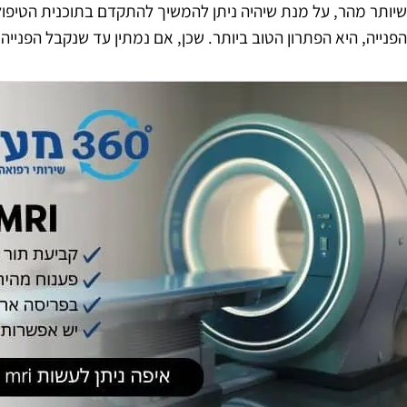
שיותר מהר, על מנת שיהיה ניתן להמשיך להתקדם בתוכנית הטיפול
הפנייה, היא הפתרון הטוב ביותר. שכן, אם נמתין עד שנקבל הפנייה 