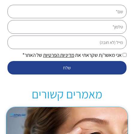
שם
טלפון
מייל
אני מאשר/ת שקראתי את
מדיניות הפרטיות
של האתר*
שלח
מאמרים קשורים