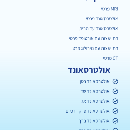
MRI פרטי
אולטרסאונד פרטי
אולטרסאונד עד הבית
התייעצות עם אורטופד פרטי
התייעצות עם נוירולוג פרטי
CT פרטי
אולטרסאונד
אולטרסאונד בטן
אולטרסאונד שד
אולטרסאונד אגן
אולטרסאונד פרקי ירכיים
אולטרסאונד ברך