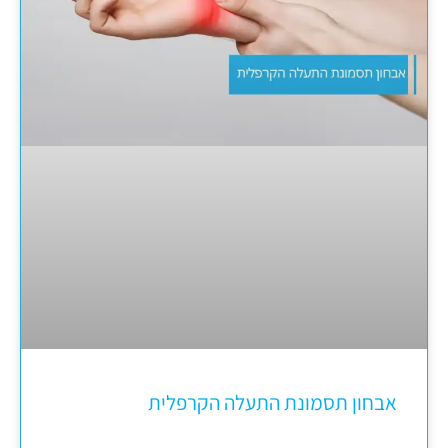
אבחון תסמונת התעלה הקרפלית