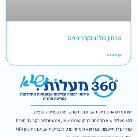
אבחון כולנגיוקרצינומה
קרא עוד »
שירותי רפואה ובדיקות אבחנתיות מתקדמות בפריסה ארצית.
360 מעלות שיא מתמחה במתן שירות אישי, אנושי ומהיר בקביעת תורים
מהירים להתייעצות עם רופא מומחה פרטי ולבדיקות אבחנתיות כגון MRI,