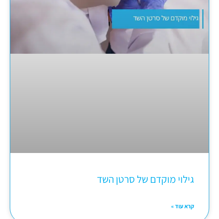
גילוי מוקדם של סרטן השד
קרא עוד »