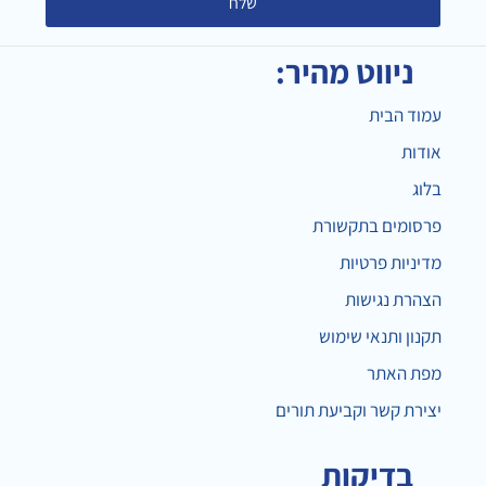
שלח
ניווט מהיר:
עמוד הבית
אודות
בלוג
פרסומים בתקשורת
מדיניות פרטיות
הצהרת נגישות
תקנון ותנאי שימוש
מפת האתר
יצירת קשר וקביעת תורים
בדיקות