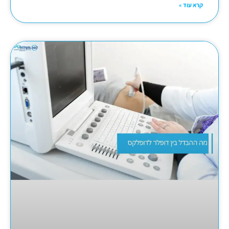
קרא עוד »