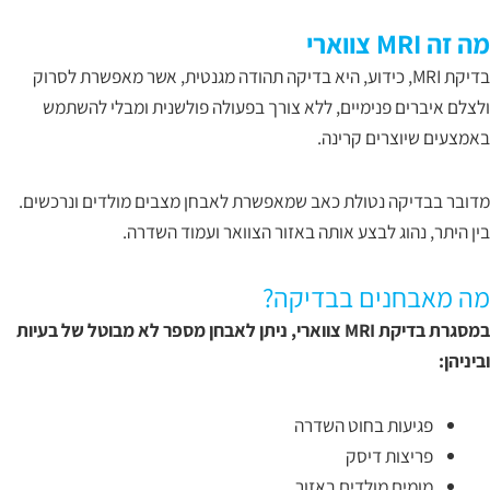
מה זה MRI צווארי
בדיקת MRI, כידוע, היא בדיקה תהודה מגנטית, אשר מאפשרת לסרוק
ולצלם איברים פנימיים, ללא צורך בפעולה פולשנית ומבלי להשתמש
באמצעים שיוצרים קרינה.
מדובר בבדיקה נטולת כאב שמאפשרת לאבחן מצבים מולדים ונרכשים.
בין היתר, נהוג לבצע אותה באזור הצוואר ועמוד השדרה.
מה מאבחנים בבדיקה?
במסגרת בדיקת MRI צווארי, ניתן לאבחן מספר לא מבוטל של בעיות
וביניהן:
פגיעות בחוט השדרה
פריצות דיסק
מומים מולדים באזור