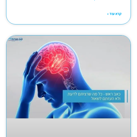
קרא עוד »