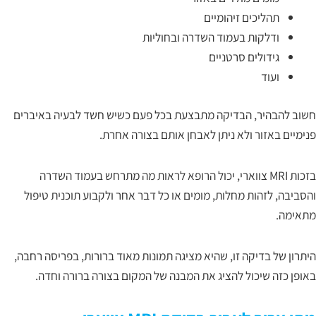
תהליכים זיהומיים
ודלקות בעמוד השדרה ובחוליות
גידולים סרטניים
ועוד
חשוב להבהיר, הבדיקה מתבצעת בכל פעם כשיש חשד לבעיה באיברים
פנימיים באזור ולא ניתן לאבחן אותם בצורה אחרת.
בזכות MRI צווארי, יכול הרופא לראות מה מתרחש בעמוד השדרה
והסביבה, לזהות מחלות, מומים או כל דבר אחר ולקבוע תוכנית טיפול
מתאימה.
היתרון של בדיקה זו, שהיא מציגה תמונות מאוד ברורות, בפריסה רחבה,
באופן כזה שיכול להציג את המבנה של המקום בצורה ברורה וחדה.