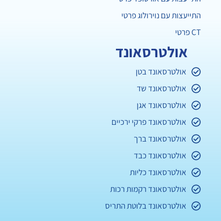
התייעצות עם נוירולוג פרטי
CT פרטי
אולטרסאונד
אולטרסאונד בטן
אולטרסאונד שד
אולטרסאונד אגן
אולטרסאונד פרקי ירכיים
אולטרסאונד ברך
אולטרסאונד כבד
אולטרסאונד כליות
אולטרסאונד רקמות רכות
אולטרסאונד בלוטת התריס