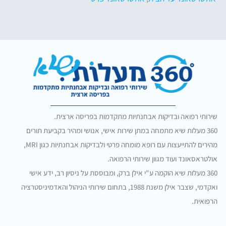
שירותי רפואה ובדיקות אבחנתיות מתקדמות בפריסה ארצית.
360 מעלות שיא מתמחה במתן שירות אישי, אנושי ומהיר בקביעת תורים
מהירים להתייעצות עם רופא מומחה פרטי ולבדיקות אבחנתיות כגון MRI,
אולטראסאונד ועוד מגוון שירותי הרפואה.
360 מעלות שיא הוקמה ע"י אילן ברק, ומבוססת על ניסיון רב, ידע אישי
ואקדמי, שצבר אילן משנת 1988, בתחום שירותי הניהול והאדמיניסטרציה
הרפואית.