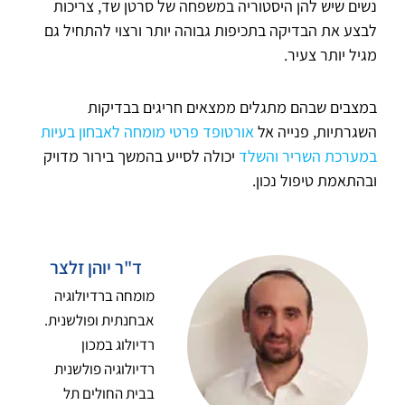
נשים שיש להן היסטוריה במשפחה של סרטן שד, צריכות
לבצע את הבדיקה בתכיפות גבוהה יותר ורצוי להתחיל גם
מגיל יותר צעיר.
במצבים שבהם מתגלים ממצאים חריגים בבדיקות
השגרתיות, פנייה אל
אורטופד פרטי מומחה לאבחון בעיות
במערכת השריר והשלד
יכולה לסייע בהמשך בירור מדויק
ובהתאמת טיפול נכון.
ד"ר יוהן זלצר
מומחה ברדיולוגיה
אבחנתית ופולשנית.
רדיולוג במכון
רדיולוגיה פולשנית
בבית החולים תל