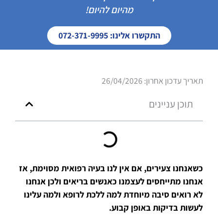
מהיום להיום!
התקשרו אלינו: 072-371-9995
תאריך עדכון אחרון: 26/04/2026
תוכן עניינים
כשאנחנו צעירים, אם אין לנו בעיה רפואית מסוימת, אז
אנחנו מתייחסים לעצמנו כאנשים בריאים ולכן אנחנו
לא רואים סיבה מיוחדת למה ללכת לרופא ולמה עלינו
לעשות בדיקות באופן קבוע.