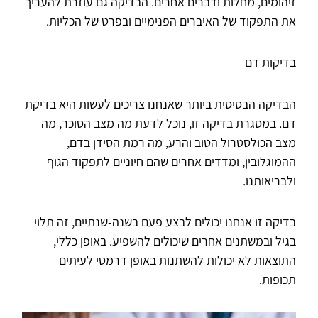
זיהומים, מחלות ודברים אחרים. הבדיקה גם עוזרת להעריך
את התפקוד של האיברים הפנימיים ובפרט של הכליות.
בדיקות דם
הבדיקה הבסיסית ביותר שאנחנו צריכים לעשות היא בדיקת
דם. במסגרת בדיקה זו, נוכל לדעת מה מצב הסוכר, מה
מצב הכולסטרול הטוב והרע, מה רמת הסידן בדם,
ההמוגלובין, ומדדים אחרים שהם חיוניים לתפקוד הגוף
ולבריאותנו.
בדיקה זו אנחנו יכולים לבצע פעם בשנה-שנתיים, זה תלוי
בגיל ובמשתנים אחרים שיכולים להשפיע. באופן כללי,
התוצאות לא יכולות להשתנות באופן דרמטי לעיתים
תכופות.