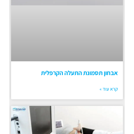
אבחון תסמונת התעלה הקרפלית
קרא עוד »