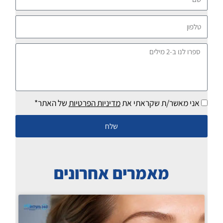
טלפון
ספרו
לנו
ב-2
מילים
אני מאשר/ת שקראתי את
מדיניות הפרטיות
של האתר*
שלח
מאמרים אחרונים