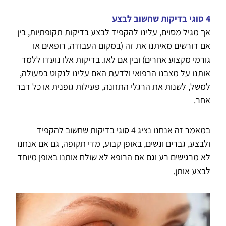
4 סוגי בדיקות שחשוב לבצע
אך מגיל מסוים, עלינו להקפיד לבצע בדיקות תקופתיות, בין
אם דורשים מאיתנו את זה (במקום העבודה, רופאים או
גורמי מקצוע אחרים) ובין אם לאו. בדיקות אלו נועדו ללמד
אותנו על מצבנו הרפואי ולדעת האם עלינו לנקוט בפעולה,
למשל, לשנות את הרגלי התזונה, פעילות גופנית או כל דבר
אחר.
במאמר זה אנחנו נציג 4 סוגי בדיקות שחשוב להקפיד
ולבצע, גברים ונשים, באופן קבוע, מדי תקופה, גם אם אנחנו
לא מרגישים רע וגם אם הרופא לא שולח אותנו באופן מיוחד
לבצע אותן.