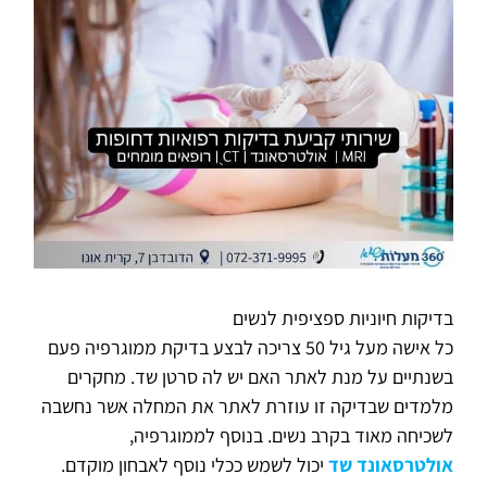
בדיקות חיוניות ספציפית לנשים
כל אישה מעל גיל 50 צריכה לבצע בדיקת ממוגרפיה פעם
בשנתיים על מנת לאתר האם יש לה סרטן שד. מחקרים
מלמדים שבדיקה זו עוזרת לאתר את המחלה אשר נחשבה
לשכיחה מאוד בקרב נשים. בנוסף לממוגרפיה,
אולטרסאונד שד
יכול לשמש ככלי נוסף לאבחון מוקדם.