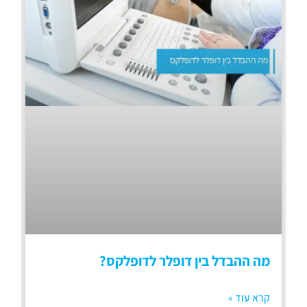
מה ההבדל בין דופלר לדופלקס?
קרא עוד »