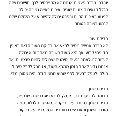
יורדת. הרבה פעמים אנחנו לא מתייחסים לכך וחושבים שזה
בגלל תנאים חיצוניים שונים. איכות ראייה נמוכה יכולה
לפגוע באיכות החיים ובפרט יכולה להשפיע על היכולת שלנו
לנהוג בצורה בטוחה.
בדיקת עור
לא הרבה אנשים נוטים לבצע את בדיקת העור הזאת באופן
תקופתי קבוע, אך היא מאוד חשובה מאחר והיא יכולה
לעזור לנו לאתר נגעים וסימנים שיכולים להיות סרטניים. אם
אנחנו נדע לאתר בזמן ממצא חשוד, אז נוכל לקבל טיפול
הולם ולטפל בבעיה לפני שהיא תחמיר וזה יהיה מסוכן מדי.
בדיקת שתן
בדומה לבדיקות דם, מומלץ לבצע פעם בשנה-שנתיים,
בדיקת שתן. מדובר על בדיקה שמאפשרת לגלות ממה
מורכב השתן והאם יש בו חומרים המלמדים על דלקות,