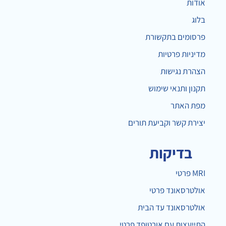
אודות
בלוג
פרסומים בתקשורת
מדיניות פרטיות
הצהרת נגישות
תקנון ותנאי שימוש
מפת האתר
יצירת קשר וקביעת תורים
בדיקות
MRI פרטי
אולטרסאונד פרטי
אולטרסאונד עד הבית
התייעצות עם אורטופד פרטי