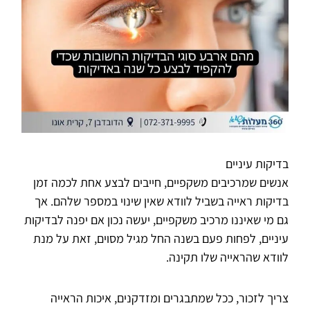
בדיקות עיניים
אנשים שמרכיבים משקפיים, חייבים לבצע אחת לכמה זמן
בדיקות ראייה בשביל לוודא שאין שינוי במספר שלהם. אך
גם מי שאיננו מרכיב משקפיים, יעשה נכון אם יפנה לבדיקות
עיניים, לפחות פעם בשנה החל מגיל מסוים, זאת על מנת
לוודא שהראייה שלו תקינה.
צריך לזכור, ככל שמתבגרים ומזדקנים, איכות הראייה