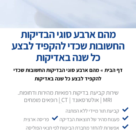
מהם ארבע סוגי הבדיקות
החשובות שכדי להקפיד לבצע
כל שנה באדיקות
דף הבית
»
מהם ארבע סוגי הבדיקות החשובות שכדי
להקפיד לבצע כל שנה באדיקות
שירות קביעת בדיקות רפואיות מהירות ודחופות.
MRI | אולטרסאונד | CT ֻ| רופאים מומחים
קביעת תור מיידי ללא המתנה
פענוח מהיר של תוצאות הבדיקה
פריסה ארצית
אפשרות להחזר מחברת הביטוח לפי תנאי הפוליסה