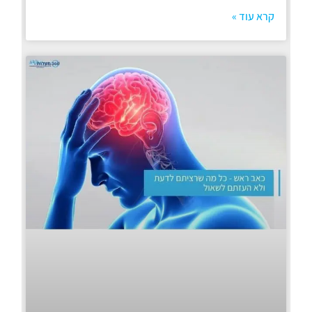
קרא עוד »