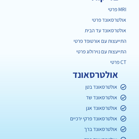
MRI פרטי
אולטרסאונד פרטי
אולטרסאונד עד הבית
התייעצות עם אורטופד פרטי
התייעצות עם נוירולוג פרטי
CT פרטי
אולטרסאונד
אולטרסאונד בטן
אולטרסאונד שד
אולטרסאונד אגן
אולטרסאונד פרקי ירכיים
אולטרסאונד ברך