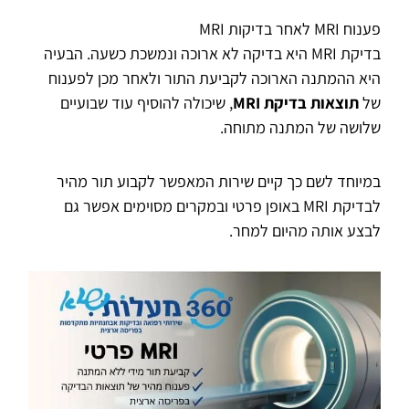
פענוח MRI לאחר בדיקות MRI
בדיקת MRI היא בדיקה לא ארוכה ונמשכת כשעה. הבעיה
היא ההמתנה הארוכה לקביעת התור ולאחר מכן לפענוח
של
תוצאות בדיקת
MRI
, שיכולה להוסיף עוד שבועיים
שלושה של המתנה מתוחה.
במיוחד לשם כך קיים שירות המאפשר לקבוע תור מהיר
לבדיקת MRI באופן פרטי ובמקרים מסוימים אפשר גם
לבצע אותה מהיום למחר.