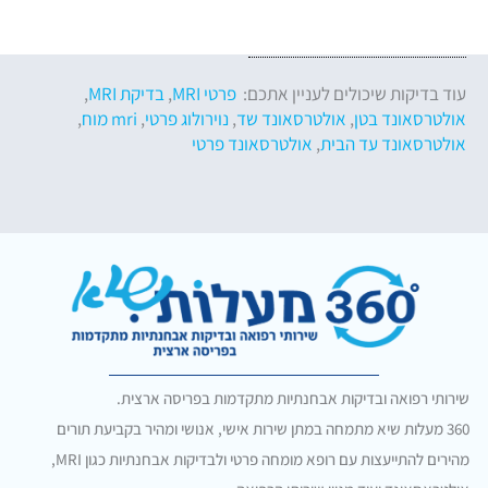
עוד בדיקות שיכולים לעניין אתכם:
פרטי MRI
,
בדיקת MRI
,
אולטרסאונד בטן
,
אולטרסאונד שד
,
נוירולוג פרטי
,
mri מוח
,
אולטרסאונד עד הבית
,
אולטרסאונד פרטי
שירותי רפואה ובדיקות אבחנתיות מתקדמות בפריסה ארצית.
360 מעלות שיא מתמחה במתן שירות אישי, אנושי ומהיר בקביעת תורים
מהירים להתייעצות עם רופא מומחה פרטי ולבדיקות אבחנתיות כגון MRI,