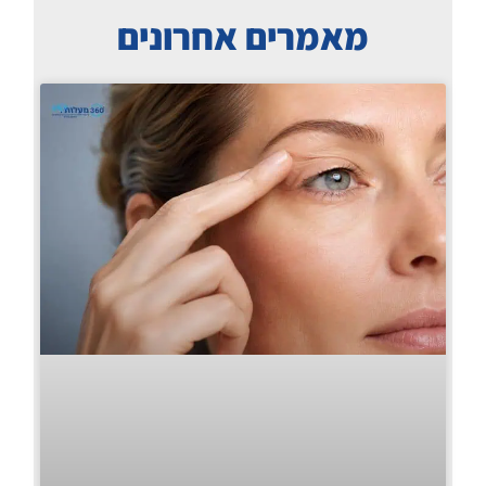
מאמרים אחרונים