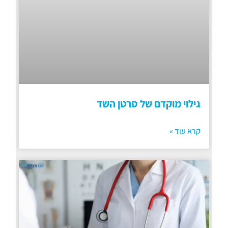
גילוי מוקדם של סרטן השד
קרא עוד »