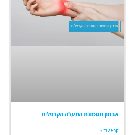
אבחון תסמונת התעלה הקרפלית
קרא עוד »