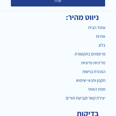
שלח
ניווט מהיר:
עמוד הבית
אודות
בלוג
פרסומים בתקשורת
מדיניות פרטיות
הצהרת נגישות
תקנון ותנאי שימוש
מפת האתר
יצירת קשר וקביעת תורים
בדיקות