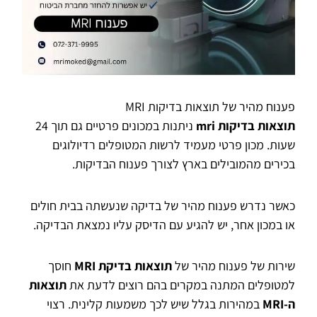
פענוח מהיר של תוצאות בדיקות MRI
תוצאות בדיקות
mri
ניתנות במכונים פרטיים גם תוך 24
שעות. מכון פרטי מעמיד לרשות המטופלים רדיולוגים
בכירים מהמובילים בארץ לצורך פענוח הבדיקות.
כאשר נדרש פענוח מהיר של בדיקה שנעשתה בבית חולים
או במכון אחר, יש להגיע עם הדיסק עליו נמצאת הבדיקה.
שירות של פענוח מהיר של
תוצאות בדיקת
MRI
חוסך
למטופלים המתנה במקרים בהם רוצים לדעת את
תוצאות
ה-
MRI
במהירות בגלל שיש לכך משמעות קלינית. רצוי