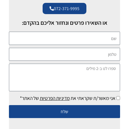
072-371-9995
או השאירו פרטים ונחזור אליכם בהקדם:
שם
טלפון
ספרו
לנו
ב-2
מילים
אני מאשר/ת שקראתי את
מדיניות הפרטיות
של האתר*
שלח