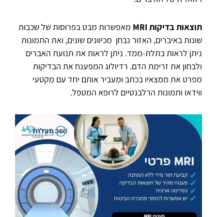
תוצאות בדיקות
MRI
מאפשרות מבט בפרוסות של שכבות
שונות באיברים, האזור נבחן מכיוונים שונים, ואת התמונות
ניתן לראות בתלת-ממד. ניתן לראות את תנועת האברים
ולבחון את זרימת הדם. רדיולוג המפענח את הבדיקות
מפרט את ממצאיו בכתב ומעביר אותם יחד עם מקטעי
ווידאו ותמונות הרלבנטיים לרופא המטפל.