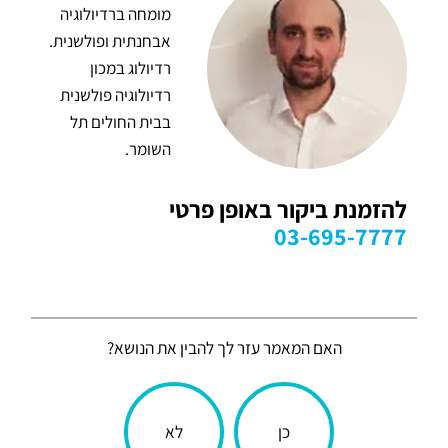
מומחה ברדיולוגיה
אבחנתית ופולשנית.
רדיולוג במכון
רדיולוגיה פולשנית
בבית החולים תל
השומר.
להזמנת ביקור באופן פרטי
03-695-7777
האם המאמר עזר לך להבין את הנושא?
הכתבה
כן
לא
עניינה