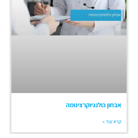
אבחון כולנגיוקרצינומה
קרא עוד »