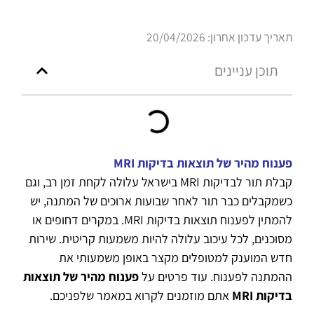
תאריך עדכון אחרון: 20/04/2026
תוכן עניינים
פענוח מהיר של תוצאות בדיקות MRI
קבלת תור לבדיקות MRI בישראל עלולה לקחת זמן רב, וגם
כשמקבלים כבר תור לאחר שבועות ארוכים של המתנה, יש
להמתין לפענוח תוצאות בדיקות MRI. במקרים דחופים או
מסוכנים, לכל עיכוב עלולה להיות משמעות קריטית. שירות
חדש המוענק למטופלים מקצר באופן משמעותי את
ההמתנה לפענוח. עוד פרטים על
פענוח מהיר של תוצאות
בדיקות
MRI
אתם מוזמנים לקרוא במאמר שלפניכם.