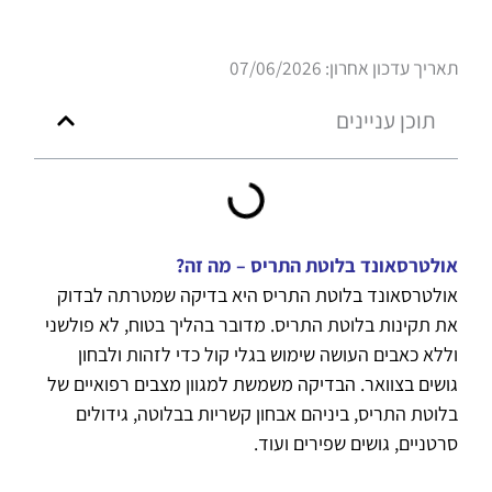
תאריך עדכון אחרון: 07/06/2026
תוכן עניינים
אולטרסאונד בלוטת התריס – מה זה?
אולטרסאונד בלוטת התריס היא בדיקה שמטרתה לבדוק
את תקינות בלוטת התריס. מדובר בהליך בטוח, לא פולשני
וללא כאבים העושה שימוש בגלי קול כדי לזהות ולבחון
גושים בצוואר. הבדיקה משמשת למגוון מצבים רפואיים של
בלוטת התריס, ביניהם אבחון קשריות בבלוטה, גידולים
סרטניים, גושים שפירים ועוד.