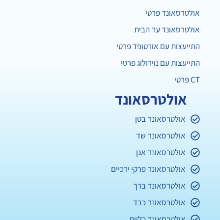
אולטרסאונד פרטי
אולטרסאונד עד הבית
התייעצות עם אורטופד פרטי
התייעצות עם נוירולוג פרטי
CT פרטי
אולטרסאונד
אולטרסאונד בטן
אולטרסאונד שד
אולטרסאונד אגן
אולטרסאונד פרקי ירכיים
אולטרסאונד ברך
אולטרסאונד כבד
אולטרסאונד כליות