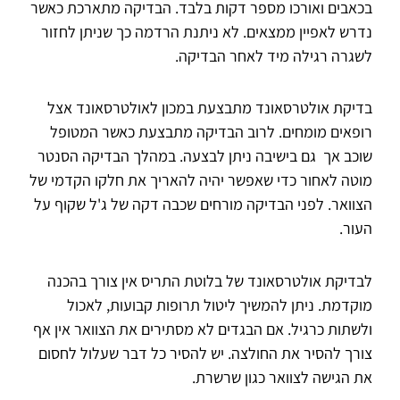
בכאבים ואורכו מספר דקות בלבד. הבדיקה מתארכת כאשר
נדרש לאפיין ממצאים. לא ניתנת הרדמה כך שניתן לחזור
לשגרה רגילה מיד לאחר הבדיקה.
בדיקת אולטרסאונד מתבצעת במכון לאולטרסאונד אצל
רופאים מומחים. לרוב הבדיקה מתבצעת כאשר המטופל
שוכב אך גם בישיבה ניתן לבצעה. במהלך הבדיקה הסנטר
מוטה לאחור כדי שאפשר יהיה להאריך את חלקו הקדמי של
הצוואר. לפני הבדיקה מורחים שכבה דקה של ג'ל שקוף על
העור.
לבדיקת אולטרסאונד של בלוטת התריס אין צורך בהכנה
מוקדמת. ניתן להמשיך ליטול תרופות קבועות, לאכול
ולשתות כרגיל. אם הבגדים לא מסתירים את הצוואר אין אף
צורך להסיר את החולצה. יש להסיר כל דבר שעלול לחסום
את הגישה לצוואר כגון שרשרת.