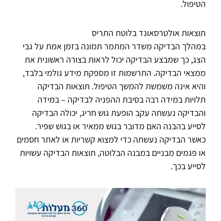
הטיפול.
תוצאות אולטרסאונד בלוטת התריס
במהלך הבדיקה משדר המתמר תמונה בזמן אמת על גבי
הצג, כך שמבצע הבדיקה יכול לראות בצורה ראשונית את
ממצאי הבדיקה. התרשמות זו מספקת מידע גולמי בלבד,
והיא אינה משמשת להמשך הטיפול. תוצאות הבדיקה
תלויות במידה רבה בסיבת ההפניה לבדיקה – במידה
והבדיקה נעשתה עקב הופעת גוש חריג, יכולה הבדיקה
לסייע בהבנה האם מדובר בגוש ממאיר או בגוש שפיר.
כאשר הבדיקה נעשתה כדי למצוא קשריות או לאתר חסמים
או פגמים מבניים במבנה הבלוטה, תוצאות הבדיקה עשויות
לסייע בכך.