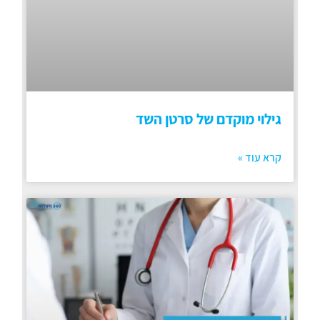
גילוי מוקדם של סרטן השד
קרא עוד »