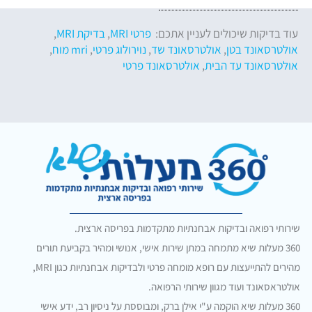
עוד בדיקות שיכולים לעניין אתכם:
פרטי MRI
,
בדיקת MRI
,
אולטרסאונד בטן
,
אולטרסאונד שד
,
נוירולוג פרטי
,
mri מוח
,
אולטרסאונד עד הבית
,
אולטרסאונד פרטי
שירותי רפואה ובדיקות אבחנתיות מתקדמות בפריסה ארצית.
360 מעלות שיא מתמחה במתן שירות אישי, אנושי ומהיר בקביעת תורים
מהירים להתייעצות עם רופא מומחה פרטי ולבדיקות אבחנתיות כגון MRI,
אולטראסאונד ועוד מגוון שירותי הרפואה.
360 מעלות שיא הוקמה ע"י אילן ברק, ומבוססת על ניסיון רב, ידע אישי