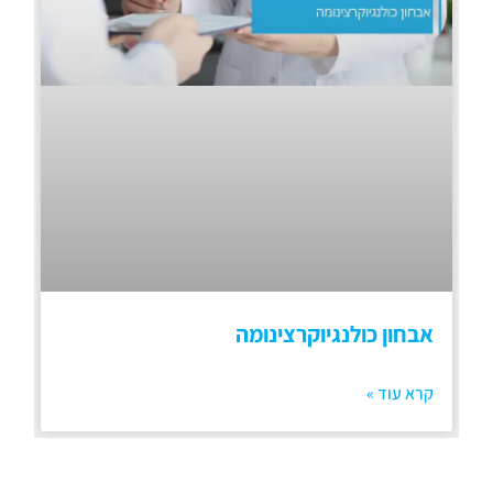
אבחון כולנגיוקרצינומה
קרא עוד »