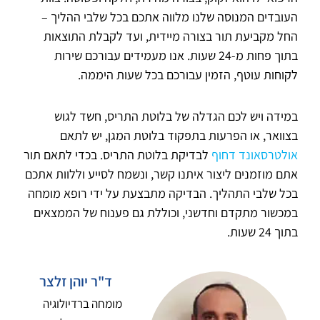
העובדים המנוסה שלנו מלווה אתכם בכל שלבי ההליך –
החל מקביעת תור בצורה מיידית, ועד לקבלת התוצאות
בתוך פחות מ-24 שעות. אנו מעמידים עבורכם שירות
לקוחות עוטף, הזמין עבורכם בכל שעות היממה.
במידה ויש לכם הגדלה של בלוטת התריס, חשד לגוש
בצוואר, או הפרעות בתפקוד בלוטת המגן, יש לתאם
אולטרסאונד דחוף
לבדיקת בלוטת התריס. בכדי לתאם תור
אתם מוזמנים ליצור איתנו קשר, ונשמח לסייע וללוות אתכם
בכל שלבי התהליך. הבדיקה מתבצעת על ידי רופא מומחה
במכשור מתקדם וחדשני, וכוללת גם פענוח של הממצאים
בתוך 24 שעות.
ד"ר יוהן זלצר
מומחה ברדיולוגיה