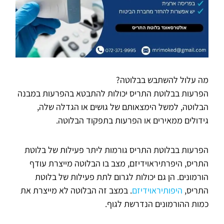
מה עלול להשתבש בבלוטה?
הפרעות בבלוטת התריס יכולות להתבטא בהפרעות במבנה
הבלוטה, למשל הימצאותם של גושים או הגדלה שלה,
גידולים ממאירים או הפרעות בתפקוד הבלוטה.
הפרעות בבלוטת התריס גורמות ליתר פעילות של בלוטת
התריס, היפרתיראוידיזם, מצב בו הבלוטה מייצרת עודף
הורמונים. הן גם יכולות לגרום לתת פעילות של בלוטת
התריס,
היפותיראוידיזם
. במצב זה הבלוטה לא מייצרת את
כמות ההורמונים הנדרשת לגוף.