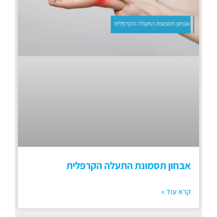
אבחון תסמונת התעלה הקרפלית
קרא עוד »