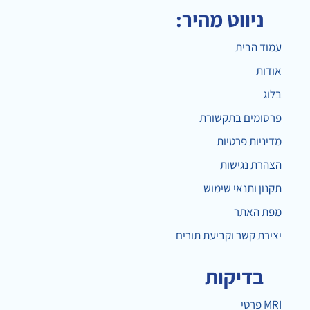
ניווט מהיר:
עמוד הבית
אודות
בלוג
פרסומים בתקשורת
מדיניות פרטיות
הצהרת נגישות
תקנון ותנאי שימוש
מפת האתר
יצירת קשר וקביעת תורים
בדיקות
MRI פרטי