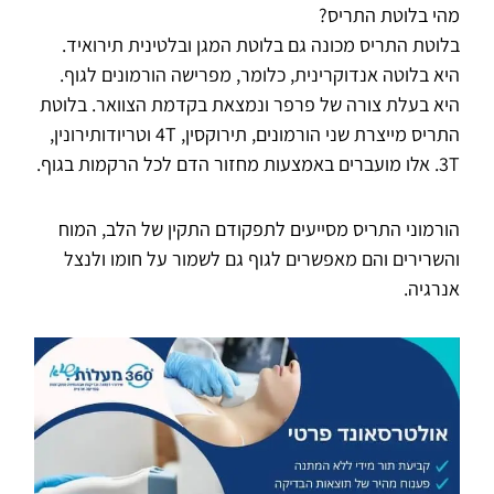
מהי בלוטת התריס?
בלוטת התריס מכונה גם בלוטת המגן ובלטינית תירואיד.
היא בלוטה אנדוקרינית, כלומר, מפרישה הורמונים לגוף.
היא בעלת צורה של פרפר ונמצאת בקדמת הצוואר. בלוטת
התריס מייצרת שני הורמונים, תירוקסין, 4T וטריודותירונין,
3T. אלו מועברים באמצעות מחזור הדם לכל הרקמות בגוף.
הורמוני התריס מסייעים לתפקודם התקין של הלב, המוח
והשרירים והם מאפשרים לגוף גם לשמור על חומו ולנצל
אנרגיה.