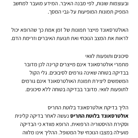
ובעוצמות שונות, לפי מבנה האיבר. המידע מועבר למחשב
המפיק תמונות המופיעות על-גבי המסך.
האולטרסאונד מייצר תמונות של זמן אמת כך שהרופא יכול
לראות את המצב הנוכחי ואת תנועת האיברים וזרימת הדם.
סיכונים ותופעות לוואי
מתמרי אולטרסאונד אינם מייצרים קרינה לכן מדובר
בבדיקה בטוחה שאינה גורמים לסיבוכים. גלי הקול
המשמשים ליצירת תמונת האולטרסאונד אינם גורמים
לתופעות לוואי. מדובר בבדיקה בטוחה ללא סיכונים.
הליך בדיקת אולטרסאונד בלוטת התריס
אולטרסאונד בלוטת התריס
נעשה לאחר בדיקה קלינית
וסקירת ההיסטוריה הרפואית. הרופא מוודא כי הבדיקה
מועילה במצבו הנוכחי של המטופל. ההליך אינו מלווה