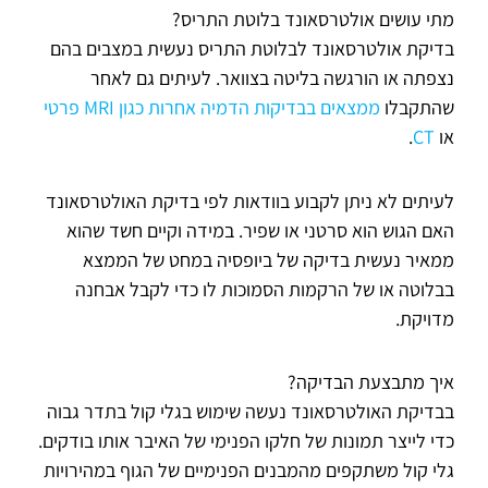
מתי עושים אולטרסאונד בלוטת התריס?
בדיקת אולטרסאונד לבלוטת התריס נעשית במצבים בהם
נצפתה או הורגשה בליטה בצוואר. לעיתים גם לאחר
שהתקבלו
ממצאים בבדיקות הדמיה אחרות כגון MRI פרטי
או
CT
.
לעיתים לא ניתן לקבוע בוודאות לפי בדיקת האולטרסאונד
האם הגוש הוא סרטני או שפיר. במידה וקיים חשד שהוא
ממאיר נעשית בדיקה של ביופסיה במחט של הממצא
בבלוטה או של הרקמות הסמוכות לו כדי לקבל אבחנה
מדויקת.
איך מתבצעת הבדיקה?
בבדיקת האולטרסאונד נעשה שימוש בגלי קול בתדר גבוה
כדי לייצר תמונות של חלקו הפנימי של האיבר אותו בודקים.
גלי קול משתקפים מהמבנים הפנימיים של הגוף במהירויות