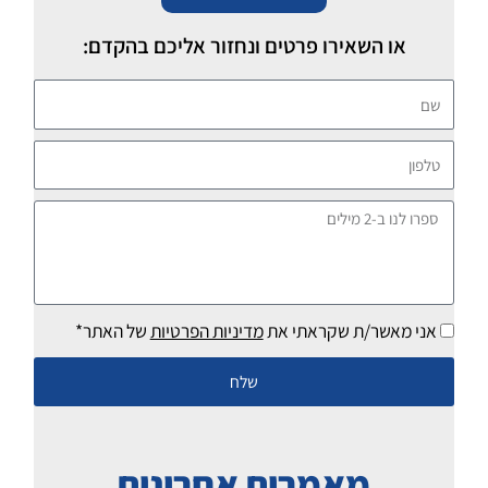
או השאירו פרטים ונחזור אליכם בהקדם:
שם
טלפון
ספרו
לנו
ב-2
מילים
אני מאשר/ת שקראתי את
מדיניות הפרטיות
של האתר*
שלח
מאמרים אחרונים