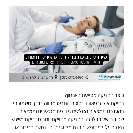
כיצד הבדיקה מסייעת באבחון?
בדיקת אולטרסאונד בלוטת התריס מהווה נדבך משמעותי
בהערכת ממצאים הכוללים גידולים ממאירים וממצאים
שפירים של הבלוטה. הבדיקה מדויקת יותר מבדיקת מישוש
האזור על-ידי רופא ונותנת מידע על-פיו נמשך הבירור או