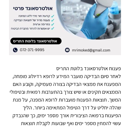
פענוח אולטרסאונד בלוטת התריס
לאחר סיום הבדיקה מועבר המידע לרופא רדיולוג מומחה,
המפענח את ממצאי הבדיקה בצורה מעמיקה, וקובע האם
הממצאים תקינים או שיש צורך בהתערבות רפואית ובטיפולי
המשך. תוצאות הפענוח מועברות לרופא המפנה, על מנת
שהלה יחליט על דרך הטיפול המתאימה ביותר. הליך
הפיענוח ברפואה הציבורית אורך מספר ימים, כך שהנבדק
עשוי להמתין מספר ימים ואף שבועות לקבלת תוצאות