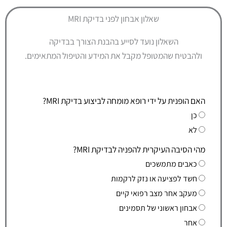
שאלון אבחון לפני בדיקת MRI
השאלון נועד לסייע בהבנת הצורך בבדיקה
ולהבטיח שהמטופל מקבל את המידע והטיפול המתאימים.
האם הופנית על ידי רופא מומחה לביצוע בדיקת MRI?
כן
לא
מהי הסיבה העיקרית להפניה לבדיקת MRI?
כאבים מתמשכים
חשד לפציעה או נזק לרקמות
מעקב אחר מצב רפואי קיים
אבחון ראשוני של תסמינים
אחר