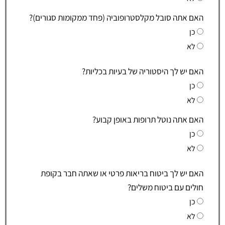
האם אתה סובל מקלסטרופוביה (פחד ממקומות סגורים)?
כן
לא
האם יש לך היסטוריה של בעיות בכליות?
כן
לא
האם אתה נוטל תרופות באופן קבוע?
כן
לא
האם יש לך ביטוח בריאות פרטי או שאתה חבר בקופת
חולים עם ביטוח משלים?
כן
לא