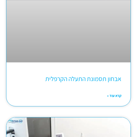
אבחון תסמונת התעלה הקרפלית
קרא עוד »