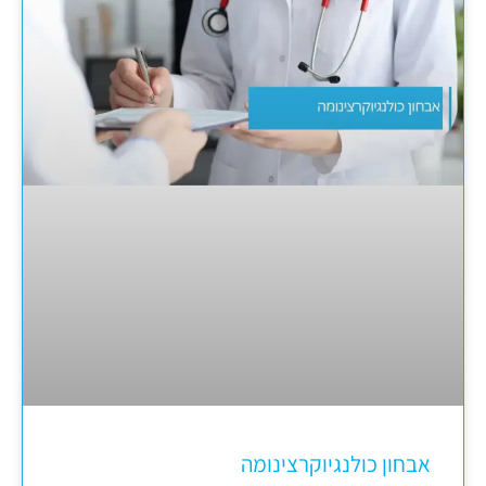
אבחון כולנגיוקרצינומה