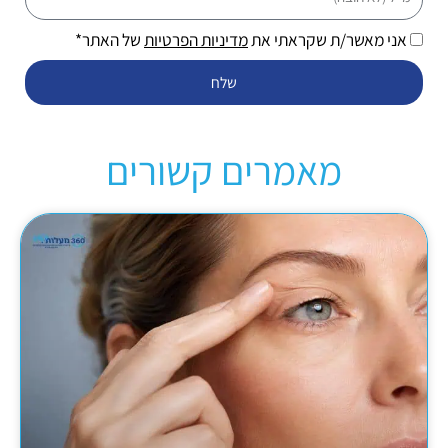
אני מאשר/ת שקראתי את
מדיניות הפרטיות
של האתר*
שלח
מאמרים קשורים