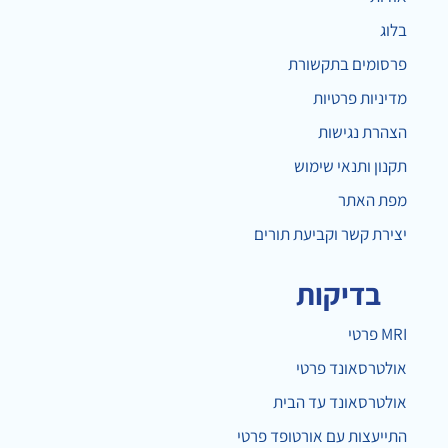
בלוג
פרסומים בתקשורת
מדיניות פרטיות
הצהרת נגישות
תקנון ותנאי שימוש
מפת האתר
יצירת קשר וקביעת תורים
בדיקות
MRI פרטי
אולטרסאונד פרטי
אולטרסאונד עד הבית
התייעצות עם אורטופד פרטי