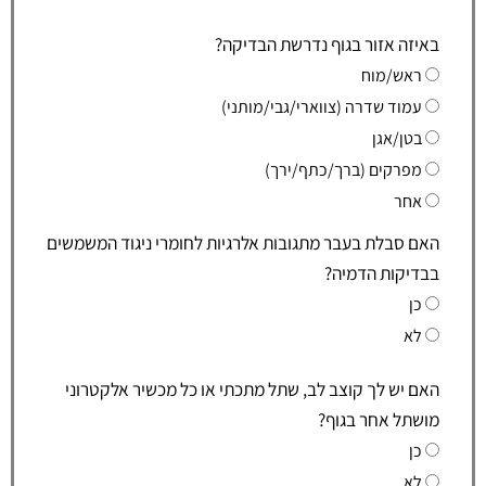
באיזה אזור בגוף נדרשת הבדיקה?
ראש/מוח
עמוד שדרה (צווארי/גבי/מותני)
בטן/אגן
מפרקים (ברך/כתף/ירך)
אחר
האם סבלת בעבר מתגובות אלרגיות לחומרי ניגוד המשמשים
בבדיקות הדמיה?
כן
לא
האם יש לך קוצב לב, שתל מתכתי או כל מכשיר אלקטרוני
מושתל אחר בגוף?
כן
לא