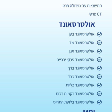
התייעצות עם נוירולוג פרטי
CT פרטי
אולטרסאונד
אולטרסאונד בטן
אולטרסאונד שד
אולטרסאונד אגן
אולטרסאונד פרקי ירכיים
אולטרסאונד ברך
אולטרסאונד כבד
אולטרסאונד כליות
אולטרסאונד רקמות רכות
אולטרסאונד בלוטת התריס