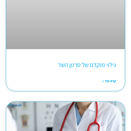
גילוי מוקדם של סרטן השד
קרא עוד »