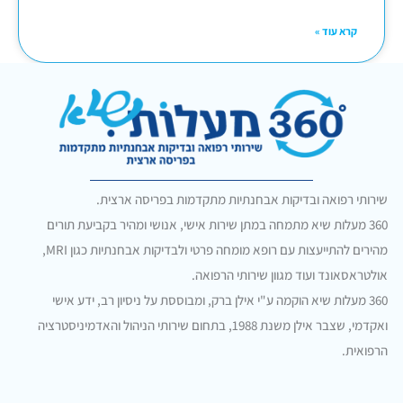
קרא עוד »
שירותי רפואה ובדיקות אבחנתיות מתקדמות בפריסה ארצית.
360 מעלות שיא מתמחה במתן שירות אישי, אנושי ומהיר בקביעת תורים
מהירים להתייעצות עם רופא מומחה פרטי ולבדיקות אבחנתיות כגון MRI,
אולטראסאונד ועוד מגוון שירותי הרפואה.
360 מעלות שיא הוקמה ע"י אילן ברק, ומבוססת על ניסיון רב, ידע אישי
ואקדמי, שצבר אילן משנת 1988, בתחום שירותי הניהול והאדמיניסטרציה
הרפואית.