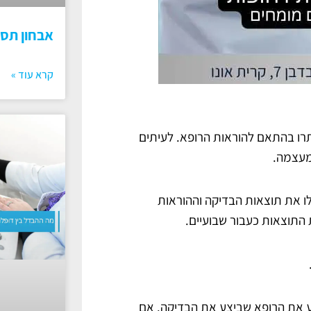
אבחון תס
קרא עוד »
רו בהתאם להוראות הרופא. לעיתים
 מעצמה.
ו את תוצאות הבדיקה וההוראות
 התוצאות כעבור שבועיים.
ף, יש ליידע את הרופא שביצע את הבדיקה. אם