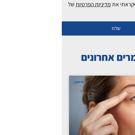
קראתי את
מדיניות הפרטיות
של
שלח
ים אחרונים