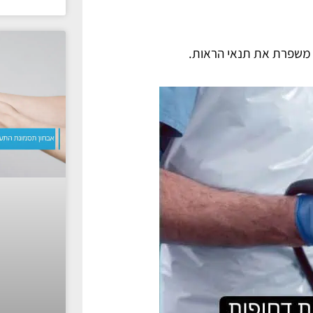
ו משפרת את תנאי הראות.