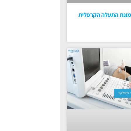
מונת התעלה הקרפלית