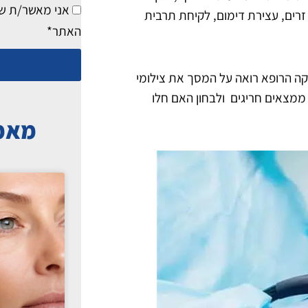
מילים
אני מאשר/ת ש
זרים, עצירת דימום, לקיחת תרבית
האתר*
ה הרופא רואה על המסך את צילומי
ממצאים חריגים ולבחון האם חלו
מאמר