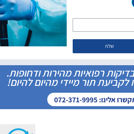
שלח
דיקות רפואיות מהירות ודחופות.
לקביעת תור מיידי מהיום להיום!
ו אלינו: 072-371-9995