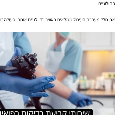
פתולוגיים.
את חלל מערכת העיכול ממלאים באוויר כדי לנפח אותה. פעולה ז