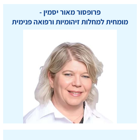
פרופסור מאור יסמין -
מומחית למחלות זיהומיות ורפואה פנימית