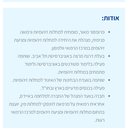
אודות:
פרופסור מאור, מומחית למחלות זיהומיות ורפואה
פנימית, מנהלת את היחידה למחלות זיהומיות ומניעת
זיהומים במרכז הרפואי וולפסון.
בעלת דרגת מרצה באוניברסיטת תל אביב. שותפה
פעילה בלימוד סטודנטים באוניברסיטה ולימוד
מתמחים במחלות זיהומיות.
שותפה בוועדת הבחינות של האיגוד למחלות זיהומיות.
פעילה בכנסים מדעיים בארץ ובחו"ל.
חברה בוועד המנהל של החברה למלחמה באיידס,
אחראית רפואית על מרפאת לוינסקי למחלות מין, יועצת
בתחום מחלות זיהומיות ומניעת זיהומים למרכז הרפואי
רעות.