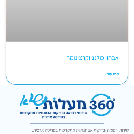
אבחון כולנגיוקרצינומה
קרא עוד »
שירותי רפואה ובדיקות אבחנתיות מתקדמות בפריסה ארצית.