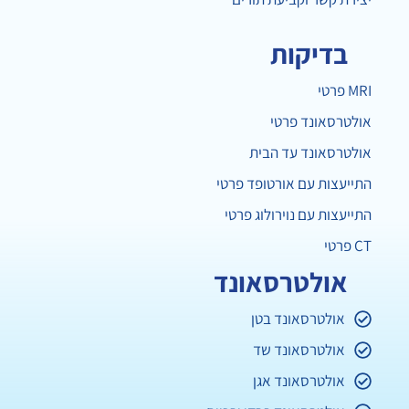
בדיקות
MRI פרטי
אולטרסאונד פרטי
אולטרסאונד עד הבית
התייעצות עם אורטופד פרטי
התייעצות עם נוירולוג פרטי
CT פרטי
אולטרסאונד
אולטרסאונד בטן
אולטרסאונד שד
אולטרסאונד אגן