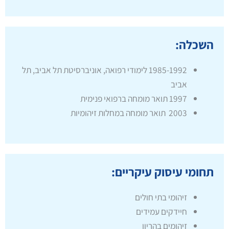
השכלה:
1985-1992 לימודי רפואה, אוניברסיטת תל אביב, תל
אביב
1997 תואר מומחה ברפואי פנימית
2003 תואר מומחה במחלות זיהומיות
תחומי עיסוק עיקריים:
זיהומי בתי חולים
חיידקים עמידים
זיהומים בהריון