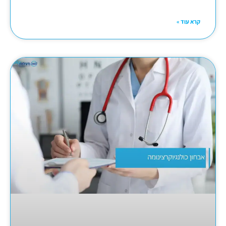
קרא עוד »