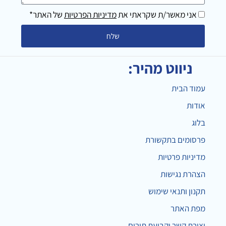
מילים
אני מאשר/ת שקראתי את
מדיניות הפרטיות
של האתר*
שלח
ניווט מהיר:
עמוד הבית
אודות
בלוג
פרסומים בתקשורת
מדיניות פרטיות
הצהרת נגישות
תקנון ותנאי שימוש
מפת האתר
יצירת קשר וקביעת תורים