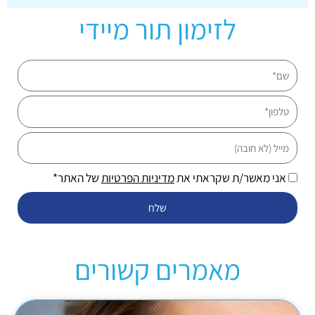
לזימון תור מיידי
שם
טלפון
מייל
אני מאשר/ת שקראתי את
מדיניות הפרטיות
של האתר*
שלח
מאמרים קשורים