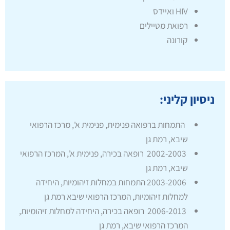
HIV ואיידס
רפואת מטיילים
קורונה
ניסיון קליני:
התמחות ברפואה פנימית, פנימית א', מרכז הרפואי
שיבא, רמת גן
2002-2003 רופאה בכירה, פנימית א', המרכז הרפואי
שיבא, רמת גן
2003-2006 התמחות במחלות זיהומיות, היחידה
למחלות זיהומיות, המרכז הרפואי שיבא רמת גן
2006-2013 רופאה בכירה, היחידה למחלות זיהומיות,
המרכז הרפואי שיבא, רמת גן