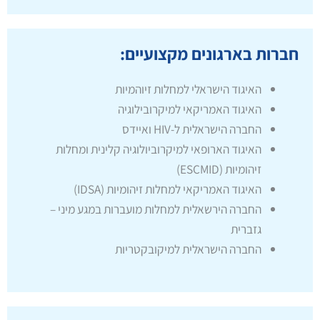
חברות בארגונים מקצועיים:
האיגוד הישראלי למחלות זיוהמיות
האיגוד האמריקאי למיקרובילוגיה
החברה הישראלית ל-HIV ואיידס
האיגוד הארופאי למיקרוביולוגיה קלינית ומחלות
זיהומיות (ESCMID)
האיגוד האמריקאי למחלות זיהומיות (IDSA)
החברה הירשאלית למחלות מועברות במגע מיני –
גזברית
החברה הישראלית למיקובקטריות