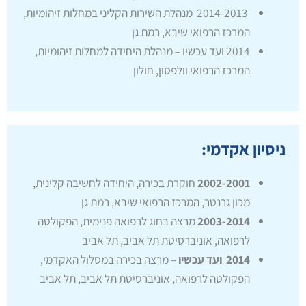
2014-2013 מנהלת השירות הקליני במחלות זיהומיות,
המרכז הרפואי שיבא, רמת גן
2014 ועד עכשיו – מנהלת היחידה למחלות זיהומיות,
המרכז הרפואי וולפסון, חולון
ניסיון אקדמי:
2002-2001
חוקרת בכירה, היחידה לחשיבה קלינית,
מכון גרנטר, המרכז הרפואי שיבא, רמת גן
2003-2014
מרצה בחוג לרפואה פנימית, הפקולטה
לרפואה, אוניברסיטת תל אביב, תל אביב
2014 ועד עכשיו
– מרצה בכירה במסלול האקדמי,
הפקולטה לרפואה, אוניברסיטת תל אביב, תל אביב