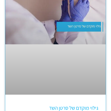
גילוי מוקדם של סרטן השד