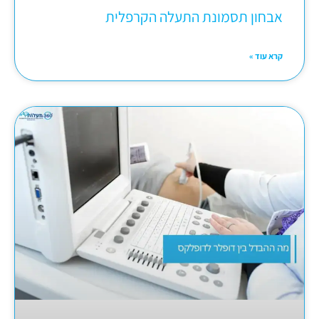
אבחון תסמונת התעלה הקרפלית
קרא עוד »