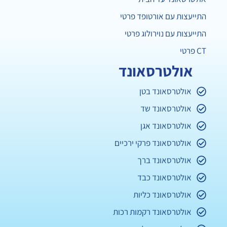
התייעצות עם אורטופד פרטי
התייעצות עם נוירולוג פרטי
CT פרטי
אולטרסאונד
אולטרסאונד בטן
אולטרסאונד שד
אולטרסאונד אגן
אולטרסאונד פרקי ירכיים
אולטרסאונד ברך
אולטרסאונד כבד
אולטרסאונד כליות
אולטרסאונד רקמות רכות