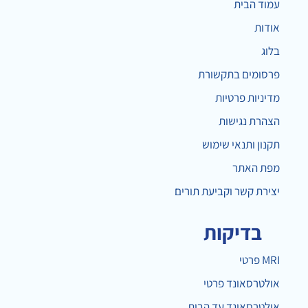
עמוד הבית
אודות
בלוג
פרסומים בתקשורת
מדיניות פרטיות
הצהרת נגישות
תקנון ותנאי שימוש
מפת האתר
יצירת קשר וקביעת תורים
בדיקות
MRI פרטי
אולטרסאונד פרטי
אולטרסאונד עד הבית