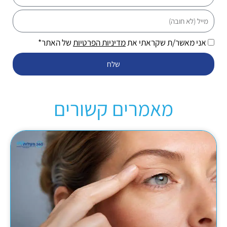
מייל
אני מאשר/ת שקראתי את
מדיניות הפרטיות
של האתר*
שלח
מאמרים קשורים