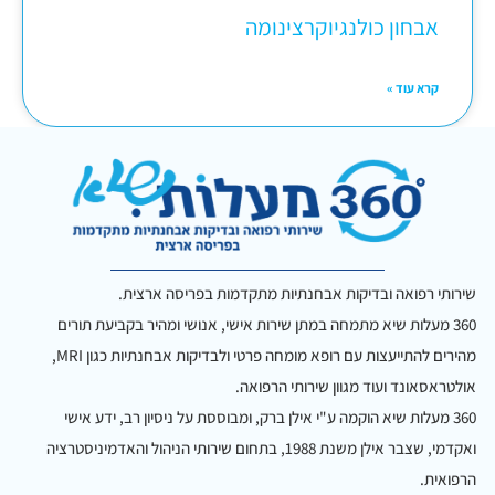
אבחון כולנגיוקרצינומה
קרא עוד »
שירותי רפואה ובדיקות אבחנתיות מתקדמות בפריסה ארצית.
360 מעלות שיא מתמחה במתן שירות אישי, אנושי ומהיר בקביעת תורים
מהירים להתייעצות עם רופא מומחה פרטי ולבדיקות אבחנתיות כגון MRI,
אולטראסאונד ועוד מגוון שירותי הרפואה.
360 מעלות שיא הוקמה ע"י אילן ברק, ומבוססת על ניסיון רב, ידע אישי
ואקדמי, שצבר אילן משנת 1988, בתחום שירותי הניהול והאדמיניסטרציה
הרפואית.