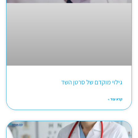
גילוי מוקדם של סרטן השד
קרא עוד »