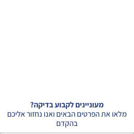
מעוניינים לקבוע בדיקה?
מלאו את הפרטים הבאים ואנו נחזור אליכם
בהקדם