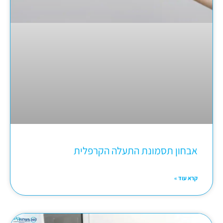
אבחון תסמונת התעלה הקרפלית
קרא עוד »