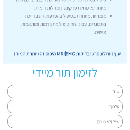
מיוחד על מחלת פרקינסון ומחלות דומות.
מומחיות מיוחדת בטיפול בהפרעות קשב וריכוז
במבוגרים, עם גישות טיפול מתקדמות ומותאמות
אישית.
יעוץ ניורולוג פרטי
בדיקות EMG
MRI היפופיזה (יותרת המוח)
לזימון תור מיידי
שם
טלפון
מייל