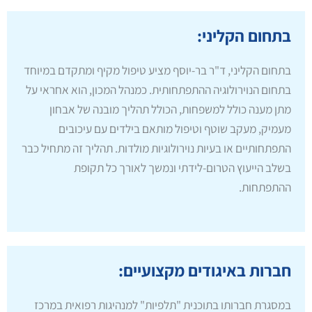
בתחום הקליני:
בתחום הקליני, ד"ר בר-יוסף מציע טיפול מקיף ומתקדם במיוחד
בתחום הנוירולוגיה ההתפתחותית. כמנהל המכון, הוא אחראי על
מתן מענה כולל למשפחות, הכולל תהליך מובנה של אבחון
מעמיק, מעקב שוטף וטיפול מותאם בילדים עם עיכובים
התפתחותיים או בעיות נוירולוגיות מולדות. תהליך זה מתחיל כבר
בשלב הייעוץ הטרום-לידתי ונמשך לאורך כל תקופת
ההתפתחות.
חברות באיגודים מקצועיים:
במסגרת חברותו בתוכנית "תלפיות" למנהיגות רפואית במרכז