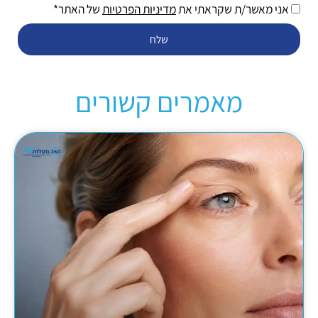
אני מאשר/ת שקראתי את
מדיניות הפרטיות
של האתר*
שלח
מאמרים קשורים