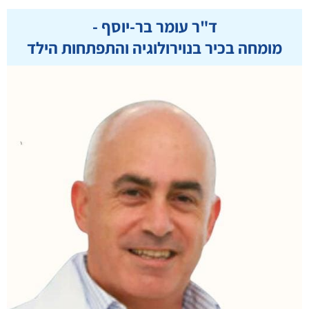
ד"ר עומר בר-יוסף -
מומחה בכיר בנוירולוגיה והתפתחות הילד