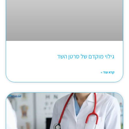
גילוי מוקדם של סרטן השד
קרא עוד »