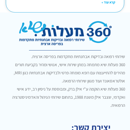
קרא עוד »
שירותי רפואה ובדיקות אבחנתיות מתקדמות בפריסה ארצית.
360 מעלות שיא מתמחה במתן שירות אישי, אנושי ומהיר בקביעת תורים
מהירים להתייעצות עם רופא מומחה פרטי ולבדיקות אבחנתיות כגון MRI,
אולטראסאונד ועוד מגוון שירותי הרפואה.
360 מעלות שיא הוקמה ע"י אילן ברק, ומבוססת על ניסיון רב, ידע אישי
ואקדמי, שצבר אילן משנת 1988, בתחום שירותי הניהול והאדמיניסטרציה
הרפואית.
יצירת קשר: