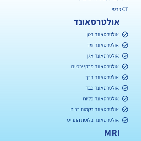
CT פרטי
אולטרסאונד
אולטרסאונד בטן
אולטרסאונד שד
אולטרסאונד אגן
אולטרסאונד פרקי ירכיים
אולטרסאונד ברך
אולטרסאונד כבד
אולטרסאונד כליות
אולטרסאונד רקמות רכות
אולטרסאונד בלוטת התריס
MRI