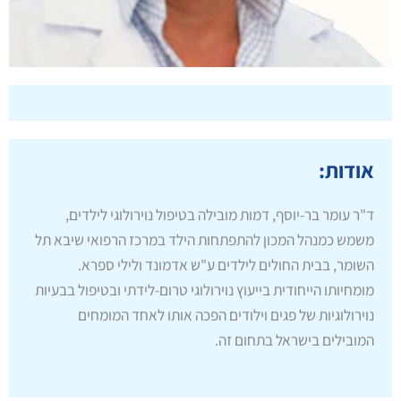
אודות:
ד"ר עומר בר-יוסף, דמות מובילה בטיפול נוירולוגי לילדים,
משמש כמנהל המכון להתפתחות הילד במרכז הרפואי שיבא תל
השומר, בבית החולים לילדים ע"ש אדמונד ולילי ספרא.
מומחיותו הייחודית בייעוץ נוירולוגי טרום-לידתי ובטיפול בבעיות
נוירולוגיות של פגים וילודים הפכה אותו לאחד המומחים
המובילים בישראל בתחום זה.