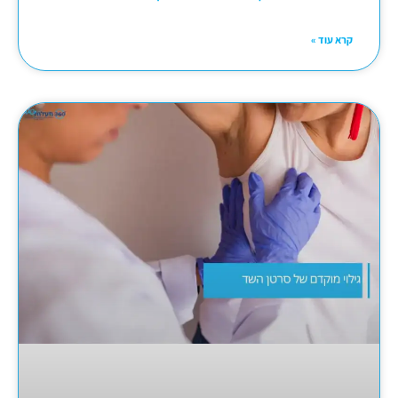
קרא עוד »