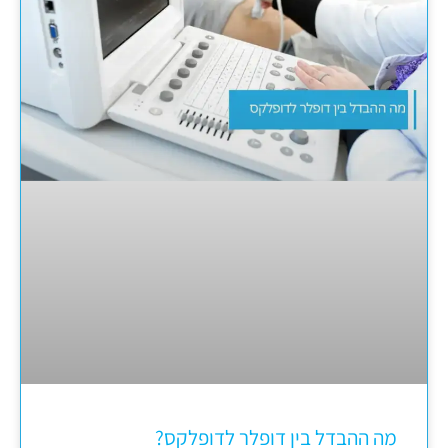
מה ההבדל בין דופלר לדופלקס?