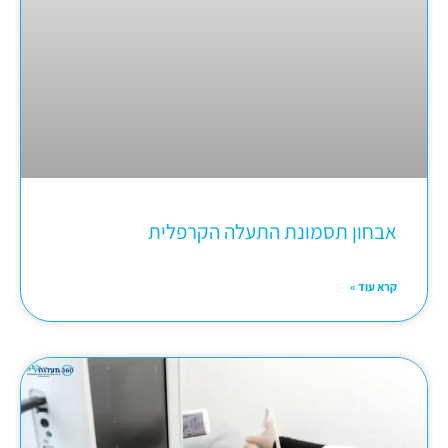
אבחון תסמונת התעלה הקרפלית
קרא עוד »