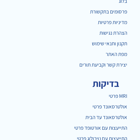
בלוג
פרסומים בתקשורת
מדיניות פרטיות
הצהרת נגישות
תקנון ותנאי שימוש
מפת האתר
יצירת קשר וקביעת תורים
בדיקות
MRI פרטי
אולטרסאונד פרטי
אולטרסאונד עד הבית
התייעצות עם אורטופד פרטי
התייעצות עם נוירולוג פרטי