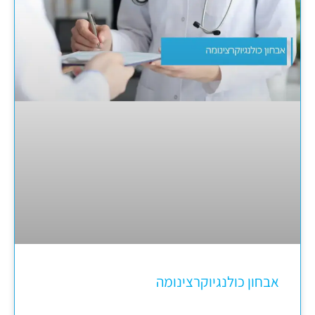
אבחון כולנגיוקרצינומה