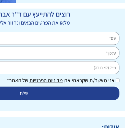
רוצים להתייעץ עם ד"ר אברה
מלאו את הפרטים הבאים ונחזור אל
שם
טלפון
מייל
אני מאשר/ת שקראתי את
מדיניות הפרטיות
של האתר*
שלח
אודות: