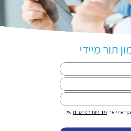
ון תור מיידי
שקראתי את
מדיניות הפרטיות
של