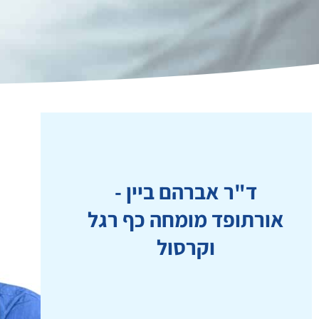
ד"ר אברהם ביין -
אורתופד מומחה כף רגל
וקרסול