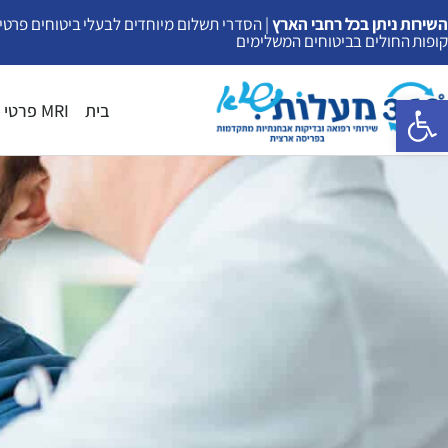
ילוג
השירות ניתן בכל רחבי הארץ
| הסדרי תשלום מיוחדים לבעלי ביטוחים פרטיי
קופות החולים בביטוחים המשלימים
תוכן
פתח סרגל נגישות
בית
MRI פרטי