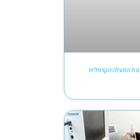
ונת התעלה הקרפלית