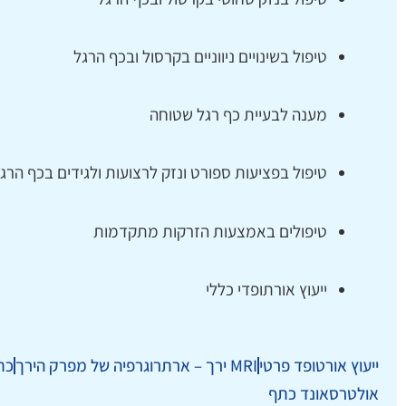
טיפול בשינויים ניווניים בקרסול ובכף הרגל
מענה לבעיית כף רגל שטוחה
טיפול בפציעות ספורט ונזק לרצועות ולגידים בכף הרג
טיפולים באמצעות הזרקות מתקדמות
ייעוץ אורתופדי כללי
ייעוץ אורטופד פרטי
MRI ירך – ארתרוגרפיה של מפרק הירך
כת
אולטרסאונד כתף