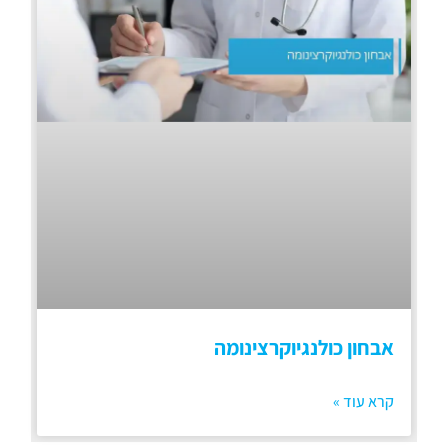
אבחון כולנגיוקרצינומה
קרא עוד »