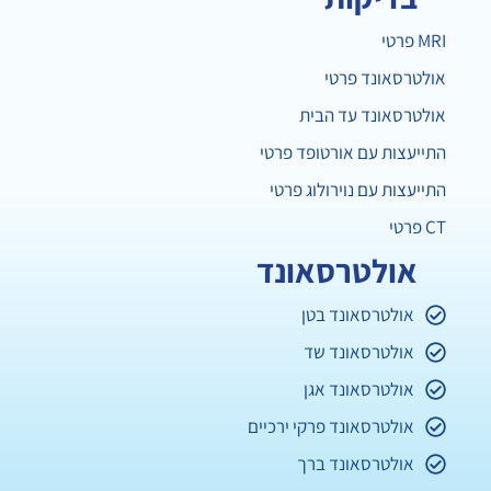
MRI פרטי
אולטרסאונד פרטי
אולטרסאונד עד הבית
התייעצות עם אורטופד פרטי
התייעצות עם נוירולוג פרטי
CT פרטי
אולטרסאונד
אולטרסאונד בטן
אולטרסאונד שד
אולטרסאונד אגן
אולטרסאונד פרקי ירכיים
אולטרסאונד ברך