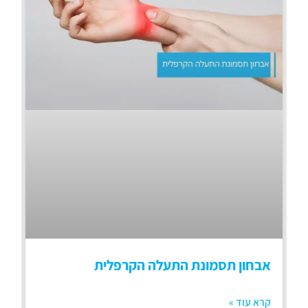
אבחון תסמונת התעלה הקרפלית
קרא עוד »