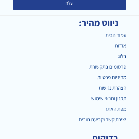
שלח
ניווט מהיר:
עמוד הבית
אודות
בלוג
פרסומים בתקשורת
מדיניות פרטיות
הצהרת נגישות
תקנון ותנאי שימוש
מפת האתר
יצירת קשר וקביעת תורים
בדיקות