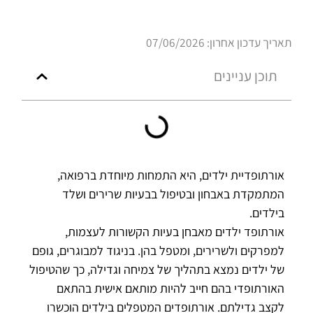
תאריך עדכון אחרון: 07/06/2026
תוכן עניינים
אורתופדיית ילדים, היא התמחות מיוחדת ברפואה,
המתמקדת באבחון ובטיפול בבעיות שרירים ושלד
בילדים.
אורתופד ילדים מאבחן בעיות הקשורות לעצמות,
למפרקים ולשרירים, ומטפל בהן. בניגוד למבוגרים, גופם
של ילדים נמצא בתהליך של צמיחה וגדילה, כך שהטיפול
האורתופדי בהם חייב להיות מותאם אישית בהתאם
לקצב גדילתם. אורתופדים המטפלים בילדים הוכשרו