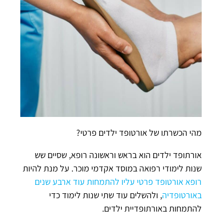
מהי הכשרתו של אורטופד ילדים פרטי?
אורתופד ילדים הוא בראש וראשונה רופא, שסיים שש
שנות לימודי רפואה במוסד אקדמי מוכר. על מנת להיות
רופא אורטופד פרטי עליו להתמחות עוד ארבע שנים
באורטופדיה
, ולהשלים עוד שתי שנות לימוד כדי
להתמחות באורתופדיית ילדים.