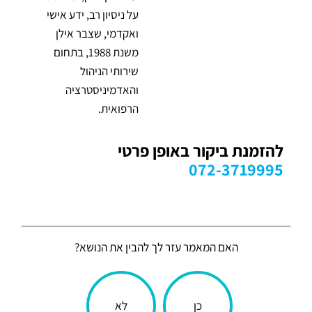
על ניסיון רב, ידע אישי
ואקדמי, שצבר אילן
משנת 1988, בתחום
שירותי הניהול
והאדמיניסטרציה
הרפואית.
להזמנת ביקור באופן פרטי
072-3719995
האם המאמר עזר לך להבין את הנושא?
הכתבה
כן
לא