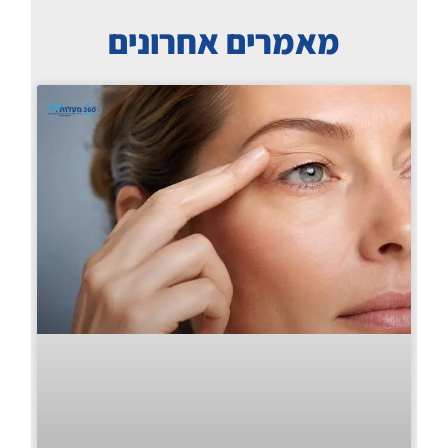
מאמרים אחרונים