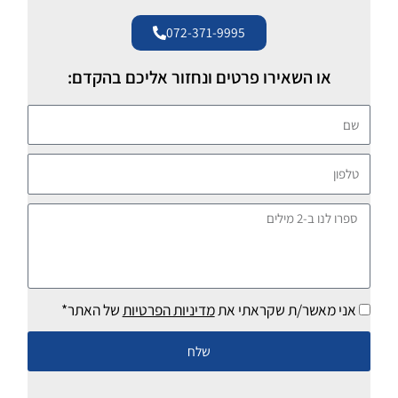
072-371-9995
או השאירו פרטים ונחזור אליכם בהקדם:
שם
טלפון
ספרו
לנו
ב-2
מילים
אני מאשר/ת שקראתי את
מדיניות הפרטיות
של האתר*
שלח