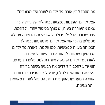
מה ההבדל בין אורתופד ילדים לאורתופד מבוגרים?
אצל ילדים העצמות נמצאות בתהליך של גדילה, כך
שאם מתעוררת בעיה, יש צורך בטיפול ייחודי. לדוגמה,
עצם שבורה אצל ילד יכולה להשפיע על הצמיחה אם לא
מטפלים בה כראוי; אצל ילדים, מתפתחות במהלך
הצמיחה בעיות ספציפיות, כמו עקמת. לאורתופד ילדים
יש ניסיון ומיומנות לזהות את הבעיות ולטפל בהן;
לאורתופד ילדים יש גישה מיוחדת למטופלים הצעירים.
הוא יודע להסביר לילדים את הבעיה בשפה ברורה
ופשוטה המותאמת לגילם, יודע ליצור סביבה ידידותית
ואווירה רגועה שתהפוך את חווית הטיפול לפחות מאיימת
ויותר נעימה.