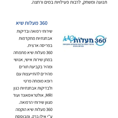
תנועה ומשחק, לרבות פעילויות במים ורחצה.
360 מעלות שיא
שירותי רפואה ובדיקות
אבחנתיות מתקדמות
בפריסה ארצית.
360 מעלות שיא מתמחה
במתן שירות אישי, אנושי
ומהיר בקביעת תורים
מהירים להתייעצות עם
רופא מומחה פרטי
ולבדיקות אבחנתיות כגון
MRI, אולטראסאונד ועוד
מגוון שירותי הרפואה.
360 מעלות שיא הוקמה
ע"י אילן ברק, ומבוססת