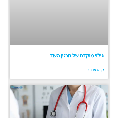
גילוי מוקדם של סרטן השד
קרא עוד »