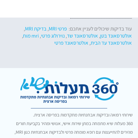
עוד בדיקות שיכולים לעניין אתכם:
פרטי MRI
,
בדיקת MRI
,
אולטרסאונד בטן
,
אולטרסאונד שד
,
נוירולוג פרטי
,
mri מוח
,
אולטרסאונד עד הבית
,
אולטרסאונד פרטי
שירותי רפואה ובדיקות אבחנתיות מתקדמות בפריסה ארצית.
360 מעלות שיא מתמחה במתן שירות אישי, אנושי ומהיר בקביעת תורים
מהירים להתייעצות עם רופא מומחה פרטי ולבדיקות אבחנתיות כגון MRI,