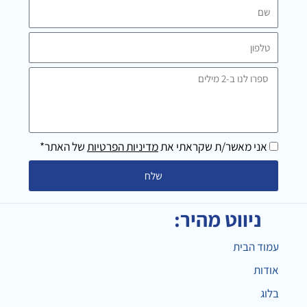
m
שם
טלפון
ספרו
לנו
ב-2
מילים
אני מאשר/ת שקראתי את
מדיניות הפרטיות
של האתר*
שלח
ניווט מהיר:
עמוד הבית
אודות
בלוג