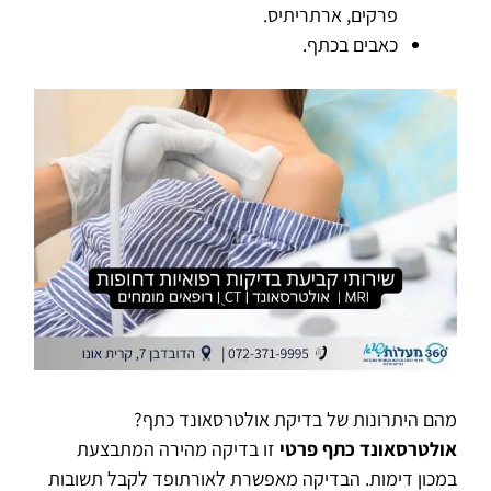
פרקים, ארתריתיס.
כאבים בכתף.
מהם היתרונות של בדיקת אולטרסאונד כתף?
אולטרסאונד כתף פרטי
זו בדיקה מהירה המתבצעת
במכון דימות. הבדיקה מאפשרת לאורתופד לקבל תשובות