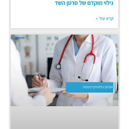
גילוי מוקדם של סרטן השד
קרא עוד »