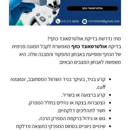
מתי נדרשת בדיקת אולטרסאונד כתף?
בדיקת
אולטרסאונד כתף
מאפשרת לקבל תמונה פנימית
של הכתף ומסייעת באבחון התפקוד והמבנה שלה. היא
משמשת לאבחון המצבים הבאים:
קרע בגיד, בעיקר בגיד השרוול המסתובב, rotator
cuff.
קרע ברצועה או בשריר.
הצטברות בצקת או נוזלים בחלל המפרק.
חשד לתהליכים דלקתיים.
גוש או גידול ברקמת המפרק הרכה.
שינויים ניווניים בסחוס המפרקי כתוצאה מדלקת