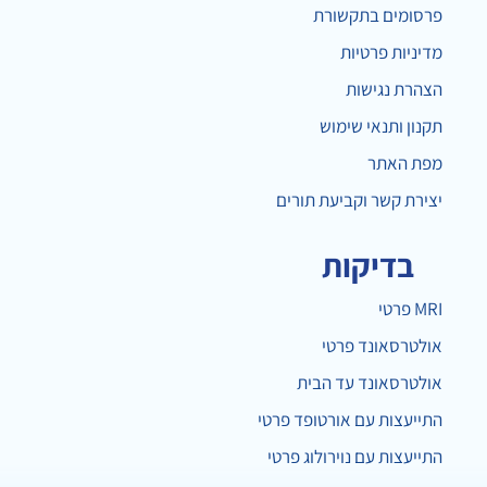
פרסומים בתקשורת
מדיניות פרטיות
הצהרת נגישות
תקנון ותנאי שימוש
מפת האתר
יצירת קשר וקביעת תורים
בדיקות
MRI פרטי
אולטרסאונד פרטי
אולטרסאונד עד הבית
התייעצות עם אורטופד פרטי
התייעצות עם נוירולוג פרטי