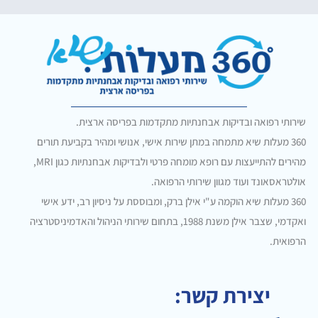
שירותי רפואה ובדיקות אבחנתיות מתקדמות בפריסה ארצית.
360 מעלות שיא מתמחה במתן שירות אישי, אנושי ומהיר בקביעת תורים
מהירים להתייעצות עם רופא מומחה פרטי ולבדיקות אבחנתיות כגון MRI,
אולטראסאונד ועוד מגוון שירותי הרפואה.
360 מעלות שיא הוקמה ע"י אילן ברק, ומבוססת על ניסיון רב, ידע אישי
ואקדמי, שצבר אילן משנת 1988, בתחום שירותי הניהול והאדמיניסטרציה
הרפואית.
יצירת קשר: