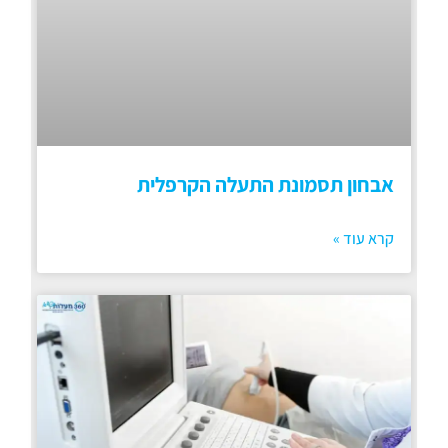
אבחון תסמונת התעלה הקרפלית
קרא עוד »