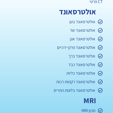
CT פרטי
אולטרסאונד
אולטרסאונד בטן
אולטרסאונד שד
אולטרסאונד אגן
אולטרסאונד פרקי ירכיים
אולטרסאונד ברך
אולטרסאונד כבד
אולטרסאונד כליות
אולטרסאונד רקמות רכות
אולטרסאונד בלוטת התריס
MRI
מכון MRI