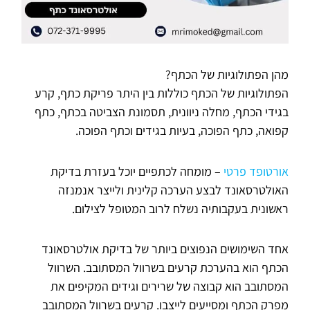
מהן הפתולוגיות של הכתף?
הפתולוגיות של הכתף כוללות בין היתר פריקת כתף, קרע
בגידי הכתף, מחלה ניוונית, תסמונת הצביטה בכתף, כתף
קפואה, כתף הפוכה, בעיות בגידים וכתף הפוכה.
אורטופד פרטי
– מומחה לכתפיים יוכל בעזרת בדיקת
האולטרסאונד לבצע הערכה קלינית ולייצר אנמנזה
ראשונית בעקבותיה נשלח לרוב המטופל לצילום.
אחד השימושים הנפוצים ביותר של בדיקת אולטרסאונד
הכתף הוא בהערכת קרעים בשרוול המסתובב. השרוול
המסתובב הוא קבוצה של שרירים וגידים המקיפים את
מפרק הכתף ומסייעים לייצבו. קרעים בשרוול המסתובב