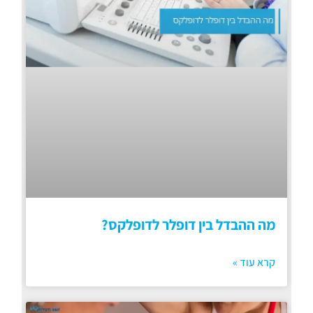
מה ההבדל בין דופלר לדופלקס?
קרא עוד »