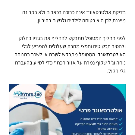
בדיקת אולטרסאונד אינה כרוכה בכאבים ולא בקרינה
מייננת לכן היא בטוחה לילדים ולנשים בהיריון.
לפני ההליך המטופל מתבקש להחליף את בגדיו בחלוק
ולהסיר תכשיטים וחפצי מתכת שעלולים להפריע לגלי
האולטרסאונד. המטופל מתבקש לשבת או לשכב בתנוחה
נוחה וג'ל שקוף נמרח על אזור הכתף כדי לסייע בהעברת
גלי הקול.