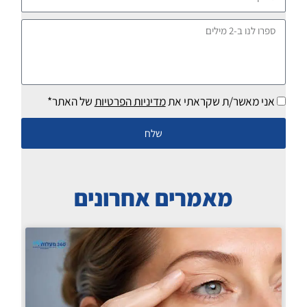
ספרו
לנו
ב-2
מילים
אני מאשר/ת שקראתי את
מדיניות הפרטיות
של האתר*
שלח
מאמרים אחרונים