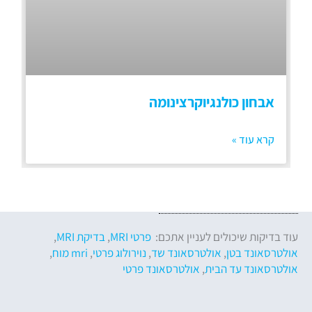
אבחון כולנגיוקרצינומה
קרא עוד »
עוד בדיקות שיכולים לעניין אתכם:
פרטי MRI
,
בדיקת MRI
,
אולטרסאונד בטן
,
אולטרסאונד שד
,
נוירולוג פרטי
,
mri מוח
,
אולטרסאונד עד הבית
,
אולטרסאונד פרטי