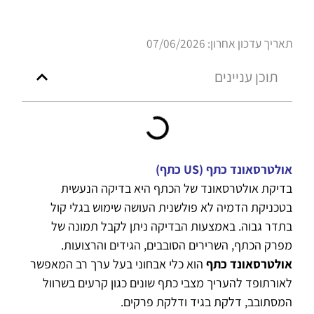
תאריך עדכון אחרון: 07/06/2026
תוכן עניינים
אולטרסאונד כתף (US כתף)
בדיקת אולטרסאונד של הכתף היא בדיקה הנעשית
בטכניקת הדמיה לא פולשנית העושה שימוש בגלי קול
בתדר גבוה. באמצעות הבדיקה ניתן לקבל תמונה של
מפרק הכתף, השרירים הסובבים, הגידים והרצועות.
אולטרסאונד כתף
הוא כלי אבחוני בעל ערך רב המאפשר
לאורתופד להעריך מצבי כתף שונים כגון קרעים בשרוול
המסתובב, דלקת בגיד ודלקת פרקים.