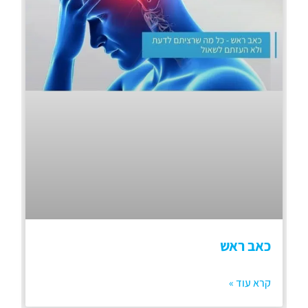
כאב ראש
קרא עוד »