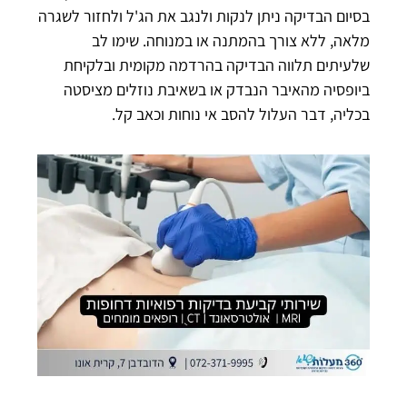
בסיום הבדיקה ניתן לנקות ולנגב את הג'ל ולחזור לשגרה
מלאה, ללא צורך בהמתנה או במנוחה. שימו לב
שלעיתים תלווה הבדיקה בהרדמה מקומית ובלקיחת
ביופסיה מהאיבר הנבדק או בשאיבת נוזלים מציסטה
בכליה, דבר העלול להסב אי נוחות וכאב קל.