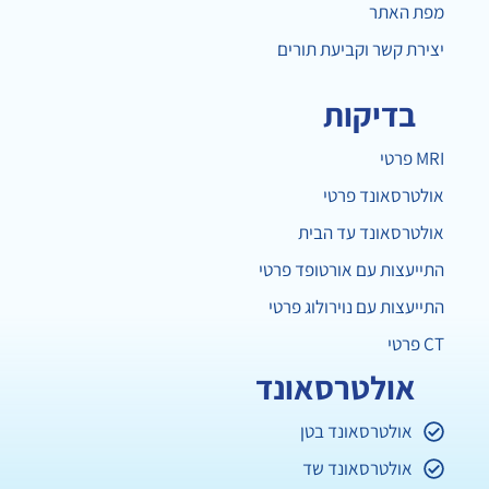
מפת האתר
יצירת קשר וקביעת תורים
בדיקות
MRI פרטי
אולטרסאונד פרטי
אולטרסאונד עד הבית
התייעצות עם אורטופד פרטי
התייעצות עם נוירולוג פרטי
CT פרטי
אולטרסאונד
אולטרסאונד בטן
אולטרסאונד שד