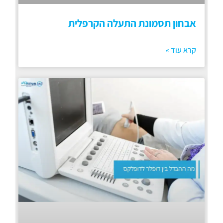
אבחון תסמונת התעלה הקרפלית
קרא עוד »