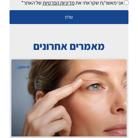
אני מאשר/ת שקראתי את
מדיניות הפרטיות
של האתר*
שלח
מאמרים אחרונים