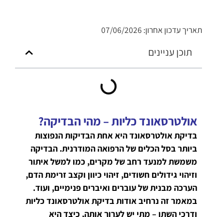
תאריך עדכון אחרון: 07/06/2026
תוכן עניינים
אולטרסאונד כליות – מהי הבדיקה?
בדיקת אולטרסאונד היא אחת הבדיקות הנפוצות
ביותר בסל הכלים של הרפואה המודרנית. הבדיקה
משמשת למנעד רחב של מקרים, כמו למשל איתור
וזיהוי גידולים חשודים, זיהוי כיוון וקצב זרימת הדם,
הערכה מבנית של עוברים ואיברים פנימיים, ועוד.
במאמר זה נרחיב אודות בדיקת אולטרסאונד כליות
ודרכי השתן – מתי יש לערוך אותה, כיצד היא