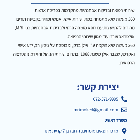
שירותי רפואה ובדיקות אבחנתיות מתקדמות בפריסה ארצית.
360 מעלות שיא מתמחה במתן שירות אישי, אנושי ומהיר בקביעת תורים
מהירים להתייעצות עם רופא מומחה פרטי ולבדיקות אבחנתיות כגון MRI,
אולטראסאונד ועוד מגוון שירותי הרפואה.
360 מעלות שיא הוקמה ע"י אילן ברק, ומבוססת על ניסיון רב, ידע אישי
ואקדמי, שצבר אילן משנת 1988, בתחום שירותי הניהול והאדמיניסטרציה
הרפואית.
יצירת קשר:
072-371-9995
mrimoked@gmail.com
משרד ראשי:
מרכז רופאים מומחים, הדובדבן 7 קריית אונו