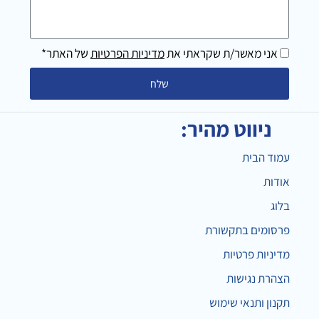
ב-2
מילים
אני מאשר/ת שקראתי את
מדיניות הפרטיות
של האתר*
שלח
ניווט מהיר:
עמוד הבית
אודות
בלוג
פרסומים בתקשורת
מדיניות פרטיות
הצהרת נגישות
תקנון ותנאי שימוש