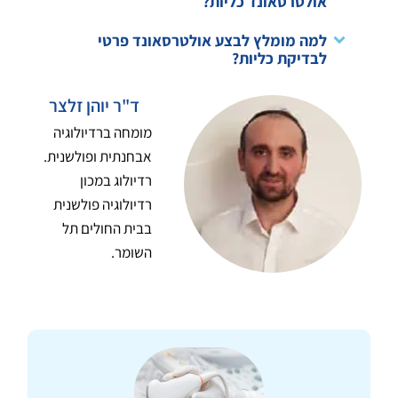
אולטרסאונד כליות?
למה מומלץ לבצע אולטרסאונד פרטי
לבדיקת כליות?
ד"ר יוהן זלצר
מומחה ברדיולוגיה
אבחנתית ופולשנית.
רדיולוג במכון
רדיולוגיה פולשנית
בבית החולים תל
השומר.