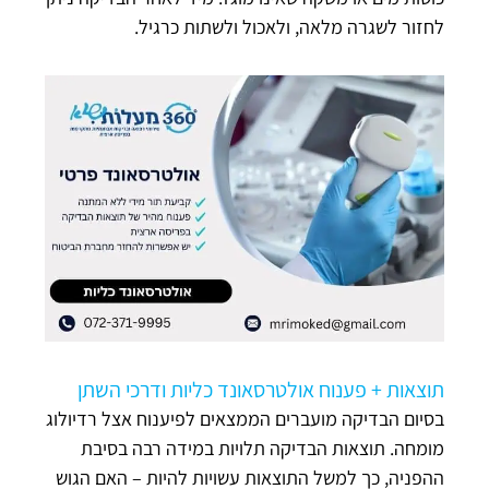
לחזור לשגרה מלאה, ולאכול ולשתות כרגיל.
תוצאות + פענוח אולטרסאונד כליות ודרכי השתן
בסיום הבדיקה מועברים הממצאים לפיענוח אצל רדיולוג
מומחה. תוצאות הבדיקה תלויות במידה רבה בסיבת
ההפניה, כך למשל התוצאות עשויות להיות – האם הגוש