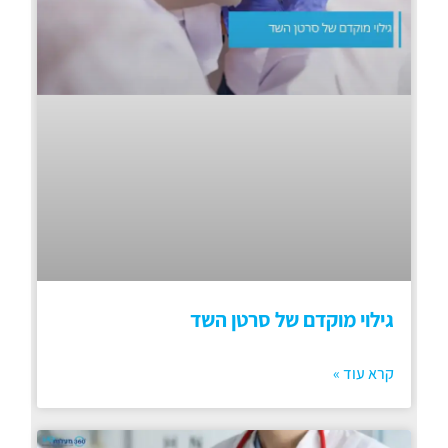
גילוי מוקדם של סרטן השד
קרא עוד »