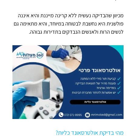
מכיוון שהבדיקה נעשית ללא קרינה מייננת והיא איננה
פולשנית היא נחשבת לבטוחה במיוחד, והיא מתאימה גם
לנשים הרות ולאנשים הנבדקים בתדירות גבוהה.
מהי בדיקת אולטרסאונד כליות?