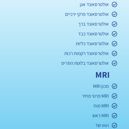
אולטרסאונד אגן
אולטרסאונד פרקי ירכיים
אולטרסאונד ברך
אולטרסאונד כבד
אולטרסאונד כליות
אולטרסאונד רקמות רכות
אולטרסאונד בלוטת התריס
MRI
מכון MRI
MRI פרטי מחיר
MRI מוח
MRI ראש
mri שד