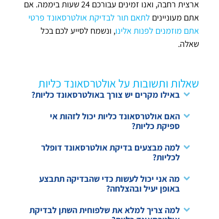
ארצית רחבה, ואנו זמינים עבורכם 24 שעות ביממה. אם
אתם מעוניינים
לתאם תור לבדיקת אולטרסאונד פרטי
אתם מוזמנים לפנות אלינו
, ונשמח לסייע לכם בכל
שאלה.
שאלות ותשובות על אולטרסאונד כליות
באילו מקרים יש צורך באולטרסאונד כליות?
האם אולטרסאונד כליות יכול לזהות אי
ספיקת כליות?
למה מבצעים בדיקת אולטרסאונד דופלר
לכליות?
מה אני יכול לעשות כדי שהבדיקה תתבצע
באופן יעיל ובהצלחה?
למה צריך למלא את שלפוחית השתן לבדיקת