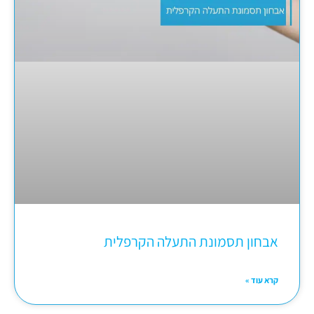
אבחון תסמונת התעלה הקרפלית
קרא עוד »