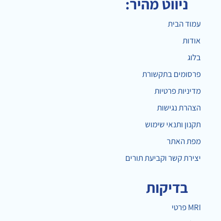
ניווט מהיר:
עמוד הבית
אודות
בלוג
פרסומים בתקשורת
מדיניות פרטיות
הצהרת נגישות
תקנון ותנאי שימוש
מפת האתר
יצירת קשר וקביעת תורים
בדיקות
MRI פרטי