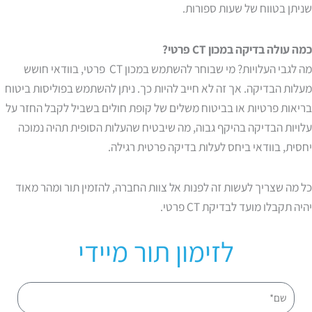
שניתן בטווח של שעות ספורות.
כמה עולה בדיקה במכון CT פרטי?
מה לגבי העלויות? מי שבוחר להשתמש במכון CT פרטי, בוודאי חושש
מעלות הבדיקה. אך זה לא חייב להיות כך. ניתן להשתמש בפוליסות ביטוח
בריאות פרטיות או בביטוח משלים של קופת חולים בשביל לקבל החזר על
עלויות הבדיקה בהיקף גבוה, מה שיבטיח שהעלות הסופית תהיה נמוכה
יחסית, בוודאי ביחס לעלות בדיקה פרטית רגילה.
כל מה שצריך לעשות זה לפנות אל צוות החברה, להזמין תור ומהר מאוד
יהיה תקבלו מועד לבדיקת CT פרטי.
לזימון תור מיידי
שם