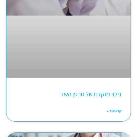
גילוי מוקדם של סרטן השד
קרא עוד »