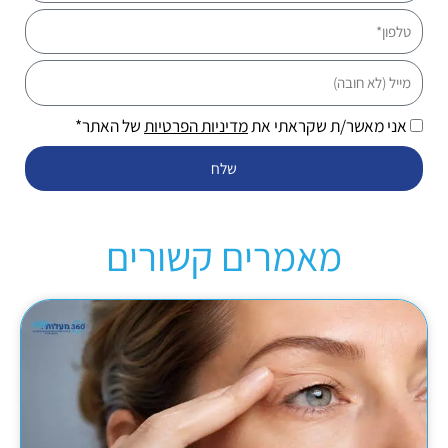
טלפון
מייל
אני מאשר/ת שקראתי את
מדיניות הפרטיות
של האתר*
שלח
מאמרים קשורים