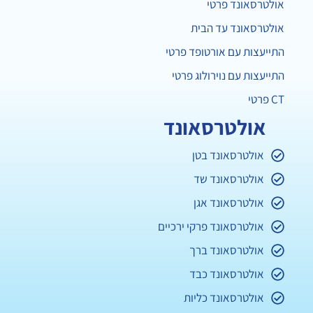
אולטרסאונד פרטי
אולטרסאונד עד הבית
התייעצות עם אורטופד פרטי
התייעצות עם נוירולוג פרטי
CT פרטי
אולטרסאונד
אולטרסאונד בטן
אולטרסאונד שד
אולטרסאונד אגן
אולטרסאונד פרקי ירכיים
אולטרסאונד ברך
אולטרסאונד כבד
אולטרסאונד כליות