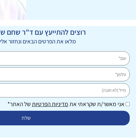
רוצים להתייעץ עם ד"ר שחם שמ
מלאו את הפרטים הבאים ונחזור אל
שם
טלפון
מייל
אני מאשר/ת שקראתי את
מדיניות הפרטיות
של האתר*
שלח