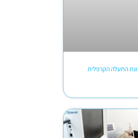
ונת התעלה הקרפלית