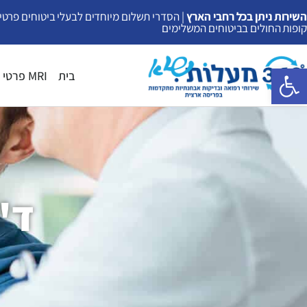
ילוג
השירות ניתן בכל רחבי הארץ
| הסדרי תשלום מיוחדים לבעלי ביטוחים פרטיי
קופות החולים בביטוחים המשלימים
תוכן
פתח סרגל נגישות
בית
MRI פרטי
ד"