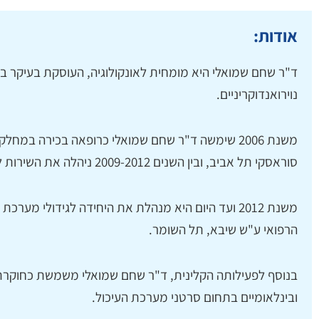
אודות:
ד"ר שחם שמואלי היא מומחית לאונקולוגיה, העוסקת בעיקר בת
נוירואנדוקריניים.
משנת 2006 שימשה ד"ר שחם שמואלי כרופאה בכירה במח
סוראסקי תל אביב, ובין השנים 2009-2012 ניהלה את השירות לגידולי מערכת העיכול במרכז.
משנת 2012 ועד היום היא מנהלת את היחידה לגידולי מע
הרפואי ע"ש שיבא, תל השומר.
בנוסף לפעילותה הקלינית, ד"ר שחם שמואלי משמשת כחוקרת 
ובינלאומיים בתחום סרטני מערכת העיכול.