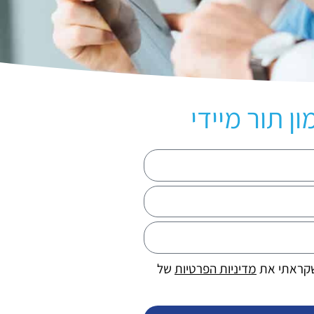
ון תור מיידי
שקראתי את
מדיניות הפרטיות
של