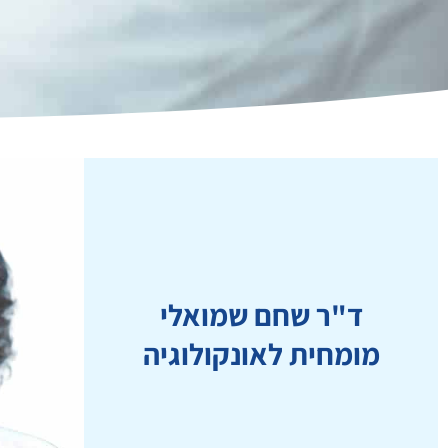
ד"ר שחם שמואלי
מומחית לאונקולוגיה