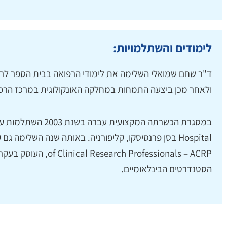
לימודים והשתלמויות:
ד"ר שחם שמואלי השלימה את לימודי הרפואה בבית הספר לרפ
ולאחר מכן ביצעה התמחות במחלקה האונקולוגית במרכז הרפו
search Professionals – ACRP
הסטנדרטים הבינלאומיים.